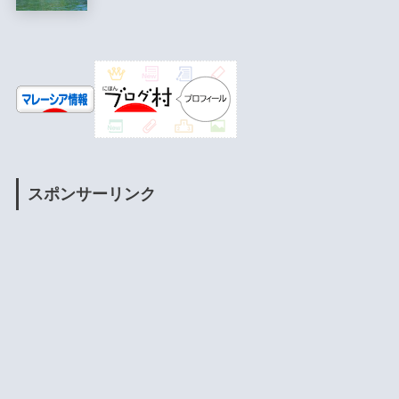
スポンサーリンク