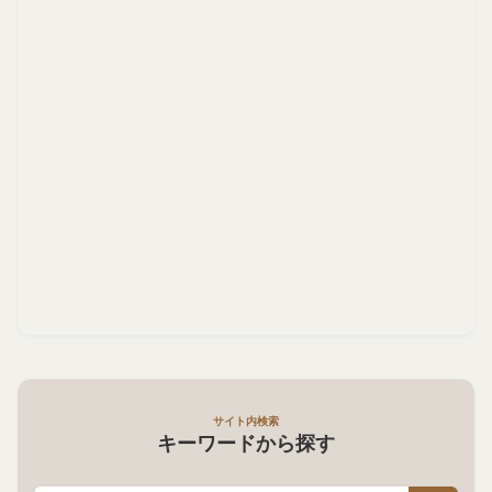
サイト内検索
キーワードから探す