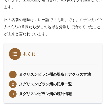
ます。
州の名前の意味はマレー語で「九州」です。ミナンカバウ
人の9人の首長たちがこの地域を分割して治めていたこと
が由来と言われています。
もくじ
ヌグリスンビラン州の場所とアクセス方法
ヌグリスンビラン州の記事一覧
ヌグリスンビラン州の統計情報