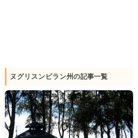
ヌグリスンビラン州の記事一覧