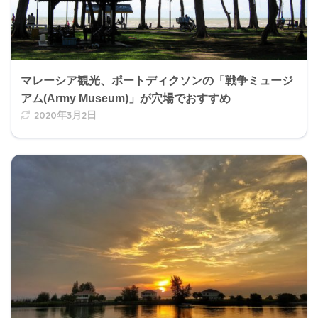
マレーシア観光、ポートディクソンの「戦争ミュージ
アム(Army Museum)」が穴場でおすすめ
2020年3月2日