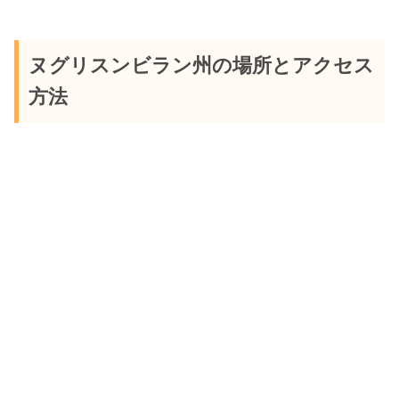
ヌグリスンビラン州の場所とアクセス
方法