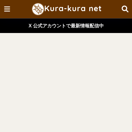
Kura-kura net
X 公式アカウントで最新情報配信中