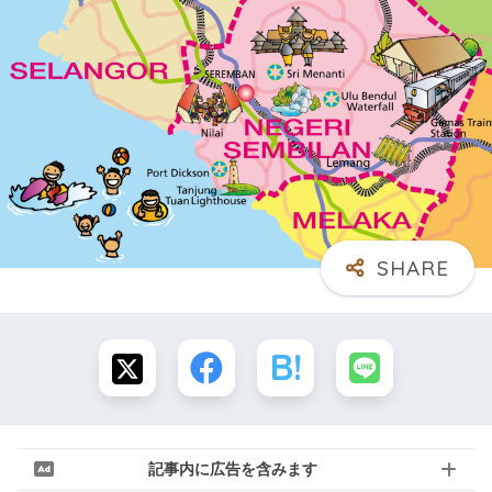
記事内に広告を含みます