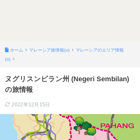
ホーム
マレーシア旅情報(o)
マレーシアのエリア情報
(o)
ヌグリスンビラン州 (Negeri Sembilan)
の旅情報
2022年12月15日