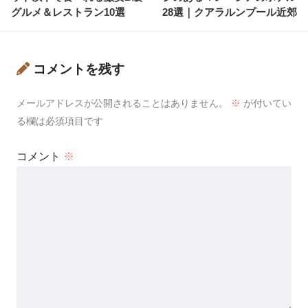
グルメ＆レストラン10選
28選｜クアラルンプール近郊
コメントを残す
メールアドレスが公開されることはありません。
※
が付いてい
る欄は必須項目です
コメント
※