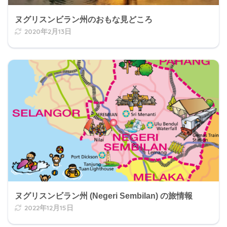
ヌグリスンビラン州のおもな見どころ
2020年2月13日
ヌグリスンビラン州 (Negeri Sembilan) の旅情報
2022年12月15日