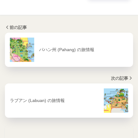
前の記事
パハン州 (Pahang) の旅情報
次の記事
ラブアン (Labuan) の旅情報