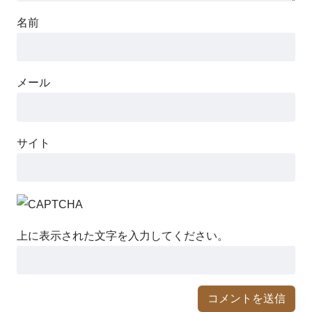
名前
メール
サイト
上に表示された文字を入力してください。