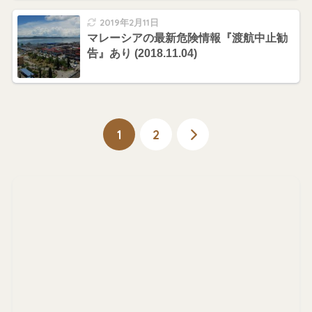
2019年2月11日
マレーシアの最新危険情報『渡航中止勧
告』あり (2018.11.04)
1
2