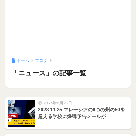
ホーム
ブログ
「ニュース」の記事一覧
2023年11月25日
2023.11.25 マレーシアの9つの州の50を
超える学校に爆弾予告メールが