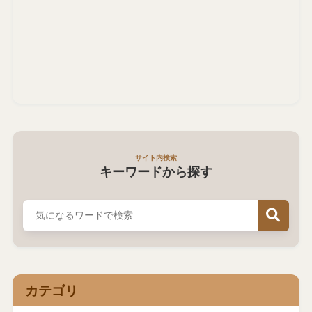
サイト内検索
キーワードから探す
カテゴリ