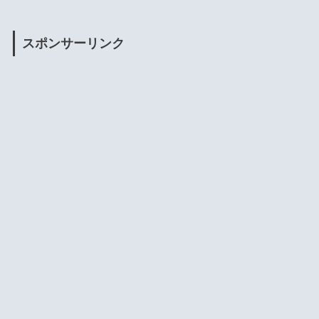
スポンサーリンク