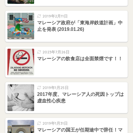
2019年2月11日
マレーシア政府が「東海岸鉄道計画」中
止を発表 (2019.01.26)
2023年7月26日
マレーシアの飲食店は全面禁煙です！！
2019年1月25日
2017年度、マレーシア人の死因トップは
虚血性心疾患
2019年1月31日
マレーシアの国王が任期途中で辞任！マ