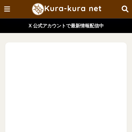
Kura-kura net
X 公式アカウントで最新情報配信中