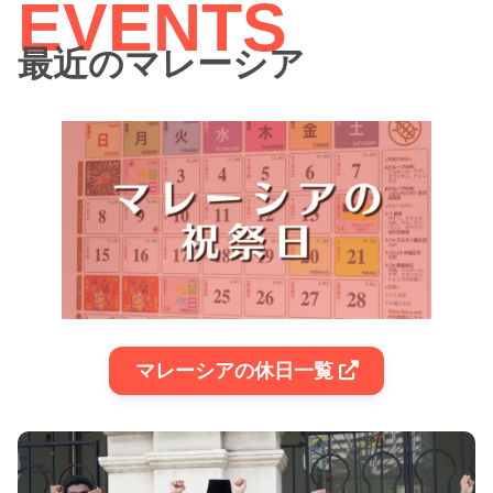
最近のマレーシア
マレーシアの休日一覧