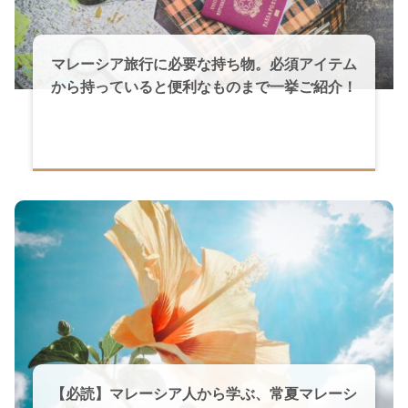
マレーシア旅行に必要な持ち物。必須アイテム
から持っていると便利なものまで一挙ご紹介！
【必読】マレーシア人から学ぶ、常夏マレーシ