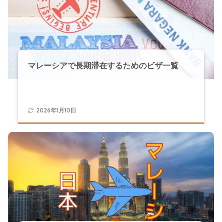
マレーシアで長期滞在するためのビザ一覧
2026年1月10日