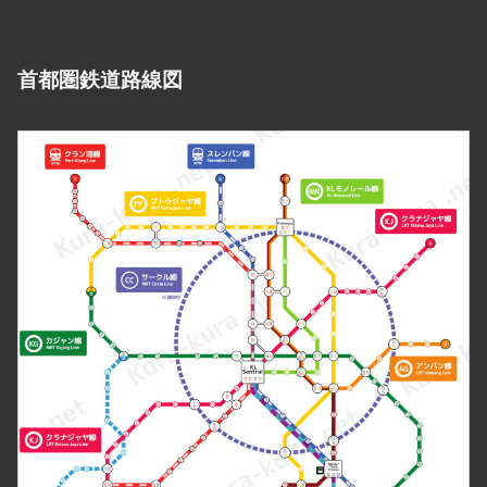
首都圏鉄道路線図