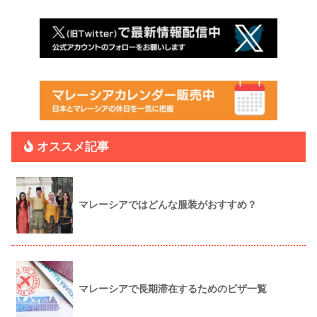
オススメ記事
マレーシアではどんな服装がおすすめ？
マレーシアで長期滞在するためのビザ一覧