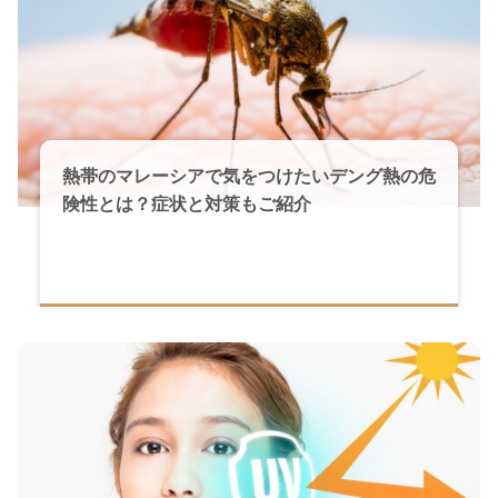
熱帯のマレーシアで気をつけたいデング熱の危
険性とは？症状と対策もご紹介