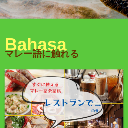
マレー語に触れる