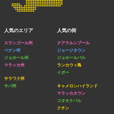
人気のエリア
人気の街
スランゴール州
クアラルンプール
ペナン州
ジョージタウン
ジョホール州
ジョホールバル
マラッカ州
ランカウィ島
イポー
サラワク州
サバ州
キャメロンハイランド
マラッカタウン
コタキナバル
クチン