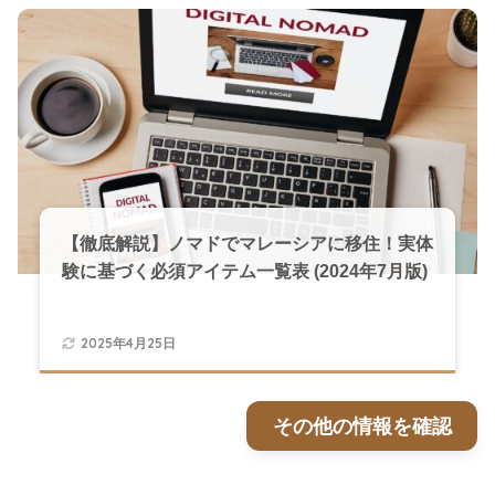
【徹底解説】ノマドでマレーシアに移住！実体
験に基づく必須アイテム一覧表 (2024年7月版)
2025年4月25日
その他の情報を確認