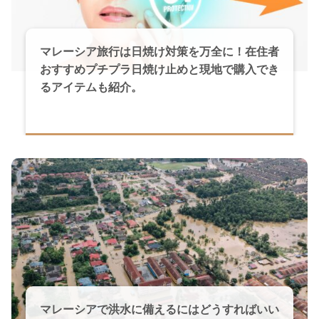
マレーシア旅行は日焼け対策を万全に！在住者
おすすめプチプラ日焼け止めと現地で購入でき
るアイテムも紹介。
マレーシアで洪水に備えるにはどうすればいい