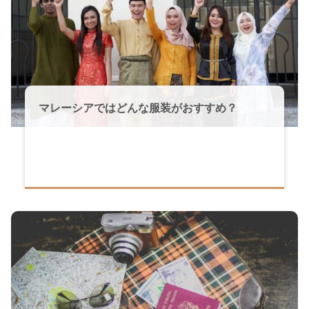
マレーシアではどんな服装がおすすめ？