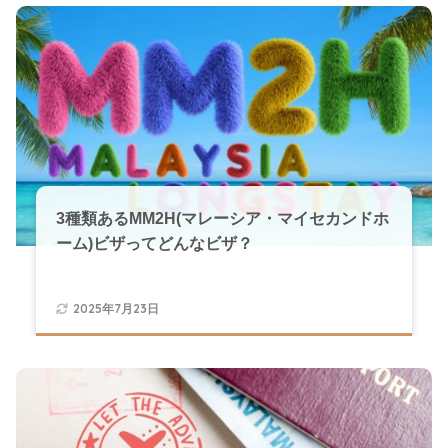
3種類あるMM2H(マレーシア・マイセカンドホ
ーム)ビザってどんなビザ？
2025年7月23日