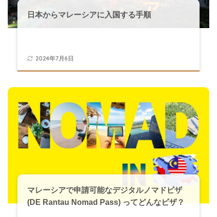
日本からマレーシアに入国する手順
2024年7月6日
マレーシアで申請可能なデジタルノマドビザ
(DE Rantau Nomad Pass) ってどんなビザ？