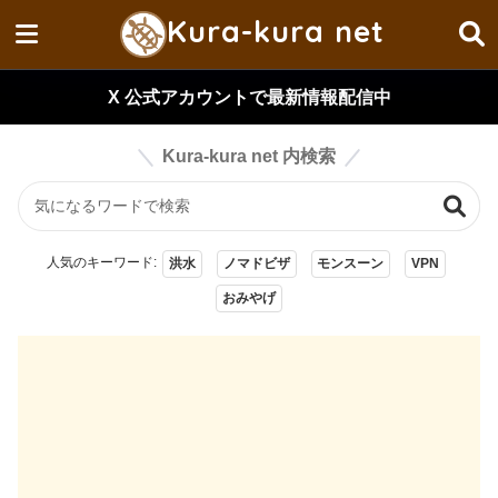
Kura-kura net
X 公式アカウントで最新情報配信中
Kura-kura net 内検索
人気のキーワード:
洪水
ノマドビザ
モンスーン
VPN
おみやげ