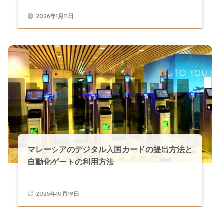
2026年1月11日
マレーシアのデジタル入国カードの提出方法と
自動化ゲートの利用方法
2025年10月19日