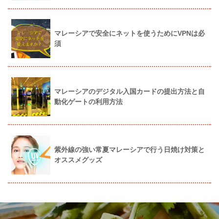
マレーシアで安全にネットを使うためにVPNは必
須
マレーシアのデジタル入国カードの提出方法と自
動化ゲートの利用方法
紫外線の強い常夏マレーシアで行う日焼け対策と
オススメグッズ