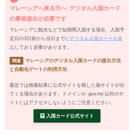
マレーシアへ来る方へ: デジタル入国カード
の事前提出が必要です
マレーシアに観光などで短期間入国する場合、入国予
定日の3日前から当日までに
デジタル入国カードを提
出
しておく必要があります。
マレーシアのデジタル入国カードの提出方法
と自動化ゲートの利用方法
最近では検索結果に公式サイトを模した偽サイトが出
てくる場合があります。ドメインが .gov.my 以外のサ
イトにはアクセスしないようにご注意ください。
入国カード公式サイト