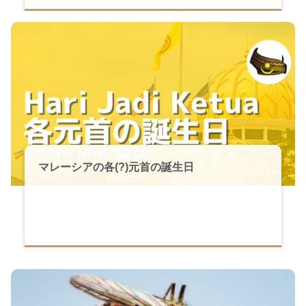
マレーシアの各(?)元首の誕生日