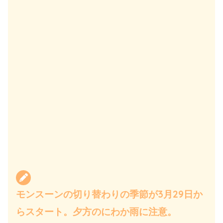
モンスーンの切り替わりの季節が3月29日か
らスタート。夕方のにわか雨に注意。