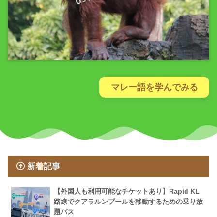
マレー語を学んでみる
新着記事
【外国人も利用可能なチケットあり】Rapid KL
路線でクアラルンプールを移動するための乗り放
題パス