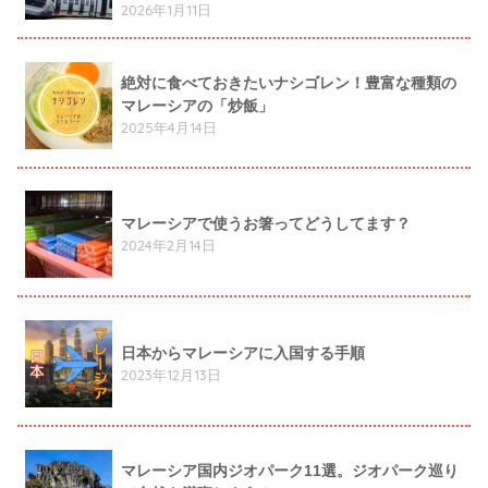
2026年1月11日
絶対に食べておきたいナシゴレン！豊富な種類の
マレーシアの「炒飯」
2025年4月14日
マレーシアで使うお箸ってどうしてます？
2024年2月14日
日本からマレーシアに入国する手順
2023年12月13日
マレーシア国内ジオパーク11選。ジオパーク巡り