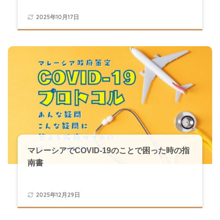
2025年10月17日
マレーシアでCOVID-19のことで困った時の指
南書
2025年12月29日