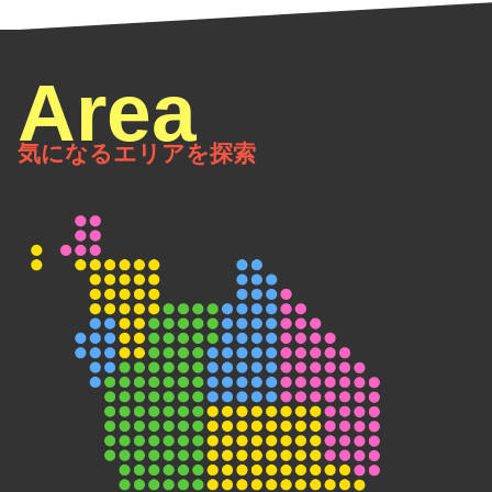
気になるエリアを探索