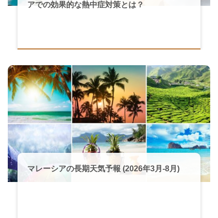
アでの効果的な熱中症対策とは？
マレーシアの長期天気予報 (2026年3月-8月)