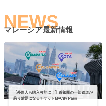
マレーシア最新情報
【外国人も購入可能に！】首都圏の一部鉄道が
乗り放題になるチケットMyCity Pass