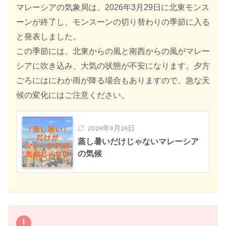
マレーシアの気象局は、2026年3月29日に北東モンス
ーンが終了し、モンスーンの切り替わりの季節に入る
と発表しました。
この季節には、北東からの風と南西からの風がマレー
シアに吹き込み、大気の状態が不安になります。夕方
ごろにはにわか雨が降る場合もありますので、急な天
候の変化にはご注意ください。
2024年9月24日
蒸し暑いだけじゃないマレーシア
の気候