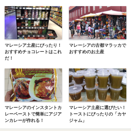
マレーシア土産にぴったり！
マレーシアの古都マラッカで
おすすめチョコレートはこれ
おすすめのお土産
だ！
マレーシアのインスタントカ
マレーシア土産に選びたい！
レーペーストで簡単にアジア
トーストにぴったりの「カヤ
ンカレーが作れる！
ジャム」