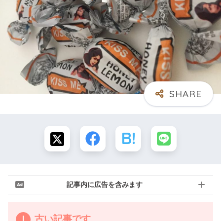
記事内に広告を含みます
古い記事です