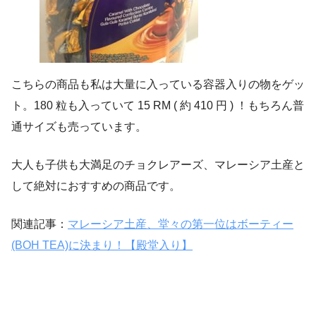
こちらの商品も私は大量に入っている容器入りの物をゲッ
ト。180 粒も入っていて 15 RM ( 約 410 円 ) ！もちろん普
通サイズも売っています。
大人も子供も大満足のチョクレアーズ、マレーシア土産と
して絶対におすすめの商品です。
関連記事：
マレーシア土産、堂々の第一位はボーティー
(BOH TEA)に決まり！【殿堂入り】