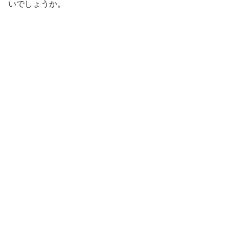
いでしょうか。