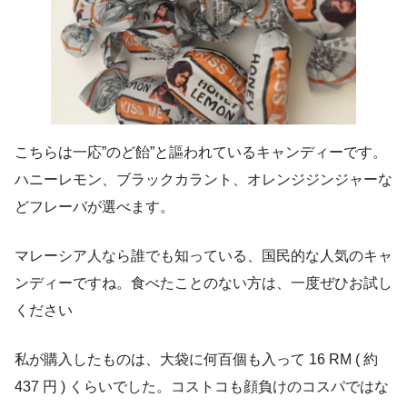
こちらは一応”のど飴”と謳われているキャンディーです。
ハニーレモン、ブラックカラント、オレンジジンジャーな
どフレーバが選べます。
マレーシア人なら誰でも知っている、国民的な人気のキャ
ンディーですね。食べたことのない方は、一度ぜひお試し
ください
私が購入したものは、大袋に何百個も入って 16 RM ( 約
437 円 ) くらいでした。コストコも顔負けのコスパではな