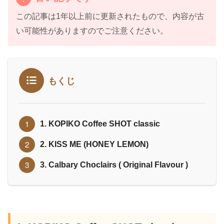
この記事は1年以上前に更新されたもので、内容が古
い可能性がありますのでご注意ください。
もくじ
1. KOPIKO Coffee SHOT classic
2. KISS ME (HONEY LEMON)
3. Calbary Choclairs ( Original Flavour )