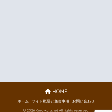
HOME
ホーム
サイト概要と免責事項
お問い合わせ
© 2026 Kura-kura.net All rights reserved.