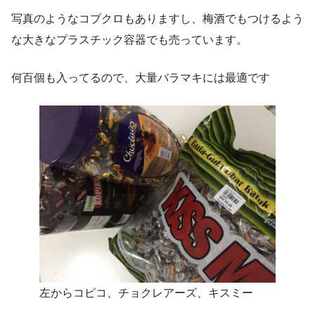
写真のようなコブクロもありますし、梅酒でもつけるよう
な大きなプラスチック容器でも売っています。
何百個も入ってるので、大量バラマキには最適です
左からコピコ、チョクレアーズ、キスミー