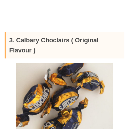
3. Calbary Choclairs ( Original
Flavour )