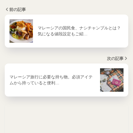
前の記事
マレーシアの国民食、ナシチャンプルとは？
気になる値段設定もご紹…
次の記事
マレーシア旅行に必要な持ち物。必須アイテ
ムから持っていると便利…