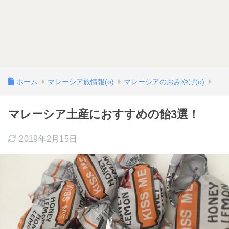
ホーム
マレーシア旅情報(o)
マレーシアのおみやげ(o)
マレーシア土産におすすめの飴3選！
2019年2月15日