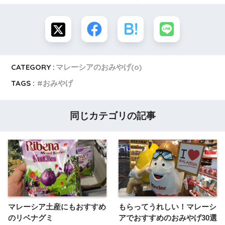
CATEGORY :
マレーシアのおみやげ(o)
TAGS :
おみやげ
同じカテゴリの記事
マレーシア土産にもおすすめ
もらってうれしい！マレーシ
のリベナグミ
アでおすすめのおみやげ30選