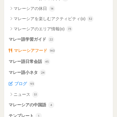
マレーシアの休日
14
マレーシアを楽しむアクティビティ(o)
32
マレーシアのエリア情報(o)
73
マレー語学習ガイド
22
マレーシアフード
140
マレー語日常会話
45
マレー語小ネタ
24
ブログ
93
ニュース
51
マレーシアの中国語
4
テンプレート
1