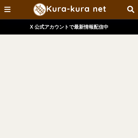
Kura-kura net
X 公式アカウントで最新情報配信中