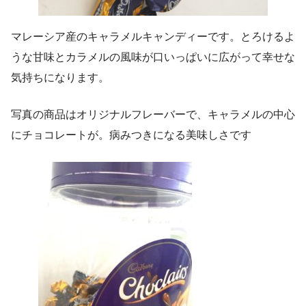
マレーシア産のキャラメルキャンディーです。とろけるよ
うな甘味とカラメルの風味が口いっぱいに広がって幸せな
気持ちになります。
写真の商品はオリジナルフレーバーで、キャラメルの中心
にチョコレートが。病みつきになる美味しさです