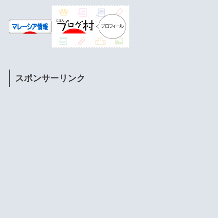
スポンサーリンク