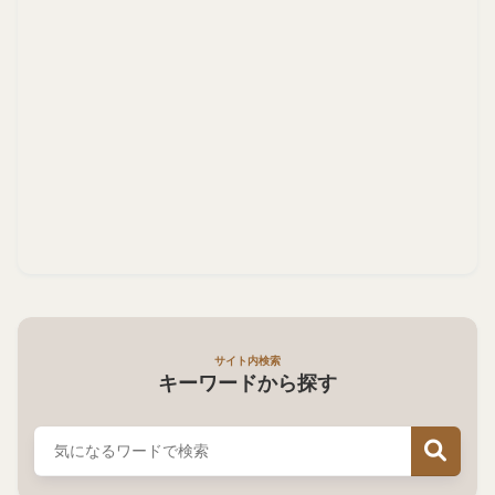
サイト内検索
キーワードから探す