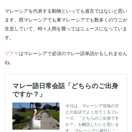
マレーシアを代表する動物といっても過言ではないと思い
ます。西マレーシアでも東マレーシアでも数多くのワニが
生息していて、時々人間を襲ってはニュースになっていま
す。
ブアヤ
はマレーシアで必須のマレー語単語かもしれません
ね。