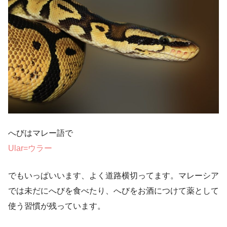
へびはマレー語で
Ular=ウラー
でもいっぱいいます、よく道路横切ってます。マレーシア
では未だにへびを食べたり、へびをお酒につけて薬として
使う習慣が残っています。