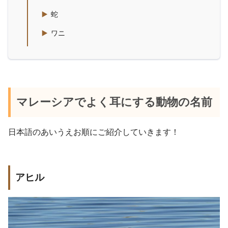
蛇
ワニ
マレーシアでよく耳にする動物の名前
日本語のあいうえお順にご紹介していきます！
アヒル