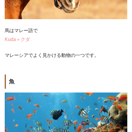
馬はマレー語で
Kuda＝クダ
マレーシアでよく見かける動物の一つです。
魚