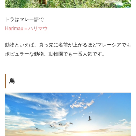
トラはマレー語で
Harimau＝ハリマウ
動物といえば、真っ先に名前が上がるほどマレーシアでも
ポピュラーな動物。動物園でも一番人気です。
鳥