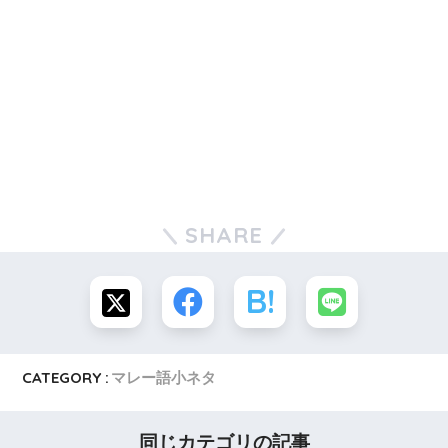
SHARE
CATEGORY :
マレー語小ネタ
同じカテゴリの記事