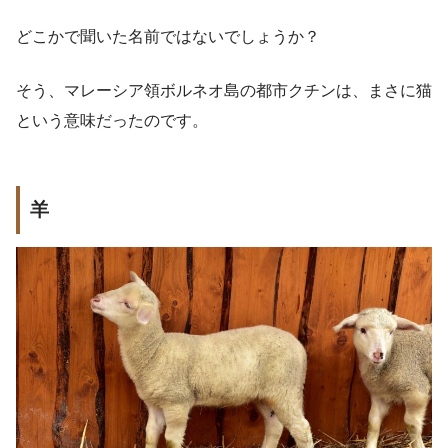
どこかで聞いた名前ではないでしょうか？
そう、マレーシア領ボルネオ島の都市クチンは、まさに猫
という意味だったのです。
羊