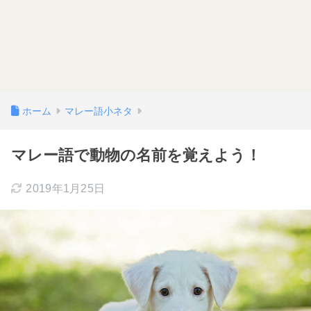
ホーム
マレー語小ネタ
マレー語で動物の名前を覚えよう！
2019年1月25日