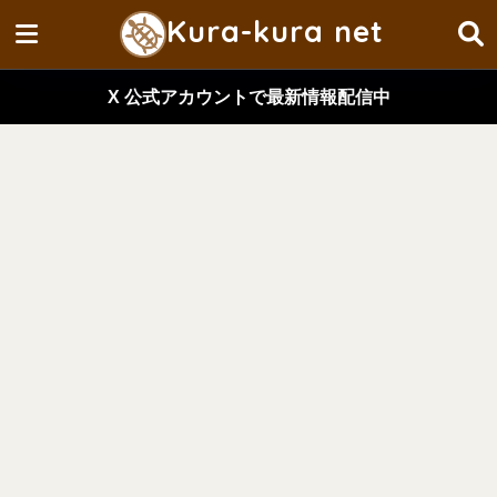
Kura-kura net
X 公式アカウントで最新情報配信中