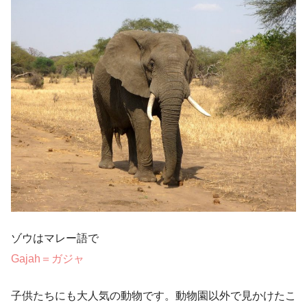
ゾウはマレー語で
Gajah＝ガジャ
子供たちにも大人気の動物です。動物園以外で見かけたこ