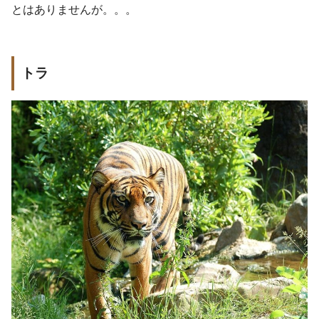
とはありませんが。。。
トラ