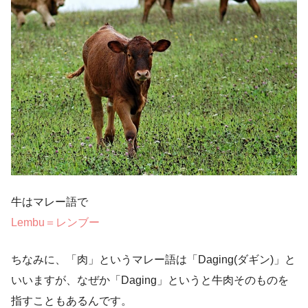
牛はマレー語で
Lembu＝レンブー
ちなみに、「肉」というマレー語は「Daging(ダギン)」と
いいますが、なぜか「Daging」というと牛肉そのものを
指すこともあるんです。