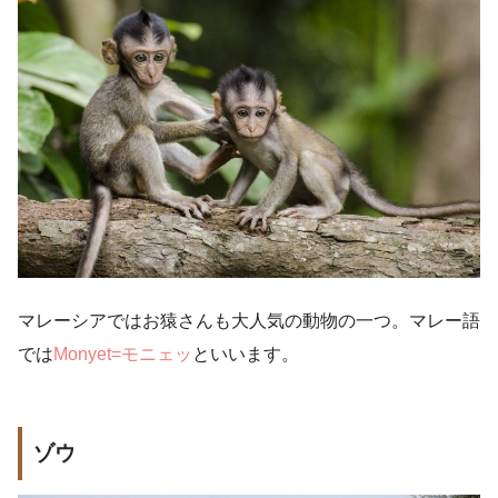
マレーシアではお猿さんも大人気の動物の一つ。マレー語
では
Monyet=モニェッ
といいます。
ゾウ