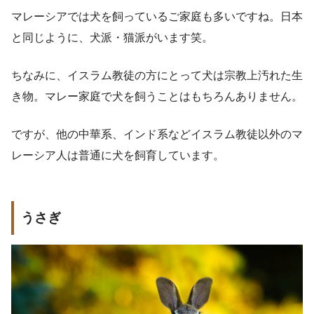
マレーシアでは犬を飼っているご家庭も多いですね。日本
と同じように、犬派・猫派がいます笑。
ちなみに、イスラム教徒の方にとって犬は宗教上汚れた生
き物。マレー家庭で犬を飼うことはもちろんありません。
ですが、他の中華系、インド系などイスラム教徒以外のマ
レーシア人は普通に犬を飼育しています。
うさぎ