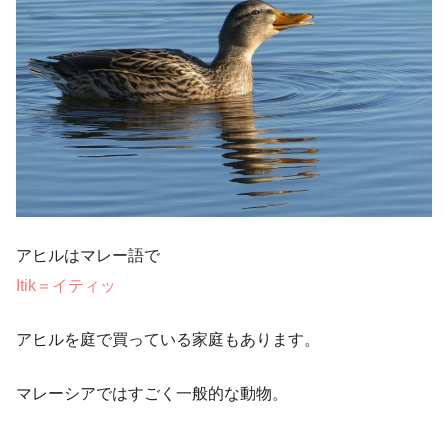
アヒルはマレー語で
Itik＝イティッ
アヒルを庭で買っている家庭もあります。
マレーシアではすごく一般的な動物。