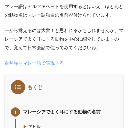
マレー語はアルファベットを使用するとはいえ、ほとんど
の動物名はマレー語独自の名前が付けられています。
一から覚えるのは大変！と思われるかもしれませんが、マ
レーシアでよく耳にする動物を中心に紹介していますの
で、覚えて日常会話で使ってみてくださいね。
自然界をマレー語で表現する
もくじ
マレーシアでよく耳にする動物の名前
アヒル