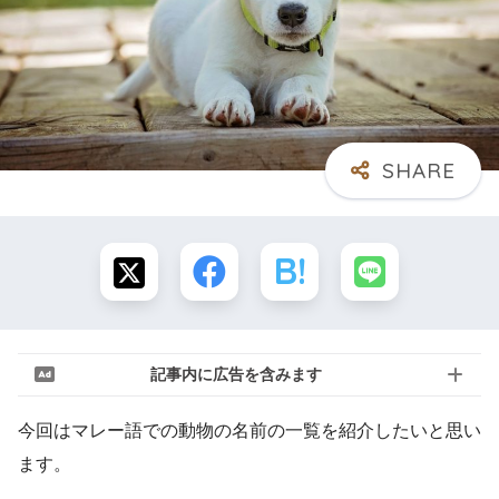
記事内に広告を含みます
今回はマレー語での動物の名前の一覧を紹介したいと思い
ます。