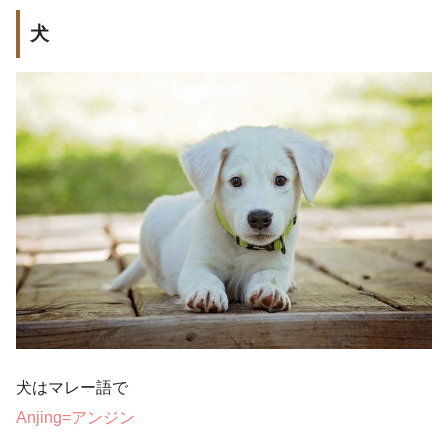
犬
犬はマレー語で
Anjing=アンジン