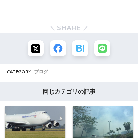
SHARE
CATEGORY :
ブログ
同じカテゴリの記事