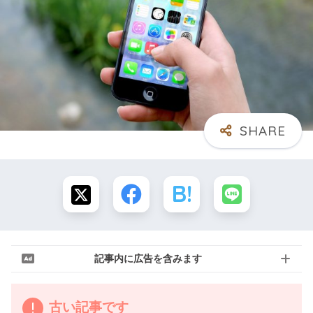
記事内に広告を含みます
古い記事です