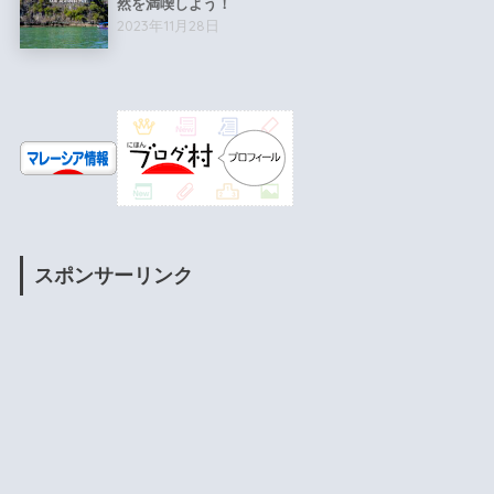
然を満喫しよう！
2023年11月28日
スポンサーリンク