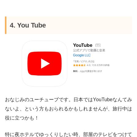
4. You Tube
おなじみのユーチューブです。日本ではYouTubeなんてみ
ないよ、という方もおられるかもしれませんが、旅行中は
役に立つかも！
特に夜ホテルでゆっくりしたい時、部屋のテレビをつけて