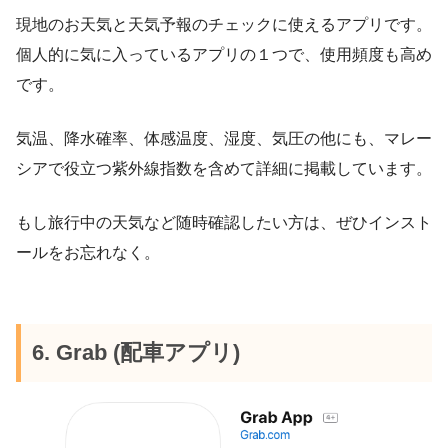
現地のお天気と天気予報のチェックに使えるアプリです。
個人的に気に入っているアプリの１つで、使用頻度も高め
です。
気温、降水確率、体感温度、湿度、気圧の他にも、マレー
シアで役立つ紫外線指数を含めて詳細に掲載しています。
もし旅行中の天気など随時確認したい方は、ぜひインスト
ールをお忘れなく。
6. Grab (配車アプリ)