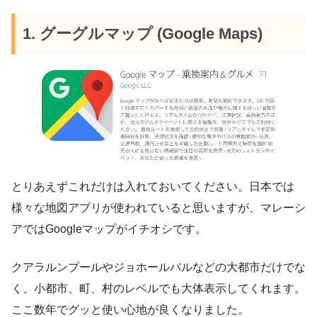
1. グーグルマップ (Google Maps)
とりあえずこれだけは入れておいてください。日本では
様々な地図アプリが使われていると思いますが、マレーシ
アではGoogleマップがイチオシです。
クアラルンプールやジョホールバルなどの大都市だけでな
く、小都市、町、村のレベルでも大体表示してくれます。
ここ数年でグッと使い心地が良くなりました。