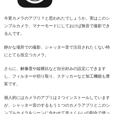
今更カメラのアプリ？と思われたでしょうか。実はこのシ
ンプルカメラ、マナーモードにしておけば無音で撮影でき
るんです。
静かな場所での撮影、シャッター音で注目されたくない時
にとても役立つカメラ。
さらに、解像度や縦横比など自分好みの設定にできます
し、フィルターや切り取り、ステッカーなど加工機能も豊
富です。
個人的にはカメラのアプリは２つインストールしています
が、シャッター音のするもう１つのカメラアプリとこのシ
ンプルカメラをシーンに合わせて半々くらいの割合で使っ