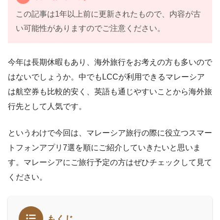
この記事は1年以上前に更新されたもので、内容が古
い可能性がありますのでご注意ください。
今年は長期休暇もあり、海外旅行をお考えの方も多いので
はないでしょうか。中でもLCCが利用できるマレーシア
は航空券も比較的安く、英語も通じやすいことから海外旅
行先として人気です。
というわけで今回は、マレーシア旅行の際に役立つスマー
トフォンアプリ7選を順にご紹介していきたいと思いま
す。マレーシアにご旅行予定の方はぜひチェックして見て
ください。
もくじ