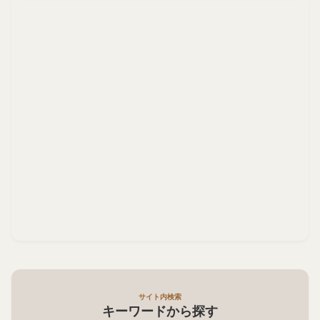
サイト内検索
キーワードから探す