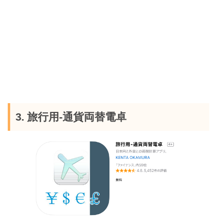
3. 旅行用-通貨両替電卓