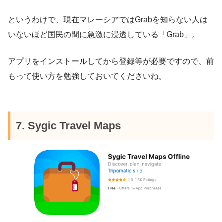
というわけで、現在マレーシアではGrabを知らない人は
いないほど国民の間に急激に浸透している「Grab」。
アプリをインストールしてから登録等が必要ですので、前
もって使い方を勉強しておいてくださいね。
7. Sygic Travel Maps