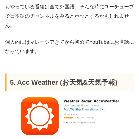
もやっている番組は全て外国語。そんな時にユーチューブ
で日本語のチャンネルをみるとホッとするかもしれませ
ん。
個人的にはマレーシアきてから初めてYouTubeにお世話に
なっています。
5. Acc Weather (お天気&天気予報)