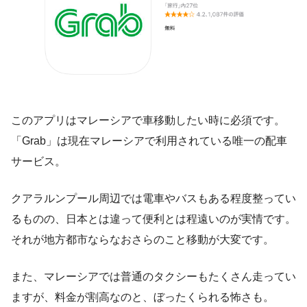
このアプリはマレーシアで車移動したい時に必須です。
「Grab」は現在マレーシアで利用されている唯一の配車
サービス。
クアラルンプール周辺では電車やバスもある程度整ってい
るものの、日本とは違って便利とは程遠いのが実情です。
それが地方都市ならなおさらのこと移動が大変です。
また、マレーシアでは普通のタクシーもたくさん走ってい
ますが、料金が割高なのと、ぼったくられる怖さも。