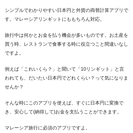
シンプルでわかりやすい日本円と外貨の両替計算アプリで
す。マレーシアリンギットにももちろん対応。
旅行中は何かとお金を払う機会が多いものです。お土産を
買う時、レストランで食事する時に役立つこと間違いなし
ですよ。
例えば「これいくら？」と聞いて「10リンギット」と言
われても、だいたい日本円でどれくらい？って気になりま
せんか？
そんな時にこのアプリを使えば、すぐに日本円に変換で
き、安心して(納得して)お金を支払うことができます。
マレーシア旅行に必須のアプリですよ。