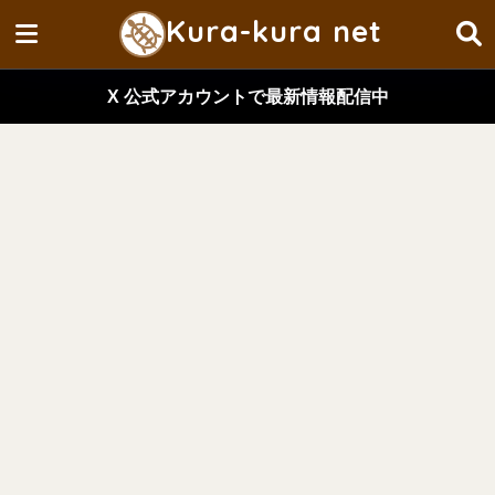
Kura-kura net
X 公式アカウントで最新情報配信中