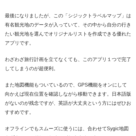
最後になりましたが、この「シジックトラベルマップ」は
有名観光地のデータが入っていて、その中から自分の行き
たい観光地を選んでオリジナルリストを作成できる優れた
アプリです。
わざわざ旅行計画を立てなくても、このアプリ１つで完了
してしまうのが超便利。
また地図機能もついているので、GPS機能をオンにして
向かえば現在位置を確認しながら移動できます。日本語版
がないのが残念ですが、英語が大丈夫という方にはぜひお
すすめです。
オフラインでもスムーズに使うには、合わせてSygic地図