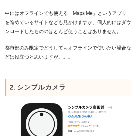
中にはオフラインでも使える「Maps Me」というアプリ
を進めているサイトなども見かけますが、個人的にはダウ
ンロードしたもののほとんど使うことはありません。
都市部のみ限定でどうしてもオフラインで使いたい場合な
どは役立つと思いますが。。。
2. シンプルカメラ