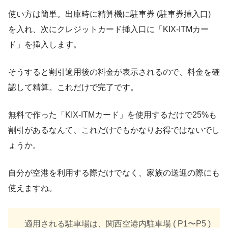
使い方は簡単。出庫時に精算機に駐車券 (駐車券挿入口)
を入れ、次にクレジットカード挿入口に「KIX-ITMカー
ド」を挿入します。
そうすると割引適用後の料金が表示されるので、料金を確
認して精算。これだけで完了です。
無料で作った「KIX-ITMカード」を使用するだけで25%も
割引があるなんて、これだけでもかなりお得ではないでし
ょうか。
自分が空港を利用する際だけでなく、家族の送迎の際にも
使えますね。
適用される駐車場は、関西空港内駐車場 ( P1〜P5 )