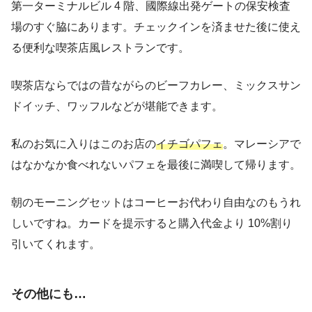
第一ターミナルビル 4 階、國際線出発ゲートの保安検査
場のすぐ脇にあります。チェックインを済ませた後に使え
る便利な喫茶店風レストランです。
喫茶店ならではの昔ながらのビーフカレー、ミックスサン
ドイッチ、ワッフルなどが堪能できます。
私のお気に入りはこのお店の
イチゴパフェ
。マレーシアで
はなかなか食べれないパフェを最後に満喫して帰ります。
朝のモーニングセットはコーヒーお代わり自由なのもうれ
しいですね。カードを提示すると購入代金より 10%割り
引いてくれます。
その他にも…