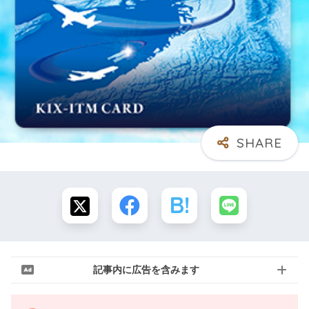
記事内に広告を含みます