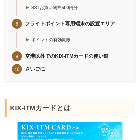
SSTお買い物券500円分
フライトポイント専用端末の設置エリア
ポイントの有効期限
空港以外でのKIX-ITMカードの使い道
さいごに
KIX-ITMカードとは