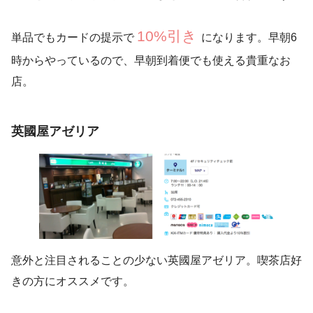
10%引き
単品でもカードの提示で
になります。早朝6
時からやっているので、早朝到着便でも使える貴重なお
店。
英國屋アゼリア
意外と注目されることの少ない英國屋アゼリア。喫茶店好
きの方にオススメです。