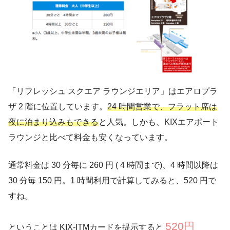
「リフレッシュ スクエア ラウンジエリア」はエアロプラ
ザ 2 階に位置しています。
24 時間営業で、フラット席は
夜に泊まり込みもできる
と人気。しかも、KIXエアポート
ラウンジと比べて料金も安くなっています。
通常料金は 30 分毎に 260 円 ( 4 時間まで)、4 時間以降は
30 分毎 150 円。1 時間利用で計算してみると、520 円で
すね。
520円
ということは KIX-ITMカードを提示すると