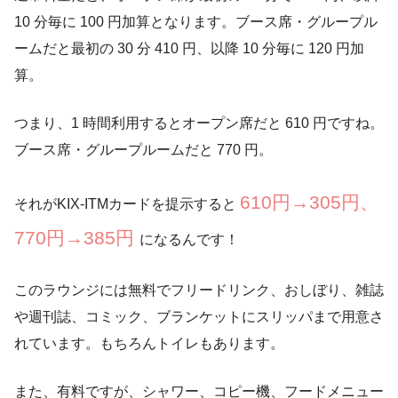
10 分毎に 100 円加算となります。ブース席・グループル
ームだと最初の 30 分 410 円、以降 10 分毎に 120 円加
算。
つまり、1 時間利用するとオープン席だと 610 円ですね。
ブース席・グループルームだと 770 円。
610円→305円、
それがKIX-ITMカードを提示すると
770円→385円
になるんです！
このラウンジには無料でフリードリンク、おしぼり、雑誌
や週刊誌、コミック、ブランケットにスリッパまで用意さ
れています。もちろんトイレもあります。
また、有料ですが、シャワー、コピー機、フードメニュー