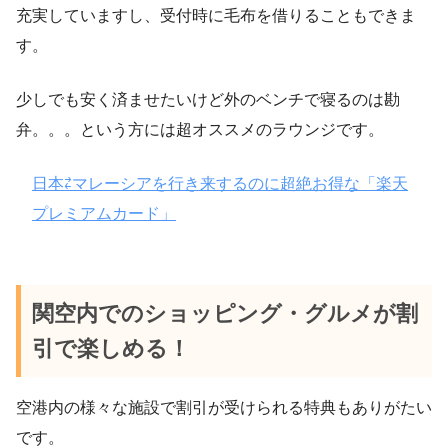
充実していますし、受付時に毛布を借りることもできま
す。
少しでも安く済ませたいけど外のベンチで寝るのは勘
弁。。。という方には超オススメのラウンジです。
日本⇄マレーシアを行き来するのに超絶お得な「楽天
プレミアムカード」
関空内でのショッピング・グルメが割
引で楽しめる！
空港内の様々な施設で割引が受けられる特典もありがたい
です。