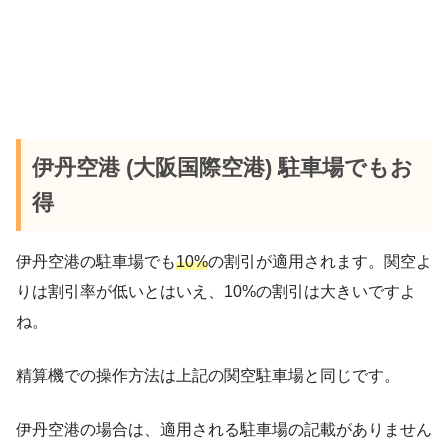
伊丹空港 (大阪国際空港) 駐車場でもお
得
伊丹空港の駐車場でも
10%
の割引が適用されます。関空よ
りは割引率が低いとはいえ、10%の割引は大きいですよ
ね。
精算機での操作方法は上記の関空駐車場と同じです。
伊丹空港の場合は、適用される駐車場の記載がありません