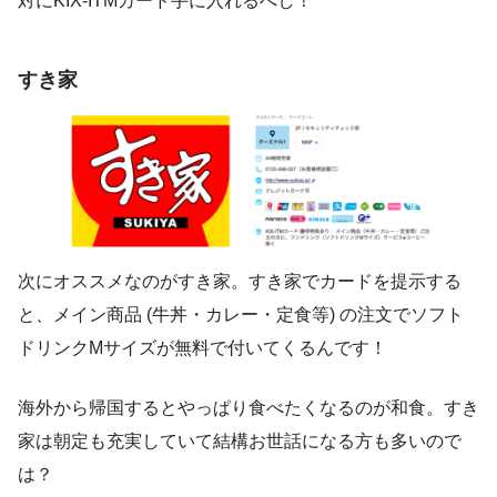
対にKIX-ITMカード手に入れるべし！
すき家
次にオススメなのがすき家。すき家でカードを提示する
と、メイン商品 (牛丼・カレー・定食等) の注文でソフト
ドリンクMサイズが無料で付いてくるんです！
海外から帰国するとやっぱり食べたくなるのが和食。すき
家は朝定も充実していて結構お世話になる方も多いので
は？