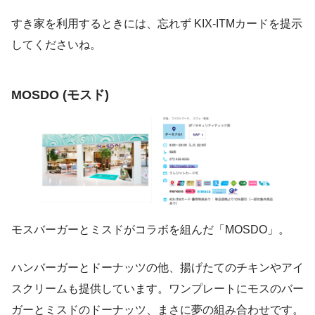
すき家を利用するときには、忘れず KIX-ITMカードを提示
してくださいね。
MOSDO (モスド)
モスバーガーとミスドがコラボを組んだ「MOSDO」。
ハンバーガーとドーナッツの他、揚げたてのチキンやアイ
スクリームも提供しています。ワンプレートにモスのバー
ガーとミスドのドーナッツ、まさに夢の組み合わせです。