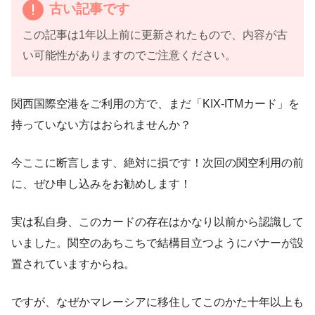
古い記事です
この記事は1年以上前に更新されたもので、内容が古
い可能性がありますのでご注意ください。
関西国際空港をご利用の方で、まだ「KIX-ITMカード」を
持っていない方はおられませんか？
今ここに断言します、絶対に損です！次回の関空利用の前
に、ぜひ申し込みをお勧めします！
実は私自身、このカードの存在はかなり以前から認識して
いました。関空のあちこちで結構目立つようにバナーが設
置されていますからね。
ですが、なぜかマレーシアに移住してこのかた十年以上も