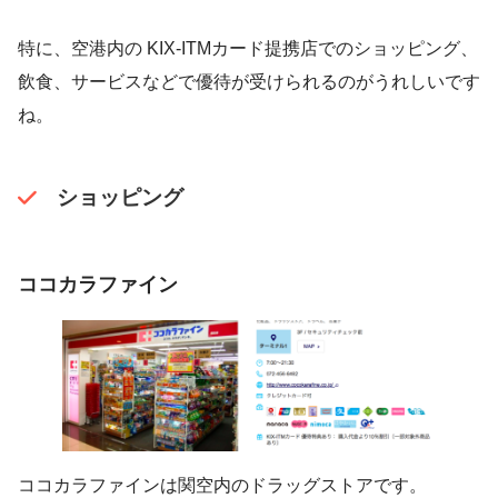
特に、空港内の KIX-ITMカード提携店でのショッピング、
飲食、サービスなどで優待が受けられるのがうれしいです
ね。
ショッピング
ココカラファイン
ココカラファインは関空内のドラッグストアです。