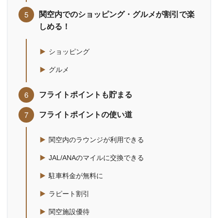
関空内でのショッピング・グルメが割引で楽
しめる！
ショッピング
グルメ
フライトポイントも貯まる
フライトポイントの使い道
関空内のラウンジが利用できる
JAL/ANAのマイルに交換できる
駐車料金が無料に
ラピート割引
関空施設優待