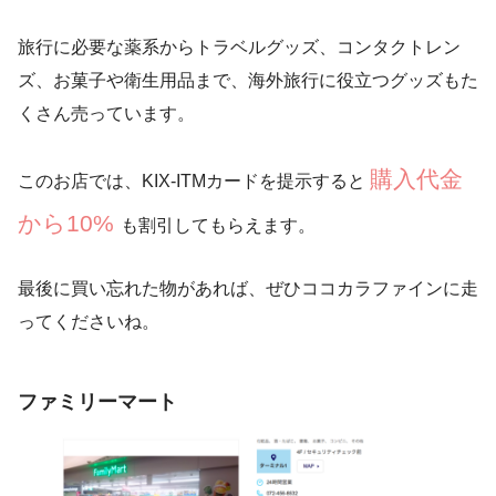
旅行に必要な薬系からトラベルグッズ、コンタクトレン
ズ、お菓子や衛生用品まで、海外旅行に役立つグッズもた
くさん売っています。
購入代金
このお店では、KIX-ITMカードを提示すると
から10%
も割引してもらえます。
最後に買い忘れた物があれば、ぜひココカラファインに走
ってくださいね。
ファミリーマート