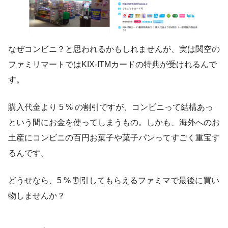
なぜコンビニ？と思われるかもしれませんが、実は関空の
ファミリマートではKIX-ITMカードの特典が受けれるんで
す。
購入代金より 5 % の割引ですが、コンビニって結構あっ
という間にお金を使ってしまうもの。しかも、海外へのお
土産にコンビニの百円お菓子や菓子パンってすごく重宝す
るんです。
どうせなら、5 % 割引してもらえるファミマで最後に買い
物しませんか？