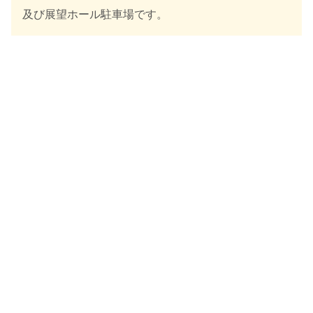
及び展望ホール駐車場です。