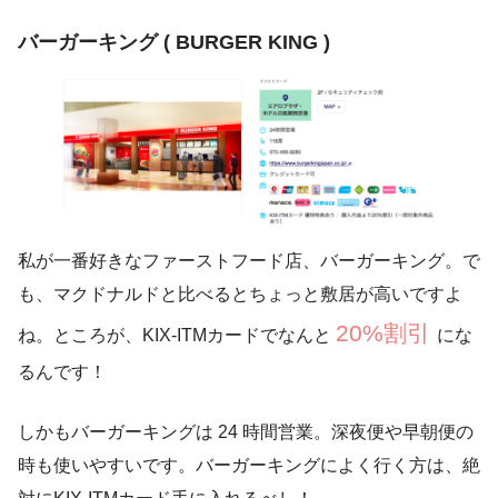
バーガーキング ( BURGER KING )
私が一番好きなファーストフード店、バーガーキング。で
も、マクドナルドと比べるとちょっと敷居が高いですよ
20%割引
ね。ところが、KIX-ITMカードでなんと
にな
るんです！
しかもバーガーキングは 24 時間営業。深夜便や早朝便の
時も使いやすいです。バーガーキングによく行く方は、絶