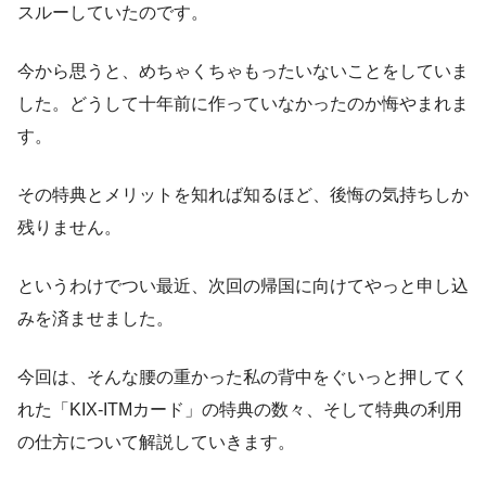
スルーしていたのです。
今から思うと、めちゃくちゃもったいないことをしていま
した。どうして十年前に作っていなかったのか悔やまれま
す。
その特典とメリットを知れば知るほど、後悔の気持ちしか
残りません。
というわけでつい最近、次回の帰国に向けてやっと申し込
みを済ませました。
今回は、そんな腰の重かった私の背中をぐいっと押してく
れた「KIX-ITMカード」の特典の数々、そして特典の利用
の仕方について解説していきます。