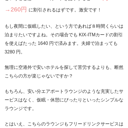
→260円
に割引されるはずです。激安です！
もし夜間に仮眠したい、という方であれば８時間くらいは
泊まりたいですよね。その場合でも KIX-ITMカードの割引
を使えばたった 1640 円で済みます。夫婦で泊まっても
3280 円。
無理に空港外で安いホテルを探して苦労するよりも、断然
こちらの方が楽じゃないですか？
もちろん、安い分エアポートラウンジのような充実したサ
ービスはなく、仮眠・休憩にぴったりといったシンプルな
ラウンジです。
とはいえ、こちらのラウンジもフリードリンクサービスは