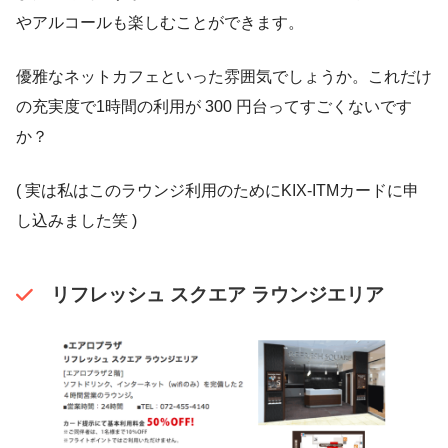
やアルコールも楽しむことができます。
優雅なネットカフェといった雰囲気でしょうか。これだけ
の充実度で1時間の利用が 300 円台ってすごくないです
か？
( 実は私はこのラウンジ利用のためにKIX-ITMカードに申
し込みました笑 )
リフレッシュ スクエア ラウンジエリア