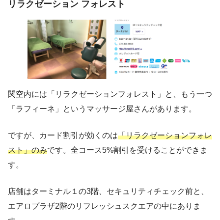
リラクゼーション フォレスト
関空内には「リラクゼーションフォレスト」と、もう一つ
「ラフィーネ」というマッサージ屋さんがあります。
ですが、カード割引が効くのは
「リラクゼーションフォレ
スト」のみ
です。全コース5%割引を受けることができま
す。
店舗はターミナル１の3階、セキュリティチェック前と、
エアロプラザ2階のリフレッシュスクエアの中にありま