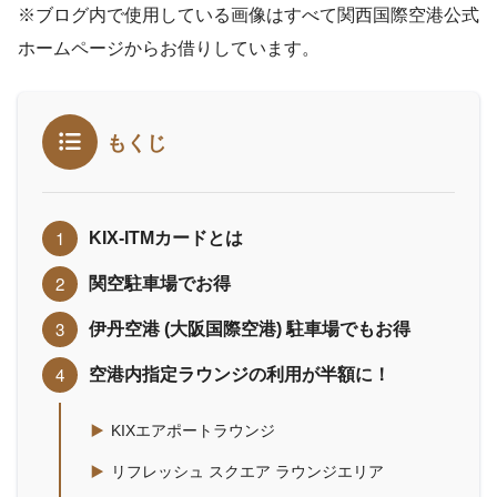
※ブログ内で使用している画像はすべて関西国際空港公式
ホームページからお借りしています。
もくじ
KIX-ITMカードとは
関空駐車場でお得
伊丹空港 (大阪国際空港) 駐車場でもお得
空港内指定ラウンジの利用が半額に！
KIXエアポートラウンジ
リフレッシュ スクエア ラウンジエリア