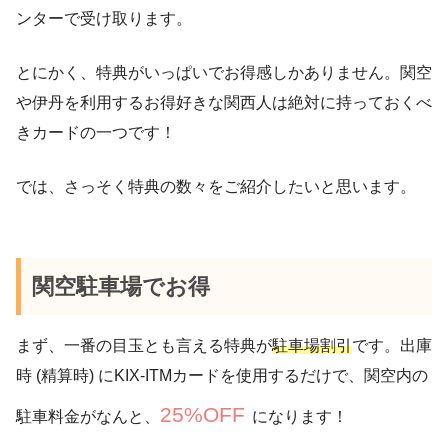
ンターで受け取ります。
とにかく、特典がいっぱいでお得感しかありません。関空
や伊丹を利用するお得好きな関西人は絶対に持っておくべ
きカードの一つです！
では、さっそく特典の数々をご紹介したいと思います。
関空駐車場でお得
まず、一番の目玉とも言える特典が
駐車場割引
です。出庫
時 (精算時) にKIX-ITMカードを使用するだけで、関空内の
25%OFF
駐車料金がなんと、
になります！