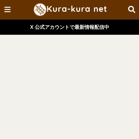
Kura-kura net
X 公式アカウントで最新情報配信中