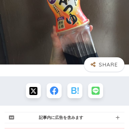
記事内に広告を含みます