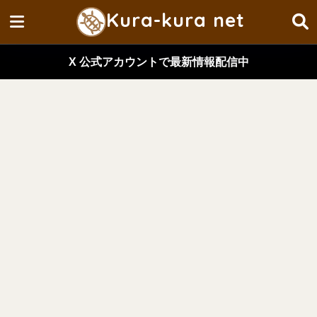
Kura-kura net
X 公式アカウントで最新情報配信中