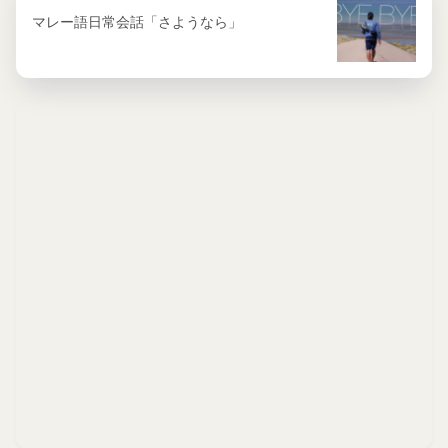
マレー語日常会話「さようなら」