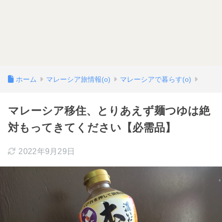
ホーム
マレーシア旅情報(o)
マレーシアで暮らす(o)
マレーシア移住、とりあえず麺つゆは絶
対もってきてください【必需品】
2022年9月29日