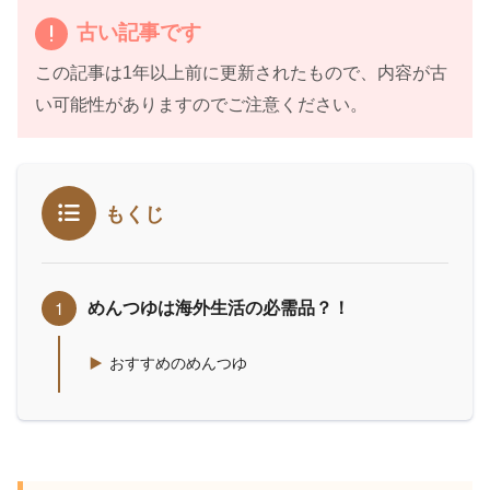
古い記事です
この記事は1年以上前に更新されたもので、内容が古
い可能性がありますのでご注意ください。
もくじ
めんつゆは海外生活の必需品？！
おすすめのめんつゆ