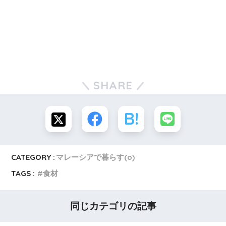
SHARE
CATEGORY :
マレーシアで暮らす(o)
TAGS :
食材
同じカテゴリの記事