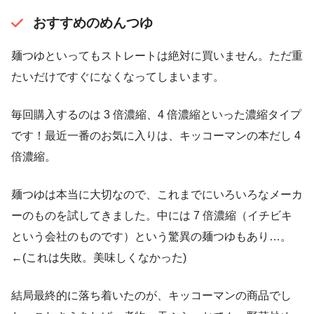
おすすめのめんつゆ
麺つゆといってもストレートは絶対に買いません。ただ重
たいだけですぐになくなってしまいます。
毎回購入するのは 3 倍濃縮、4 倍濃縮といった濃縮タイプ
です！最近一番のお気に入りは、キッコーマンの本だし 4
倍濃縮。
麺つゆは本当に大切なので、これまでにいろいろなメーカ
ーのものを試してきました。中には 7 倍濃縮（イチビキ
という会社のものです）という驚異の麺つゆもあり…。
←(これは失敗。美味しくなかった)
結局最終的に落ち着いたのが、キッコーマンの商品でし