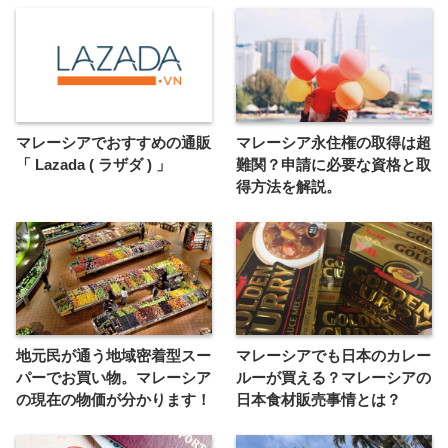
マレーシアでおすすめの通販
マレーシア永住権の取得は超
「 Lazada ( ラザダ ) 」
難関？申請に必要な資格と取
得方法を解説。
地元民が通う地域密着型スー
マレーシアでも日本のカレー
パーでお買い物。マレーシア
ルーが買える？マレーシアの
の現在の物価が分かります！
日本食材販売事情とは？