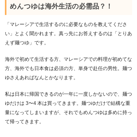
めんつゆは海外生活の必需品？！
「マレーシアで生活するのに必要なものを教えてくださ
い」とよく聞かれます。真っ先にお答えするのは「とりあ
えず麺つゆ」です。
海外で初めて生活する方、マレーシアでの料理が初めてな
方、海外でも日本食は必須の方、単身で赴任の男性。麺つ
ゆさえあればなんとかなります。
私は日本に帰国できるのが一年に一度しかないので、麺つ
ゆだけは 3〜4 本は買ってきます。麺つゆだけで結構な重
量になってしまいますが、それでもめんつゆは多めに持っ
て帰ってきます。