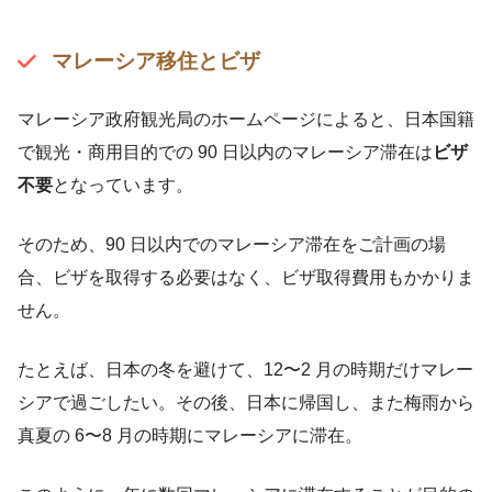
マレーシア移住とビザ
マレーシア政府観光局のホームページによると、日本国籍
で観光・商用目的での 90 日以内のマレーシア滞在は
ビザ
不要
となっています。
そのため、90 日以内でのマレーシア滞在をご計画の場
合、ビザを取得する必要はなく、ビザ取得費用もかかりま
せん。
たとえば、日本の冬を避けて、12〜2 月の時期だけマレー
シアで過ごしたい。その後、日本に帰国し、また梅雨から
真夏の 6〜8 月の時期にマレーシアに滞在。