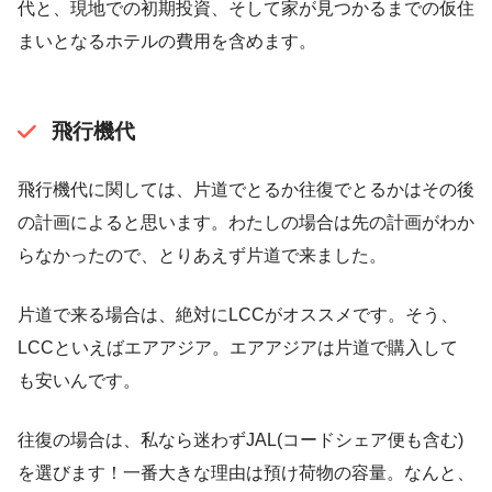
代と、現地での初期投資、そして家が見つかるまでの仮住
まいとなるホテルの費用を含めます。
飛行機代
飛行機代に関しては、片道でとるか往復でとるかはその後
の計画によると思います。わたしの場合は先の計画がわか
らなかったので、とりあえず片道で来ました。
片道で来る場合は、絶対にLCCがオススメです。そう、
LCCといえばエアアジア。エアアジアは片道で購入して
も安いんです。
往復の場合は、私なら迷わずJAL(コードシェア便も含む)
を選びます！一番大きな理由は預け荷物の容量。なんと、