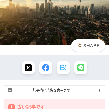
記事内に広告を含みます
古い記事です