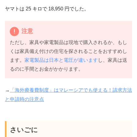
ヤマトは 25 キロで 18,950 円でした。
注意
ただし、家具や家電製品は現地で購入されるか、もし
くは家具備え付けの住宅を探されることをおすすめし
ます。
家電製品は日本と電圧が違います
し、家具は送
るのに手間とお金がかかります。
→
「海外療養費制度」はマレーシアでも使える！請求方法
と申請時の注意点
さいごに