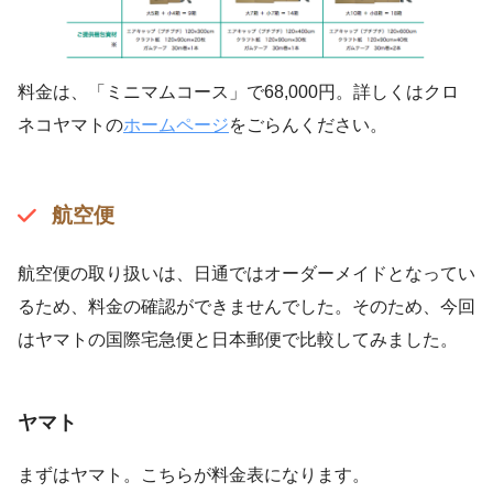
料金は、「ミニマムコース」で68,000円。詳しくはクロ
ネコヤマトの
ホームページ
をごらんください。
航空便
航空便の取り扱いは、日通ではオーダーメイドとなってい
るため、料金の確認ができませんでした。そのため、今回
はヤマトの国際宅急便と日本郵便で比較してみました。
ヤマト
まずはヤマト。こちらが料金表になります。