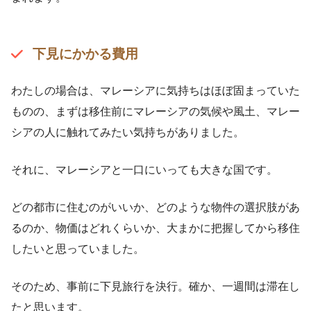
下見にかかる費用
わたしの場合は、マレーシアに気持ちはほぼ固まっていた
ものの、まずは移住前にマレーシアの気候や風土、マレー
シアの人に触れてみたい気持ちがありました。
それに、マレーシアと一口にいっても大きな国です。
どの都市に住むのがいいか、どのような物件の選択肢があ
るのか、物価はどれくらいか、大まかに把握してから移住
したいと思っていました。
そのため、事前に下見旅行を決行。確か、一週間は滞在し
たと思います。