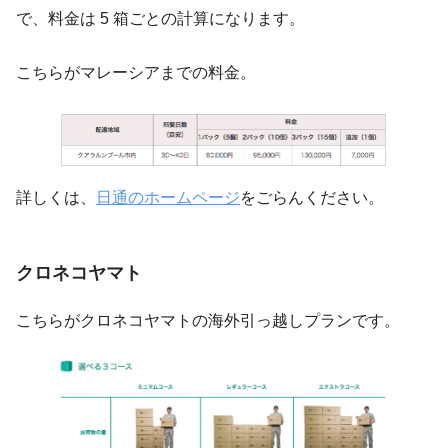
で、料金は 5 箱ごとの計算になります。
こちらがマレーシアまでの料金。
詳しくは、
日通のホームページ
をごらんください。
クロネコヤマト
こちらがクロネコヤマトの海外引っ越しプランです。