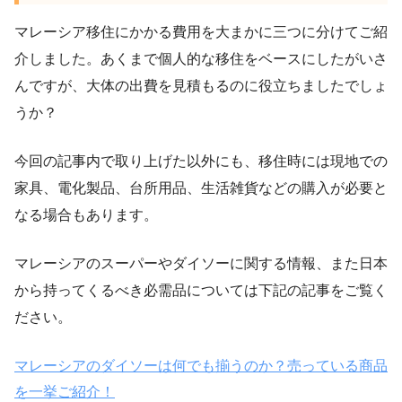
マレーシア移住にかかる費用を大まかに三つに分けてご紹
介しました。あくまで個人的な移住をベースにしたがいさ
んですが、大体の出費を見積もるのに役立ちましたでしょ
うか？
今回の記事内で取り上げた以外にも、移住時には現地での
家具、電化製品、台所用品、生活雑貨などの購入が必要と
なる場合もあります。
マレーシアのスーパーやダイソーに関する情報、また日本
から持ってくるべき必需品については下記の記事をご覧く
ださい。
マレーシアのダイソーは何でも揃うのか？売っている商品
を一挙ご紹介！