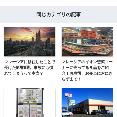
同じカテゴリの記事
マレーシアに移住したことで
マレーシアのイオン惣菜コー
受けた影響6選。事故にも慣
ナーに売ってる食品をご紹
れてしまうって本当？
介！お寿司、お弁当におにぎ
らずまで！