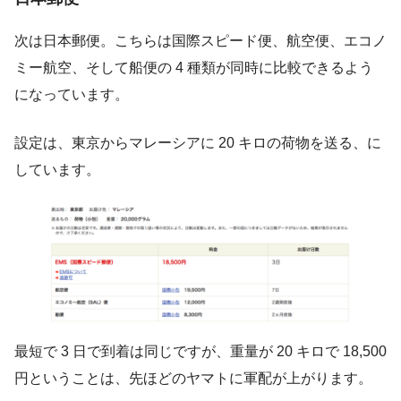
次は日本郵便。こちらは国際スピード便、航空便、エコノ
ミー航空、そして船便の 4 種類が同時に比較できるよう
になっています。
設定は、東京からマレーシアに 20 キロの荷物を送る、に
しています。
最短で 3 日で到着は同じですが、重量が 20 キロで 18,500
円ということは、先ほどのヤマトに軍配が上がります。