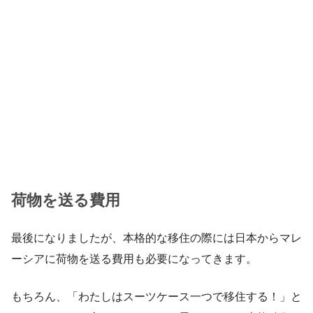
荷物を送る費用
最後になりましたが、本格的な移住の際には日本からマレ
ーシアに荷物を送る費用も必要になってきます。
もちろん、「わたしはスーツケース一つで移住する！」と