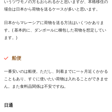
いうツワモノの方もおられるかと思いますが、本格移住の
場合は日本から荷物を送るケースが多いと思います。
日本からマレーシアに荷物を送る方法はいくつかありま
す。( 基本的に、ダンボールに梱包した荷物を想定してい
ます。)
船便
一番安いのは船便。ただし、到着までに一ヶ月近くかかる
こともあり、すぐに使いたい荷物は入れることができませ
ん。また食料品関係は不安ですね。
日通