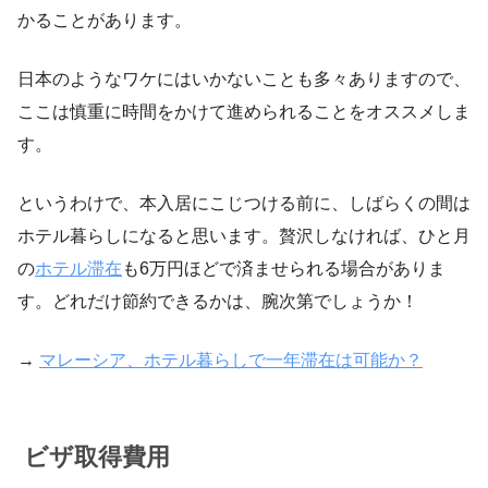
かることがあります。
日本のようなワケにはいかないことも多々ありますので、
ここは慎重に時間をかけて進められることをオススメしま
す。
というわけで、本入居にこじつける前に、しばらくの間は
ホテル暮らしになると思います。贅沢しなければ、ひと月
の
ホテル滞在
も6万円ほどで済ませられる場合がありま
す。どれだけ節約できるかは、腕次第でしょうか！
→
マレーシア、ホテル暮らしで一年滞在は可能か？
ビザ取得費用