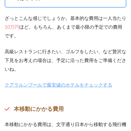
ざっとこんな感じでしょうか。基本的な費用は一人当たり
10万円
ほど。もちろん、あくまで最小限の予定での費用
です。
高級レストランに行きたい、ゴルフをしたい、など贅沢な
下見をお考えの場合は、予定に沿った費用をご準備くださ
いね。
クアラルンプールで最安値のホテルをチェックする
本移動にかかる費用
本移動にかかる費用は、文字通り日本から移動する飛行機