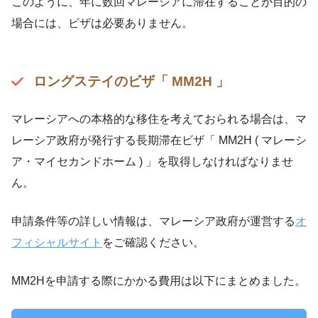
このように、年に数回マレーシアに滞在することが目的の
場合には、ビザは必要ありません。
ロングステイのビザ「 MM2H 」
マレーシアへの本格的な移住を考えておられる場合は、マ
レーシア政府が発行する長期滞在ビザ「 MM2H ( マレーシ
ア・マイセカンドホーム ) 」を取得しなければなりませ
ん。
申請条件等の詳しい情報は、マレーシア政府が運営する
オ
フィシャルサイト
をご確認ください。
MM2Hを申請する際にかかる費用は以下にまとめました。