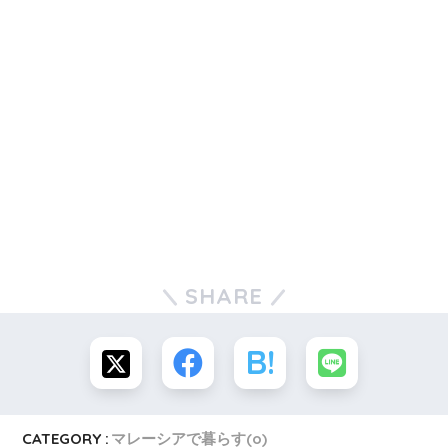
SHARE
CATEGORY :
マレーシアで暮らす(o)