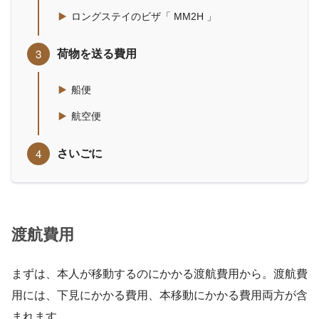
ロングステイのビザ「 MM2H 」
荷物を送る費用
船便
航空便
さいごに
渡航費用
まずは、本人が移動するのにかかる渡航費用から。渡航費
用には、下見にかかる費用、本移動にかかる費用両方が含
まれます。