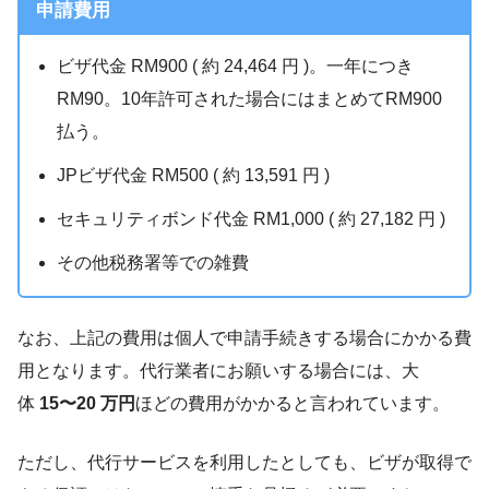
申請費用
ビザ代金 RM900 ( 約 24,464 円 )。一年につき
RM90。10年許可された場合にはまとめてRM900
払う。
JPビザ代金 RM500 ( 約 13,591 円 )
セキュリティボンド代金 RM1,000 ( 約 27,182 円 )
その他税務署等での雑費
なお、上記の費用は個人で申請手続きする場合にかかる費
用となります。代行業者にお願いする場合には、大
体
15〜20 万円
ほどの費用がかかると言われています。
ただし、代行サービスを利用したとしても、ビザが取得で