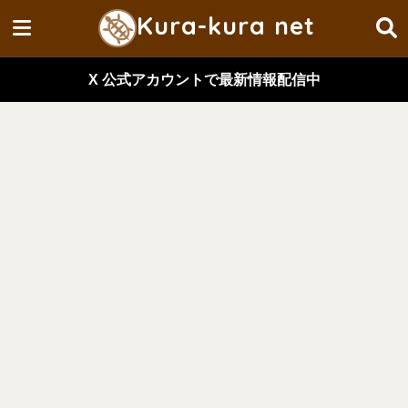
Kura-kura net
X 公式アカウントで最新情報配信中