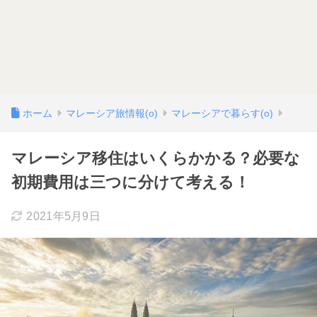
ホーム
マレーシア旅情報(o)
マレーシアで暮らす(o)
マレーシア移住はいくらかかる？必要な
初期費用は三つに分けて考える！
2021年5月9日