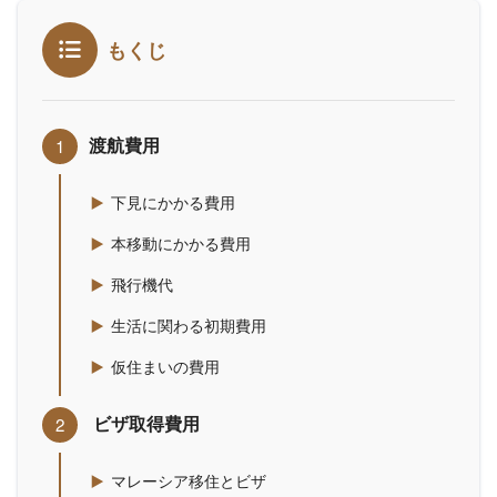
もくじ
渡航費用
下見にかかる費用
本移動にかかる費用
飛行機代
生活に関わる初期費用
仮住まいの費用
ビザ取得費用
マレーシア移住とビザ