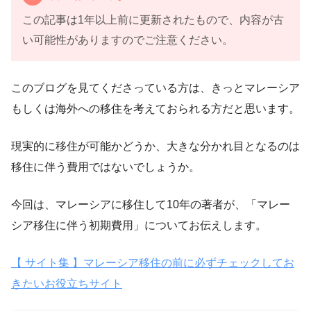
この記事は1年以上前に更新されたもので、内容が古
い可能性がありますのでご注意ください。
このブログを見てくださっている方は、きっとマレーシア
もしくは海外への移住を考えておられる方だと思います。
現実的に移住が可能かどうか、大きな分かれ目となるのは
移住に伴う費用ではないでしょうか。
今回は、マレーシアに移住して10年の著者が、「マレー
シア移住に伴う初期費用」についてお伝えします。
【 サイト集 】マレーシア移住の前に必ずチェックしてお
きたいお役立ちサイト