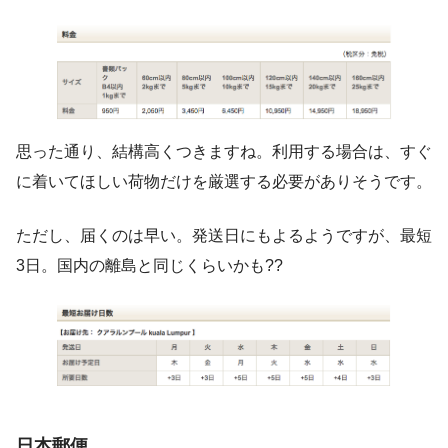
思った通り、結構高くつきますね。利用する場合は、すぐ
に着いてほしい荷物だけを厳選する必要がありそうです。
ただし、届くのは早い。発送日にもよるようですが、最短
3日。国内の離島と同じくらいかも??
日本郵便