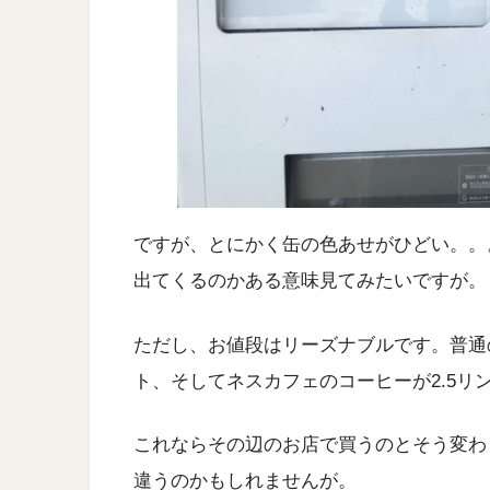
ですが、とにかく缶の色あせがひどい。。
出てくるのかある意味見てみたいですが。
ただし、お値段はリーズナブルです。普通
ト、そしてネスカフェのコーヒーが2.5リ
これならその辺のお店で買うのとそう変わ
違うのかもしれませんが。