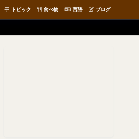
トピック
食べ物
言語
ブログ