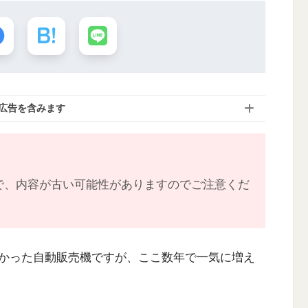
広告を含みます
で、内容が古い可能性がありますのでご注意くだ
かった自動販売機ですが、ここ数年で一気に増え