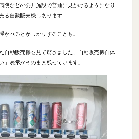
病院などの公共施設で普通に見かけるようになり
売る自動販売機もあります。
浮かべるとがっかりすることも。
た自動販売機を見て驚きました。自動販売機自体
い」表示がそのまま残っています。