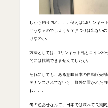
しかも釣り切れ。。。例えば1.8リンギッ
どうなるのでしょうか？おつりは出ないの
けなのか。
方法としては、1リンギット札とコイン8
的には挑戦できませんでしたが。
それにしても、ある意味日本の自動販売機
テナンスされてないと、野外に置かれた自
ね。。。
缶の色あせなんて、日本では壊れて長期間