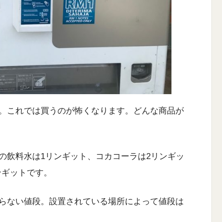
。これでは買うのが怖くなります。どんな商品が
の飲料水は1リンギット、コカコーラは2リンギッ
ンギットです。
らない値段。設置されている場所によって値段は