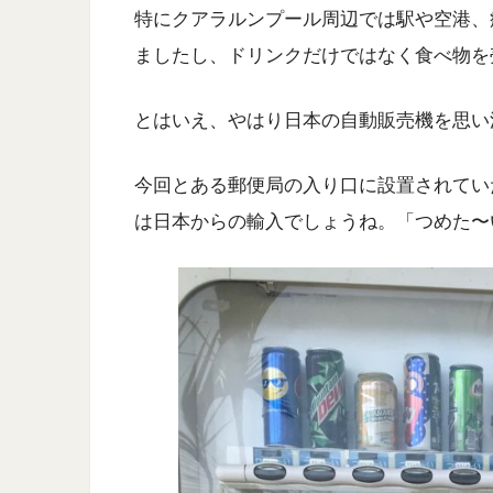
特にクアラルンプール周辺では駅や空港、
ましたし、ドリンクだけではなく食べ物を
とはいえ、やはり日本の自動販売機を思い
今回とある郵便局の入り口に設置されてい
は日本からの輸入でしょうね。「つめた〜