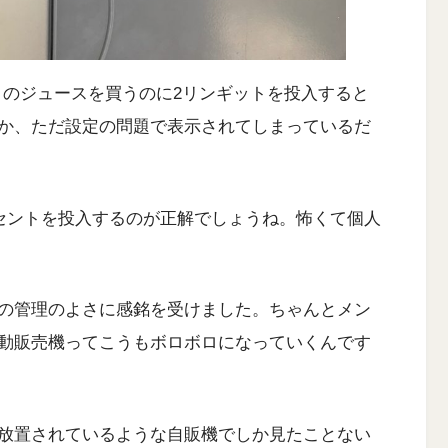
トのジュースを買うのに2リンギットを投入すると
か、ただ設定の問題で表示されてしまっているだ
0セントを投入するのが正解でしょうね。怖くて個人
の管理のよさに感銘を受けました。ちゃんとメン
動販売機ってこうもボロボロになっていくんです
放置されているような自販機でしか見たことない