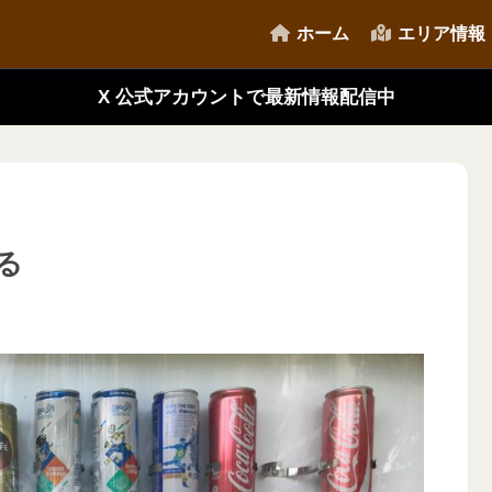
ホーム
エリア情報
X 公式アカウントで最新情報配信中
る