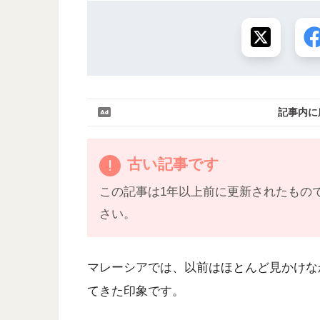
記事内に
古い記事です
この記事は1年以上前に更新されたもの
さい。
マレーシアでは、以前はほとんど見かけな
てきた印象です。