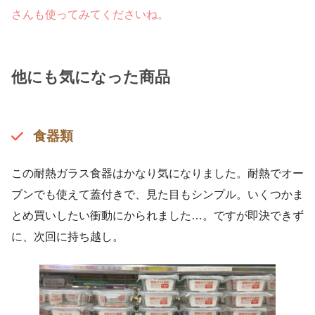
さんも使ってみてくださいね。
他にも気になった商品
食器類
この耐熱ガラス食器はかなり気になりました。耐熱でオー
ブンでも使えて蓋付きで、見た目もシンプル。いくつかま
とめ買いしたい衝動にかられました…。ですが即決できず
に、次回に持ち越し。