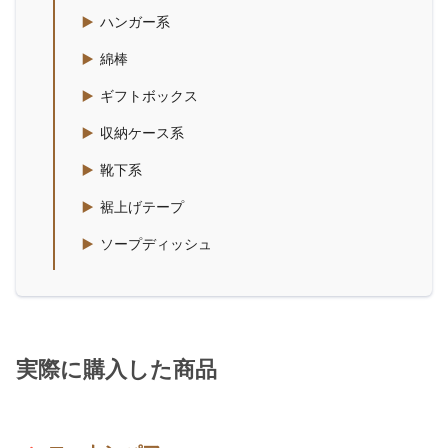
ハンガー系
綿棒
ギフトボックス
収納ケース系
靴下系
裾上げテープ
ソープディッシュ
実際に購入した商品