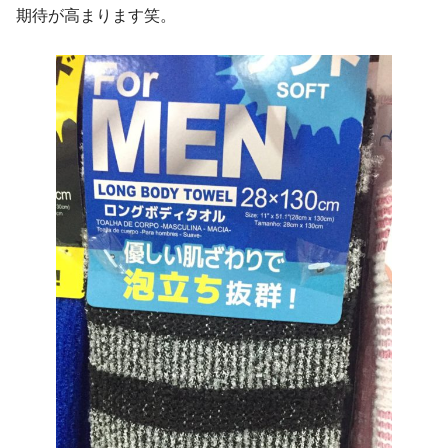
期待が高まります笑。