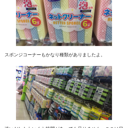
スポンジコーナーもかなり種類がありましたよ。