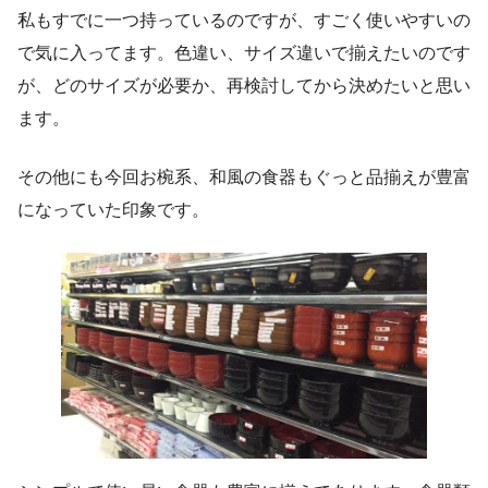
私もすでに一つ持っているのですが、すごく使いやすいの
で気に入ってます。色違い、サイズ違いで揃えたいのです
が、どのサイズが必要か、再検討してから決めたいと思い
ます。
その他にも今回お椀系、和風の食器もぐっと品揃えが豊富
になっていた印象です。