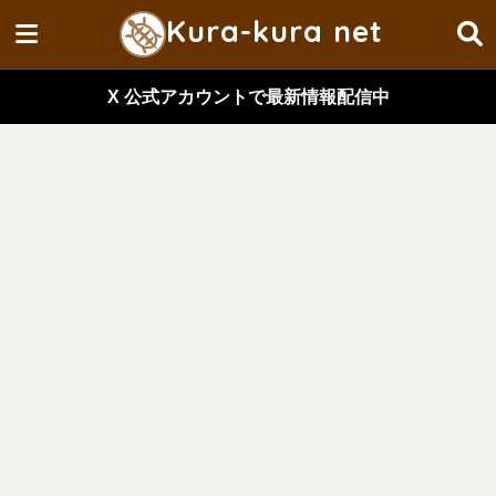
Kura-kura net
X 公式アカウントで最新情報配信中