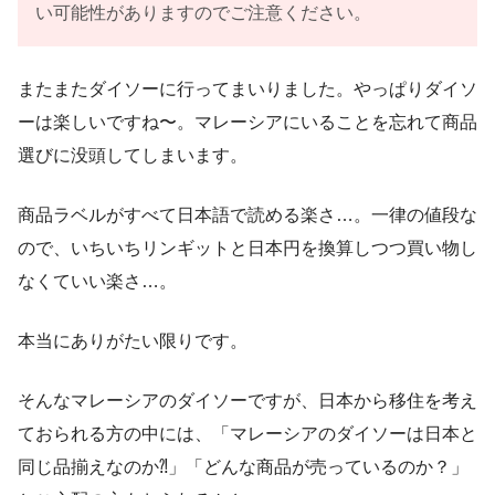
い可能性がありますのでご注意ください。
またまたダイソーに行ってまいりました。やっぱりダイソ
ーは楽しいですね〜。マレーシアにいることを忘れて商品
選びに没頭してしまいます。
商品ラベルがすべて日本語で読める楽さ…。一律の値段な
ので、いちいちリンギットと日本円を換算しつつ買い物し
なくていい楽さ…。
本当にありがたい限りです。
そんなマレーシアのダイソーですが、日本から移住を考え
ておられる方の中には、「マレーシアのダイソーは日本と
同じ品揃えなのか⁈」「どんな商品が売っているのか？」