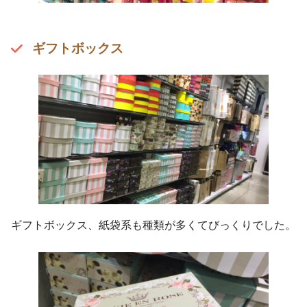
ギフトボックス
ギフトボックス、紙袋系も種類が多くてびっくりでした。