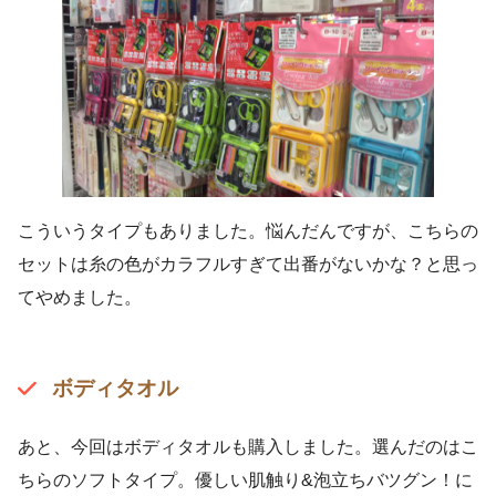
こういうタイプもありました。悩んだんですが、こちらの
セットは糸の色がカラフルすぎて出番がないかな？と思っ
てやめました。
ボディタオル
あと、今回はボディタオルも購入しました。選んだのはこ
ちらのソフトタイプ。優しい肌触り&泡立ちバツグン！に