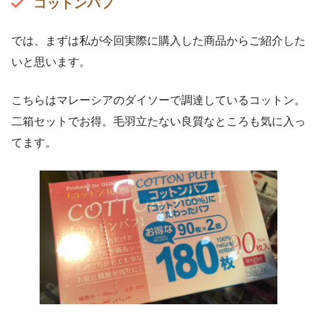
コットンパフ
では、まずは私が今回実際に購入した商品からご紹介した
いと思います。
こちらはマレーシアのダイソーで調達しているコットン。
二箱セットでお得。毛羽立たない良質なところも気に入っ
てます。