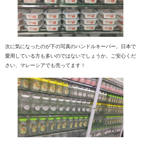
次に気になったのが下の写真のハンドルキーパー。日本で
愛用している方も多いのではないでしょうか。ご安心くだ
さい、マレーシアでも売ってます！