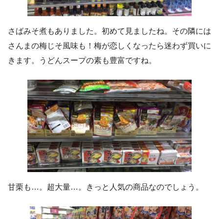
さばみそ煮もありました。初めて見ましたね。その隣には
さんまの梅じそ風味も！梅が恋しくなったら迷わず買いに
きます。うどんスープの素も豊富ですね。
甘栗も…。超大量…。きっと人気の商品なのでしょう。