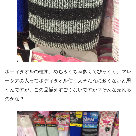
ボディタオルの種類、めちゃくちゃ多くてびっくり。マレ
ーシアの人ってボディタオル使う人そんなに多くないと思
うんですが、この品揃えすごくないですか？そんな売れる
のかな？