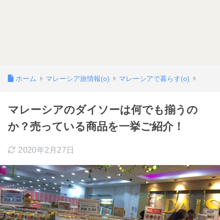
ホーム
マレーシア旅情報(o)
マレーシアで暮らす(o)
マレーシアのダイソーは何でも揃うの
か？売っている商品を一挙ご紹介！
2020年2月27日