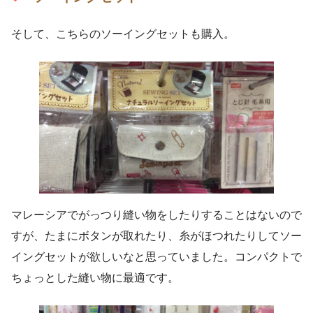
そして、こちらのソーイングセットも購入。
マレーシアでがっつり縫い物をしたりすることはないので
すが、たまにボタンが取れたり、糸がほつれたりしてソー
イングセットが欲しいなと思っていました。コンパクトで
ちょっとした縫い物に最適です。