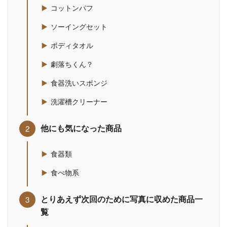
コットンパフ
ソーイングセット
ボディタオル
劇落ちくん？
食器洗いスポンジ
洗濯槽クリーナー
他にも気になった商品
食器類
食べ物系
とりあえず次回のために写真に収めた商品一
覧