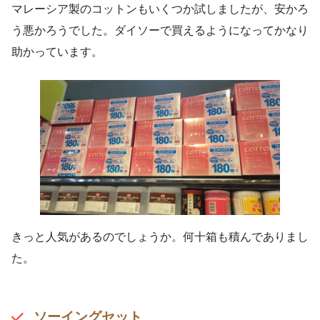
マレーシア製のコットンもいくつか試しましたが、安かろ
う悪かろうでした。ダイソーで買えるようになってかなり
助かっています。
きっと人気があるのでしょうか。何十箱も積んでありまし
た。
ソーイングセット