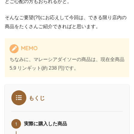
とご心配の方もおられるかと。
そんなご要望(?!)にお応えして今回は、できる限り店内の
商品をたくさんご紹介できればと思います。
MEMO
ちなみに、マレーシアダイソーの商品は、現在全商品
5.9 リンギット(約 238 円)です。
もくじ
実際に購入した商品