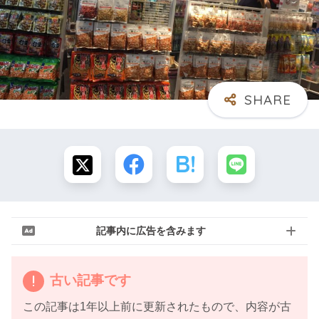
記事内に広告を含みます
古い記事です
この記事は1年以上前に更新されたもので、内容が古