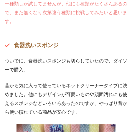
一種類しか試してませんが、他にも種類がたくさんあるの
で、また無くなり次第違う種類に挑戦してみたいと思いま
す。
食器洗いスポンジ
ついでに、食器洗いスポンジも切らしていたので、ダイソ
ーで購入。
昔から気に入って使っているネットクリーナータイプに決
めました。他にもデザインが可愛いものや頑固汚れにも使
えるスポンジなどいろいろあったのですが、やっぱり昔か
ら使い慣れている商品が安心です。