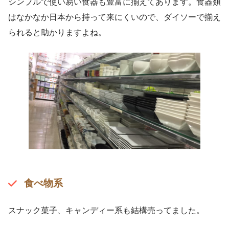
シンプルで使い易い食器も豊富に揃えてあります。食器類
はなかなか日本から持って来にくいので、ダイソーで揃え
られると助かりますよね。
食べ物系
スナック菓子、キャンディー系も結構売ってました。