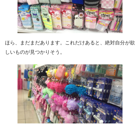
ほら、まだまだあります。これだけあると、絶対自分が欲
しいものが見つかりそう。