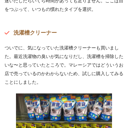
迷いだしたらいくら時間があっても足りません。ここは目
をつぶって、いつもの慣れたタイプを選択。
洗濯槽クリーナー
ついでに、気になっていた洗濯槽クリーナーも買いまし
た。最近洗濯物の臭いが気になりだし、洗濯槽を掃除した
いな〜と思っていたところで。マレーシアではどういうお
店で売っているのかわからないため、試しに購入してみる
ことにしました。