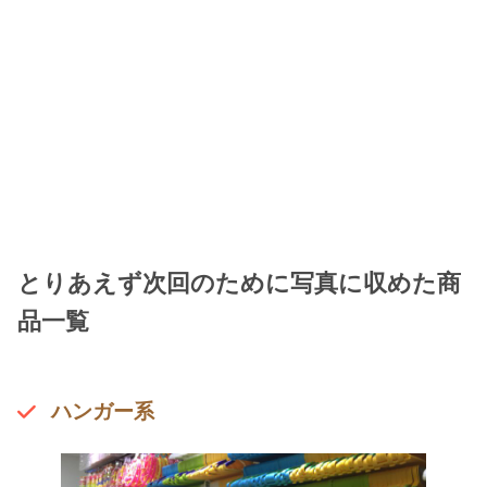
とりあえず次回のために写真に収めた商
品一覧
ハンガー系