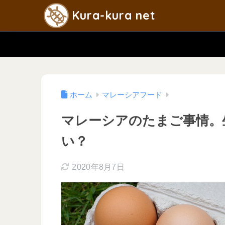
Kura-kura net
ホーム
マレーシアフード
マレーシアのたまご事情。
い？
2020年8月7日