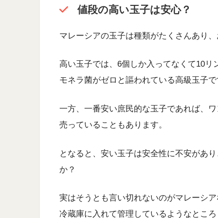
値段の高い玉子は安心？
マレーシアの玉子は種類がたくさんあり、
高い玉子では、6個しか入ってなくて10リン
モネラ菌がゼロと謳われている高級玉子で
一方、一番安い庶民的な玉子であれば、ワント
売っていることもあります。
となると、安い玉子は安全性に不安があり
か？
実はそうとも言い切れないのがマレーシア
冷蔵庫に入れて管理しているようなところ