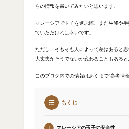
らの情報を書いてみたいと思います。
マレーシアで玉子を選ぶ際、また生卵や半
ていただければ幸いです。
ただし、そもそも人によって差はあると思
大丈夫かそうでないか変わることもあると
このブログ内での情報はあくまで“参考情
もくじ
マレーシアの玉子の安全性