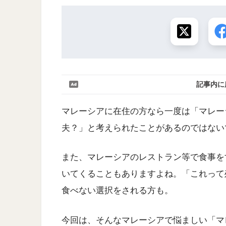
記事内に
マレーシアに在住の方なら一度は「マレー
夫？」と考えられたことがあるのではない
また、マレーシアのレストラン等で食事を
いてくることもありますよね。「これって
食べない選択をされる方も。
今回は、そんなマレーシアで悩ましい「マ