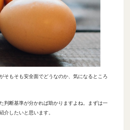
がそもそも安全面でどうなのか、気になるところ
た判断基準が分かれば助かりますよね。まずは一
紹介したいと思います。