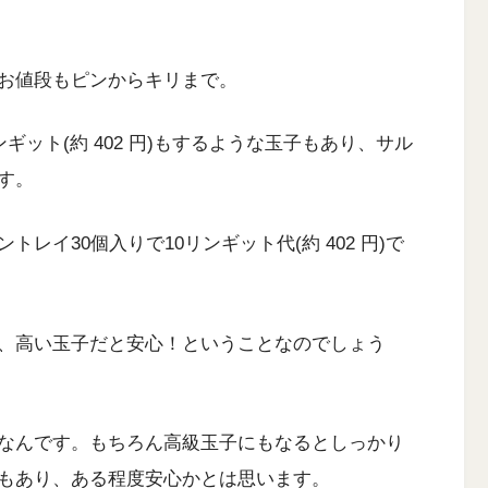
お値段もピンからキリまで。
ギット(約 402 円)もするような玉子もあり、サル
す。
レイ30個入りで10リンギット代(約 402 円)で
、高い玉子だと安心！ということなのでしょう
なんです。もちろん高級玉子にもなるとしっかり
もあり、ある程度安心かとは思います。