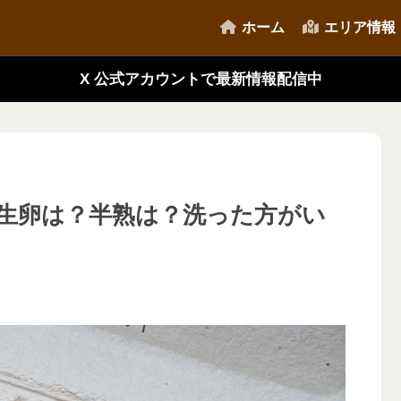
ホーム
エリア情報
X 公式アカウントで最新情報配信中
生卵は？半熟は？洗った方がい