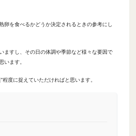
熟卵を食べるかどうか決定されるときの参考にし
いますし、その日の体調や季節など様々な要因で
思います。
報”程度に捉えていただければと思います。