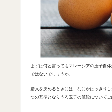
まずは何と言ってもマレーシアの玉子自体
ではないでしょうか。
購入を決めるときには、なにかはっきりし
つの基準となりうる玉子の値段についてご