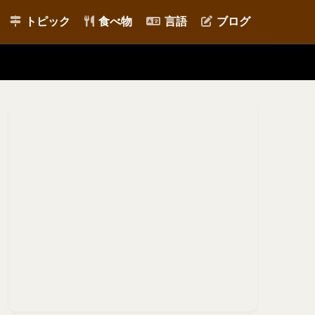
トピック
食べ物
言語
ブログ