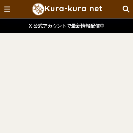
Kura-kura net
X 公式アカウントで最新情報配信中