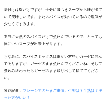
味付けは塩だけですが、十分に骨つきスープから味が出て
いて美味しいです。またスパイスが効いているので塩気が
少なくてすみます。
本当に天然のスパイスだけで煮込んでいるので、とっても
体にいいスープが出来上がります。
ちなみに、スパイスミックスは細かい材料がガーゼに包ん
でありますが、ガーゼのまま煮込んでくださいね。そして
煮込み終わったらガーゼのまま取り出して捨ててくださ
い。
関連記事：
マレーシアのたまご事情。生卵は？半熟は？洗
った方がいい？