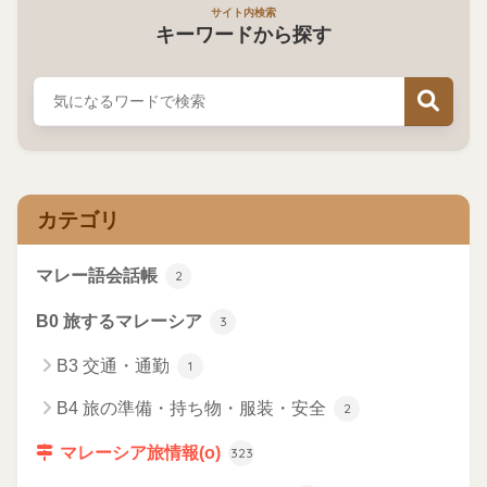
サイト内検索
キーワードから探す
カテゴリ
マレー語会話帳
2
B0 旅するマレーシア
3
B3 交通・通勤
1
B4 旅の準備・持ち物・服装・安全
2
マレーシア旅情報(o)
323