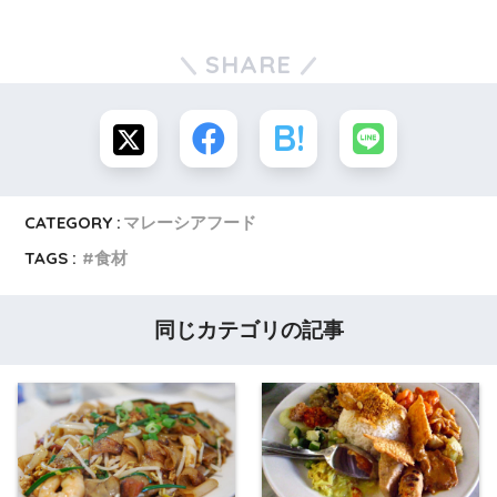
SHARE
CATEGORY :
マレーシアフード
TAGS :
食材
同じカテゴリの記事