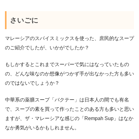
さいごに
マレーシアのスパイスミックスを使った、庶民的なスープ
のご紹介でしたが、いかがでしたか？
もしかするとこれまでスーパーで気にはなっていたもの
の、どんな味なのか想像がつかず手が出なかった方も多い
のではないでしょうか？
中華系の薬膳スープ「バクテー」は日本人の間でも有名
で、スープの素を買って作ったことのある方も多いと思い
ますが、ザ・マレーシアな感じの「Rempah Sup」はなか
なか勇気がいるかもしれません。