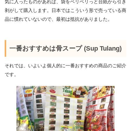
気に入ったものがあれば、袋をベリベリっと台紙から引き
剥がして購入します。日本ではこういう形で売っている商
品に慣れていないので、最初は抵抗がありました。
一番おすすめは骨スープ (Sup Tulang)
それでは、いよいよ個人的に一番おすすめの商品のご紹介
です。