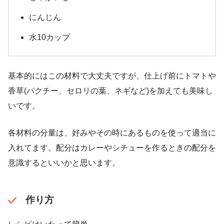
にんじん
水10カップ
基本的にはこの材料で大丈夫ですが、仕上げ前にトマトや
香草(パクチー、セロリの葉、ネギなど)を加えても美味し
いです。
各材料の分量は、好みやその時にあるものを使って適当に
入れてます。配分はカレーやシチューを作るときの配分を
意識するといいかと思います。
作り方