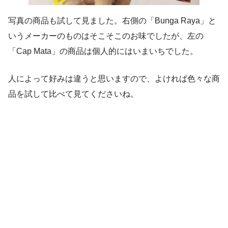
写真の商品も試して見ました。右側の「Bunga Raya」と
いうメーカーのものはそこそこのお味でしたが、左の
「Cap Mata」の商品は個人的にはいまいちでした。
人によって好みは違うと思いますので、よければ色々な商
品を試して比べて見てくださいね。