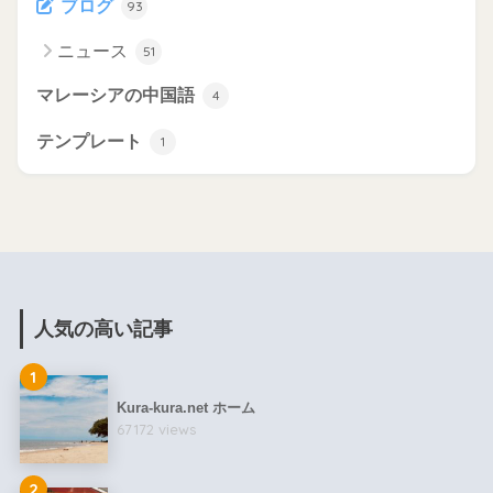
ブログ
93
ニュース
51
マレーシアの中国語
4
テンプレート
1
人気の高い記事
1
Kura-kura.net ホーム
67172 views
2