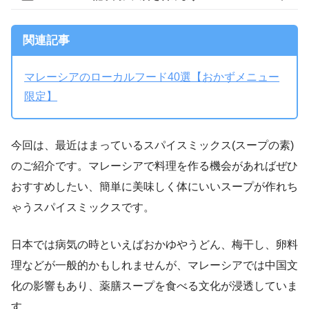
関連記事
マレーシアのローカルフード40選【おかずメニュー
限定】
今回は、最近はまっているスパイスミックス(スープの素)
のご紹介です。マレーシアで料理を作る機会があればぜひ
おすすめしたい、簡単に美味しく体にいいスープが作れち
ゃうスパイスミックスです。
日本では病気の時といえばおかゆやうどん、梅干し、卵料
理などが一般的かもしれませんが、マレーシアでは中国文
化の影響もあり、薬膳スープを食べる文化が浸透していま
す。