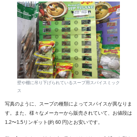
壁や棚に吊り下げられているスープ用スパイスミック
ス
写真のように、スープの種類によってスパイスが異なりま
す。また、様々なメーカーから販売されていて、お値段は
1.2〜1.5リンギット(約 60 円)とお安いです。