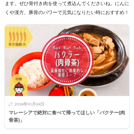
ます。ぜひ骨付き肉を使って煮込んでくださいね。にんに
くや漢方、豚骨のパワーで元気になりたい時におすすめ！
2024年10月24日
マレーシアで絶対に食べて帰ってほしい「バクテー(肉
骨茶)」