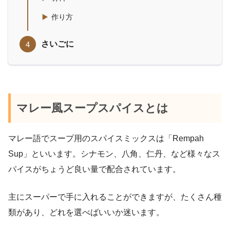
作り方
さいごに
マレー風スープスパイスとは
マレー語でスープ用のスパイスミックスは「Rempah
Sup」といいます。シナモン、八角、仁丹、など様々なス
パイスがちょうど良い量で配合されています。
主にスーパーで手に入れることができますが、たくさん種
類があり、どれを選べばいいか迷います。