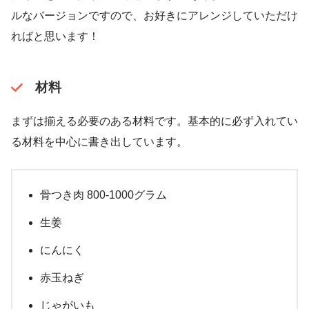
ルなバージョンですので、お好きにアレンジしていただけ
ればと思います！
材料
まずは揃える必要のある材料です。基本的に必ず入れてい
る材料を中心に書き出しています。
骨つき肉 800-1000グラム
生姜
にんにく
赤玉ねぎ
じゃがいも