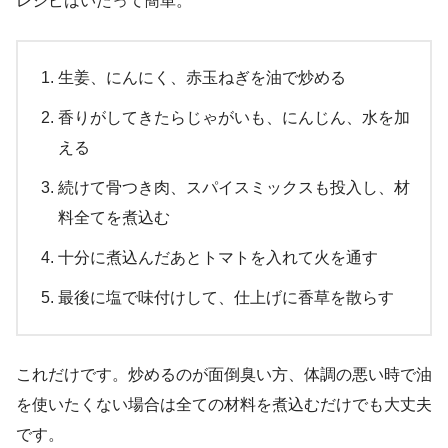
レシピはいたって簡単。
生姜、にんにく、赤玉ねぎを油で炒める
香りがしてきたらじゃがいも、にんじん、水を加
える
続けて骨つき肉、スパイスミックスも投入し、材
料全てを煮込む
十分に煮込んだあとトマトを入れて火を通す
最後に塩で味付けして、仕上げに香草を散らす
これだけです。炒めるのが面倒臭い方、体調の悪い時で油
を使いたくない場合は全ての材料を煮込むだけでも大丈夫
です。