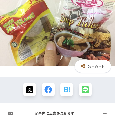
記事内に広告を含みます