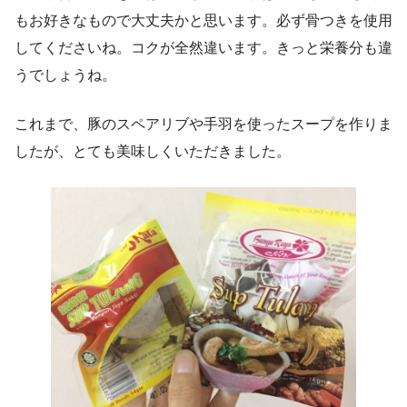
もお好きなもので大丈夫かと思います。必ず骨つきを使用
してくださいね。コクが全然違います。きっと栄養分も違
うでしょうね。
これまで、豚のスペアリブや手羽を使ったスープを作りま
したが、とても美味しくいただきました。