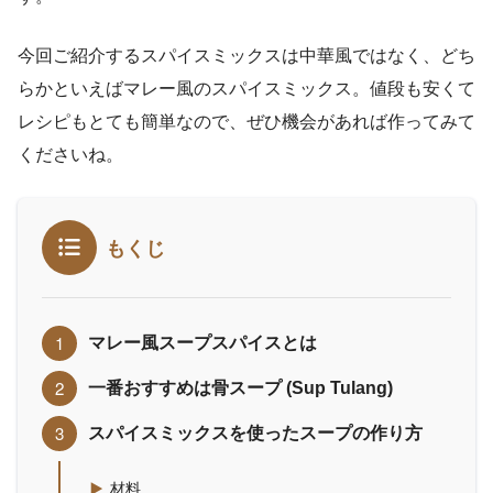
今回ご紹介するスパイスミックスは中華風ではなく、どち
らかといえばマレー風のスパイスミックス。値段も安くて
レシピもとても簡単なので、ぜひ機会があれば作ってみて
くださいね。
もくじ
マレー風スープスパイスとは
一番おすすめは骨スープ (Sup Tulang)
スパイスミックスを使ったスープの作り方
材料