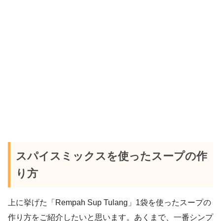
スパイスミックスを使ったスープの作
り方
上に挙げた「Rempah Sup Tulang」1袋を使ったスープの
作り方をご紹介したいと思います。あくまで、一番シンプ