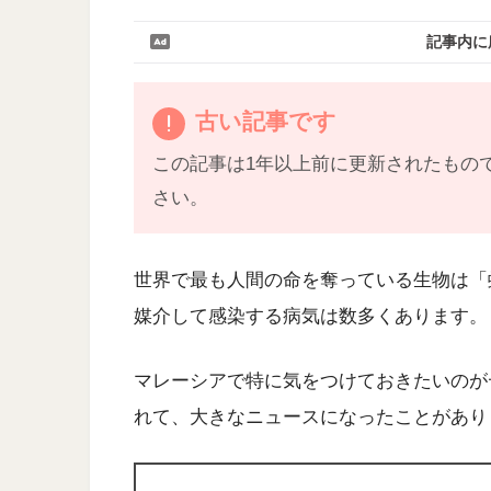
記事内に
古い記事です
この記事は1年以上前に更新されたもの
さい。
世界で最も人間の命を奪っている生物は「
媒介して感染する病気は数多くあります。
マレーシアで特に気をつけておきたいのが
れて、大きなニュースになったことがあり