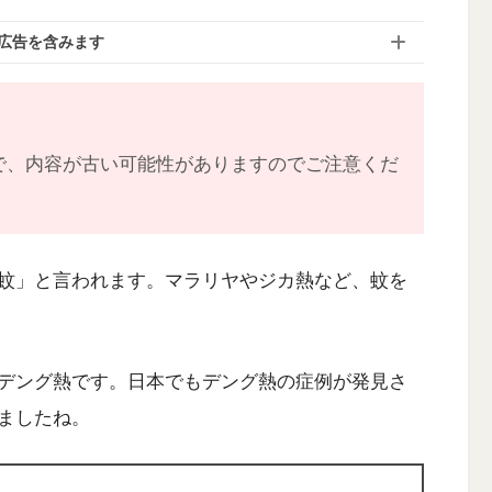
広告を含みます
で、内容が古い可能性がありますのでご注意くだ
蚊」と言われます。マラリヤやジカ熱など、蚊を
デング熱です。日本でもデング熱の症例が発見さ
ましたね。