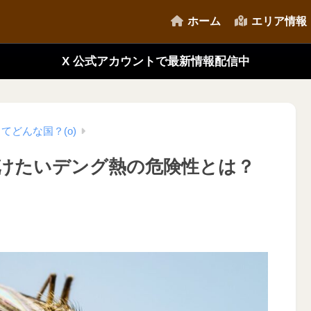
ホーム
エリア情報
X 公式アカウントで最新情報配信中
てどんな国？(o)
けたいデング熱の危険性とは？