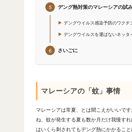
デング熱対策のマレーシアの試
デングウイルス感染予防のワクチ
デングウイルスを運ばないネッタ
さいごに
マレーシアの「蚊」事情
マレーシアは常夏、とは聞こえがいいです
ね、蚊が発生する夏も数か月だけ我慢すれ
はいくら刺されてもデング熱にかかること