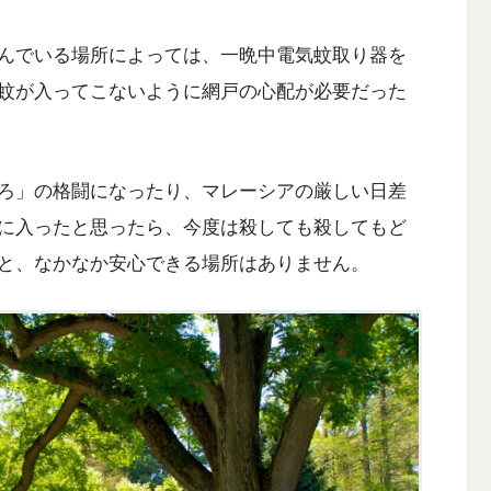
んでいる場所によっては、一晩中電気蚊取り器を
蚊が入ってこないように網戸の心配が必要だった
ろ」の格闘になったり、マレーシアの厳しい日差
に入ったと思ったら、今度は殺しても殺してもど
と、なかなか安心できる場所はありません。