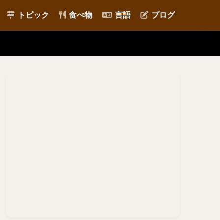
トピック
食べ物
言語
ブログ