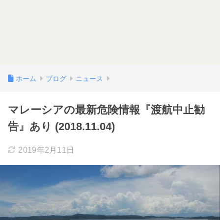
ホーム
ブログ
ニュース
マレーシアの最新危険情報『渡航中止勧
告』あり (2018.11.04)
2019年2月11日