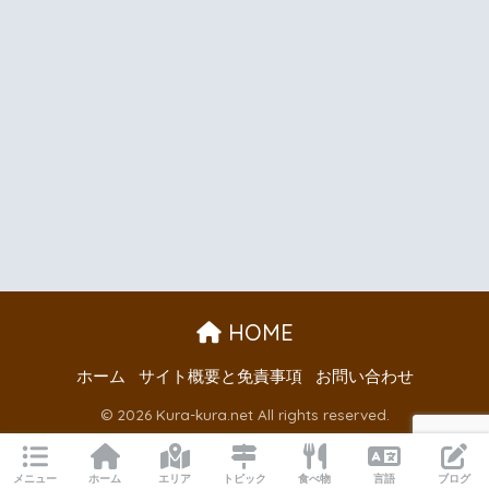
HOME
ホーム
サイト概要と免責事項
お問い合わせ
© 2026 Kura-kura.net All rights reserved.
メニュー
ホーム
エリア
トピック
食べ物
言語
ブログ