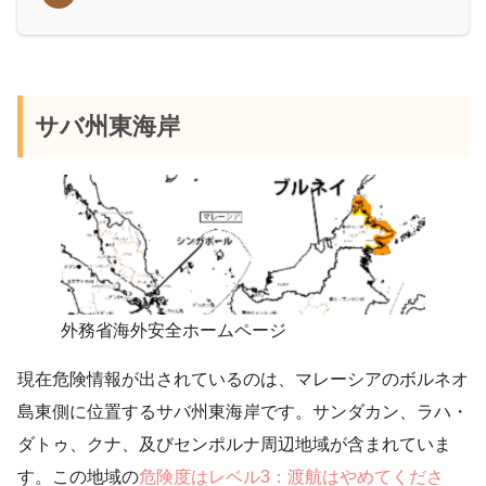
サバ州東海岸
外務省海外安全ホームページ
現在危険情報が出されているのは、マレーシアのボルネオ
島東側に位置するサバ州東海岸です。サンダカン、ラハ・
ダトゥ、クナ、及びセンポルナ周辺地域が含まれていま
す。この地域の
危険度はレベル3：渡航はやめてくださ