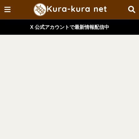
Kura-kura net
X 公式アカウントで最新情報配信中