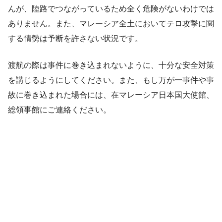
んが、陸路でつながっているため全く危険がないわけでは
ありません。また、マレーシア全土においてテロ攻撃に関
する情勢は予断を許さない状況です。
渡航の際は事件に巻き込まれないように、十分な安全対策
を講じるようにしてください。また、もし万が一事件や事
故に巻き込まれた場合には、在マレーシア日本国大使館、
総領事館にご連絡ください。