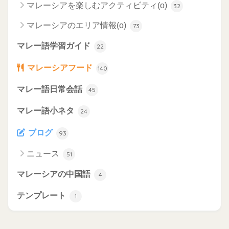
マレーシアを楽しむアクティビティ(o)
32
マレーシアのエリア情報(o)
73
マレー語学習ガイド
22
マレーシアフード
140
マレー語日常会話
45
マレー語小ネタ
24
ブログ
93
ニュース
51
マレーシアの中国語
4
テンプレート
1