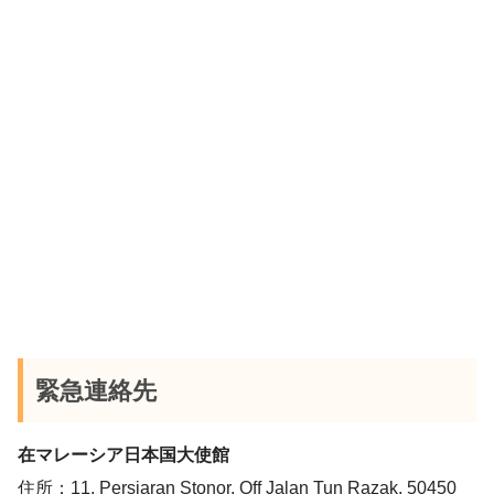
緊急連絡先
在マレーシア日本国大使館
住所：11, Persiaran Stonor, Off Jalan Tun Razak, 50450