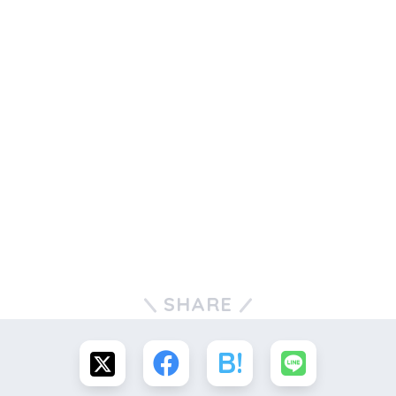
SHARE