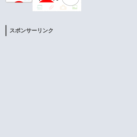
スポンサーリンク