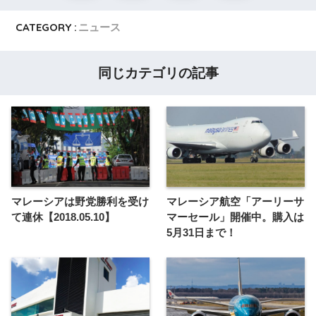
CATEGORY :
ニュース
同じカテゴリの記事
マレーシアは野党勝利を受け
マレーシア航空「アーリーサ
て連休【2018.05.10】
マーセール」開催中。購入は
5月31日まで！