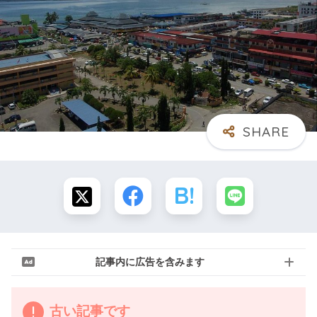
記事内に広告を含みます
古い記事です