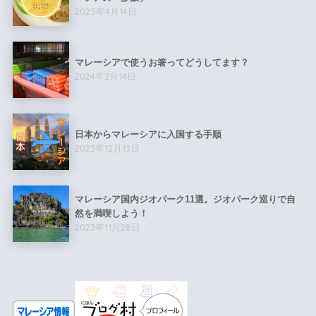
2025年4月14日
マレーシアで使うお箸ってどうしてます？
2024年2月14日
日本からマレーシアに入国する手順
2023年12月13日
マレーシア国内ジオパーク11選。ジオパーク巡りで自
然を満喫しよう！
2023年11月28日