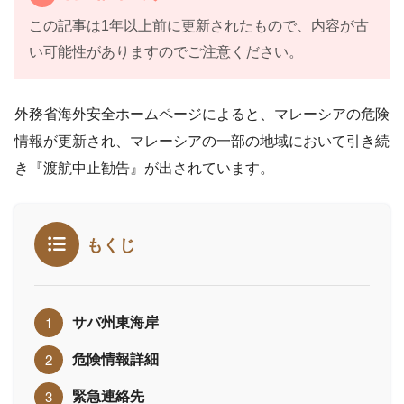
この記事は1年以上前に更新されたもので、内容が古
い可能性がありますのでご注意ください。
外務省海外安全ホームページによると、マレーシアの危険
情報が更新され、マレーシアの一部の地域において引き続
き『渡航中止勧告』が出されています。
もくじ
サバ州東海岸
危険情報詳細
緊急連絡先