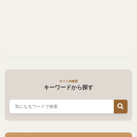
サイト内検索
キーワードから探す