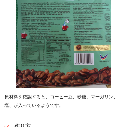
原材料を確認すると、コーヒー豆、砂糖、マーガリン、
塩、が入っているようです。
作り方