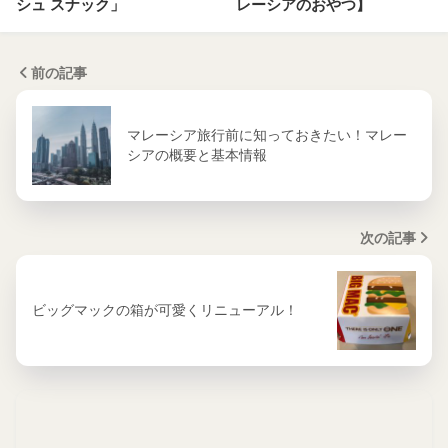
シュ スナック」
レーシアのおやつ】
前の記事
マレーシア旅行前に知っておきたい！マレー
シアの概要と基本情報
次の記事
ビッグマックの箱が可愛くリニューアル！