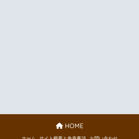
HOME
ホーム
サイト概要と免責事項
お問い合わせ