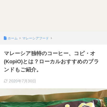
ホーム
マレーシアフード
マレーシア独特のコーヒー、コピ・オ
(KopiO)とは？ローカルおすすめのブラ
ンドもご紹介。
2020年7月30日