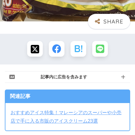
記事内に広告を含みます
関連記事
おすすめアイス特集！マレーシアのスーパーや小売
店で手に入る市販のアイスクリーム23選