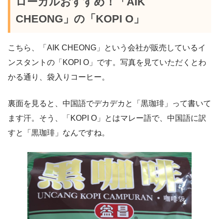
ローカルおすすめ！「AIK
CHEONG」の「KOPI O」
こちら、「AIK CHEONG」という会社が販売しているイ
ンスタントの「KOPI O」です。写真を見ていただくとわ
かる通り、袋入りコーヒー。
裏面を見ると、中国語でデカデカと「黒珈琲」って書いて
ます汗。そう、「KOPI O」とはマレー語で、中国語に訳
すと「黒珈琲」なんですね。