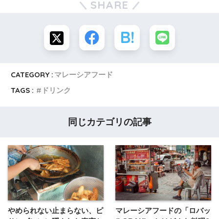
SHARE
CATEGORY :
マレーシアフード
TAGS :
ドリンク
同じカテゴリの記事
やめられない止まらない、ピ
マレーシアフードの「ロバッ