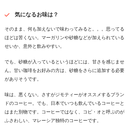
気になるお味は？
そのまま、何も加えないで味わってみると。。。思ってる
ほどは苦くない。マーガリンや砂糖などが加えられている
せいか、意外と飲みやすい。
でも、砂糖が入っているというほどには、甘さを感じませ
ん。甘い珈琲をお好みの方は、砂糖をさらに追加する必要
がありそうです。
味は、悪くない。さすがジモティーがオススメするブラン
ドのコーヒー。でも、日本でいつも飲んでいるコーヒーと
はまた別物です。コーヒーではなく、コピ・オと呼ぶのが
ふさわしい、マレーシア独特のコーヒーです。