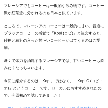
マレーシアでもコーヒーは一般的な飲み物です。コーヒー
派か紅茶派に分かれるのも日本と似ています。
ところで、マレーシアのコーヒーは一般的に甘い。普通に
ブラックコーヒーの感覚で「Kopi (コピ)」と注文すると、
砂糖と練乳の入った甘〜いコーヒーが出てくるのはご愛
嬌。
暑くて体力を消耗するマレーシアでは、甘いコーヒーも飲
みたくなっちゃいます。
今回ご紹介するのは「Kopi」ではなく、「Kopi O (コピ・
オ)」というコーヒーです。ローカルにおすすめされたの
で、今回初めて試してみました！