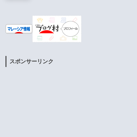
スポンサーリンク