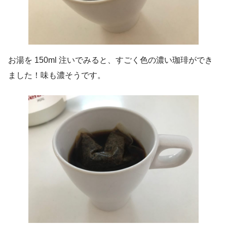
お湯を 150ml 注いでみると、すごく色の濃い珈琲ができ
ました！味も濃そうです。