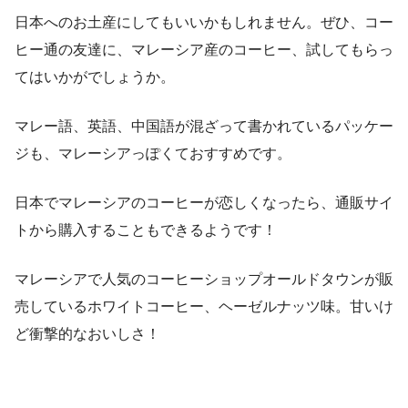
日本へのお土産にしてもいいかもしれません。ぜひ、コー
ヒー通の友達に、マレーシア産のコーヒー、試してもらっ
てはいかがでしょうか。
マレー語、英語、中国語が混ざって書かれているパッケー
ジも、マレーシアっぽくておすすめです。
日本でマレーシアのコーヒーが恋しくなったら、通販サイ
トから購入することもできるようです！
マレーシアで人気のコーヒーショップオールドタウンが販
売しているホワイトコーヒー、ヘーゼルナッツ味。甘いけ
ど衝撃的なおいしさ！