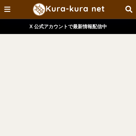
Kura-kura net
X 公式アカウントで最新情報配信中