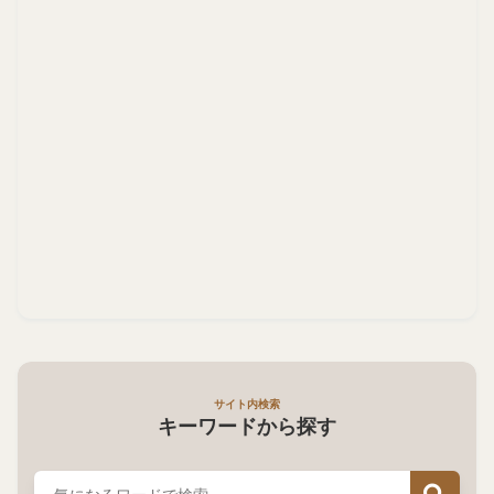
サイト内検索
キーワードから探す