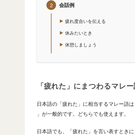
会話例
疲れ度合いを伝える
休みたいとき
休憩しましょう
「疲れた」にまつわるマレー
日本語の「疲れた」に相当するマレー語は
」が一般的です。どちらでも使えます。
日本語でも、「疲れた」を言い表すときに