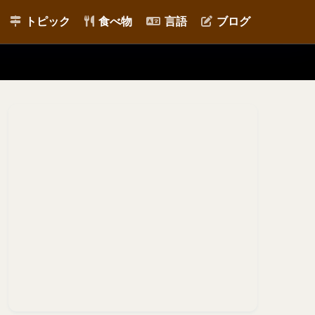
トピック
食べ物
言語
ブログ