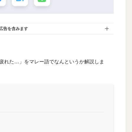
広告を含みます
疲れた…」をマレー語でなんというか解説しま