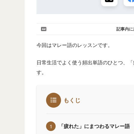
記事内に
今回はマレー語のレッスンです。
日常生活でよく使う頻出単語のひとつ、「
す。
もくじ
「疲れた」にまつわるマレー語