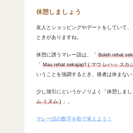
休憩しましょう
友人とショッピングやデートをしていて、
ときがありますね。
休憩に誘うマレー語は、「
Boleh rehat
「
Mau rehat sekajap? ( マウ レハッ ス
いうことを強調するとき、後者は休まない
少し強引にというかノリよく「休憩しまし
ム ミヌム )
」。
マレー語の数字を歌で覚えよう！