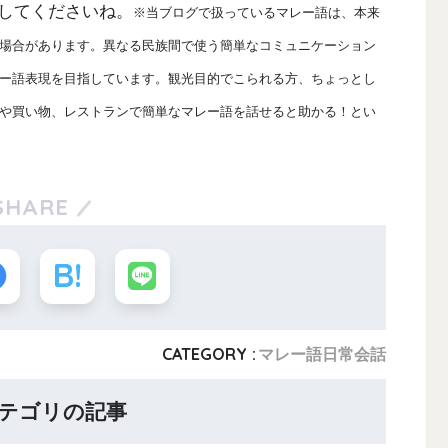
してくださいね。
※当ブログで扱っているマレー語は、本来
場合があります。異なる民族間で使う簡単なコミュニケーション
ー語表現を目指しています。
観光目的でこられる方、ちょっとし
や買い物、レストランで簡単なマレー語を話せると助かる！とい
SHARE
CATEGORY :
マレー語日常会話
テゴリの記事