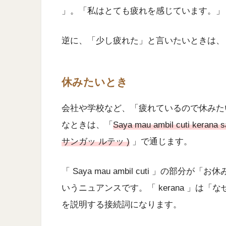
」。「私はとても疲れを感じています。」
逆に、「少し疲れた」と言いたいときは
休みたいとき
会社や学校など、「疲れているので休みた
なときは、「
Saya mau ambil cuti ke
サンガッ ルテッ )
」で通じます。
「 Saya mau ambil cuti 」の
いうニュアンスです。「 kerana 」は
を説明する接続詞になります。