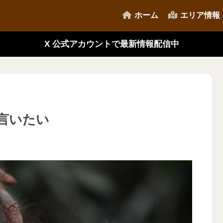
ホーム
エリア情報
X 公式アカウントで最新情報配信中
言いたい