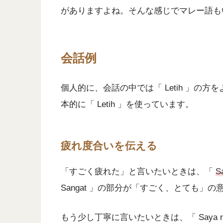
がありますよね。そんな感じでマレー語も
会話例
個人的に、会話の中では「 Letih 」の
本的に「 Letih 」を使っています。
疲れ度合いを伝える
「すごく疲れた」と言いたいときは、「
S
Sangat 」の部分が「すごく、とても」
もう少し丁寧に言いたいときは、「 Saya rasa s