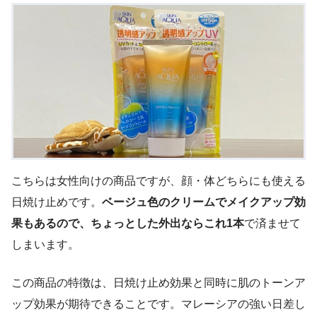
こちらは女性向けの商品ですが、顔・体どちらにも使える
日焼け止めです。
ベージュ色のクリームでメイクアップ効
果もあるので、ちょっとした外出ならこれ1本
で済ませて
しまいます。
この商品の特徴は、日焼け止め効果と同時に肌のトーンア
ップ効果が期待できることです。マレーシアの強い日差し