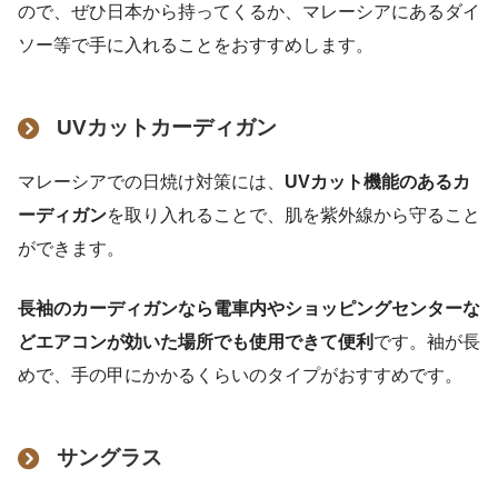
ので、ぜひ日本から持ってくるか、マレーシアにあるダイ
ソー等で手に入れることをおすすめします。
UVカットカーディガン
マレーシアでの日焼け対策には、
UVカット機能のあるカ
ーディガン
を取り入れることで、肌を紫外線から守ること
ができます。
長袖のカーディガンなら電車内やショッピングセンターな
どエアコンが効いた場所でも使用できて便利
です。袖が長
めで、手の甲にかかるくらいのタイプがおすすめです。
サングラス