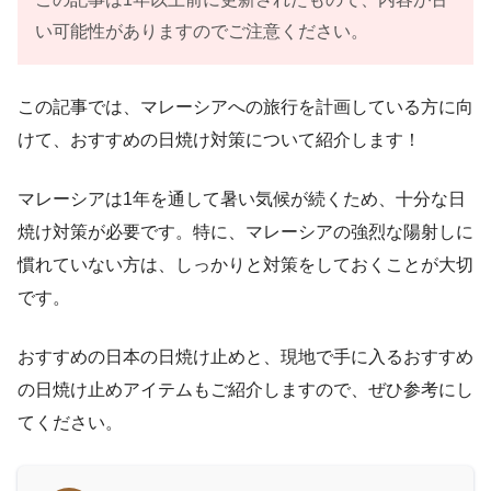
い可能性がありますのでご注意ください。
この記事では、マレーシアへの旅行を計画している方に向
けて、おすすめの日焼け対策について紹介します！
マレーシアは1年を通して暑い気候が続くため、十分な日
焼け対策が必要です。特に、マレーシアの強烈な陽射しに
慣れていない方は、しっかりと対策をしておくことが大切
です。
おすすめの日本の日焼け止めと、現地で手に入るおすすめ
の日焼け止めアイテムもご紹介しますので、ぜひ参考にし
てください。