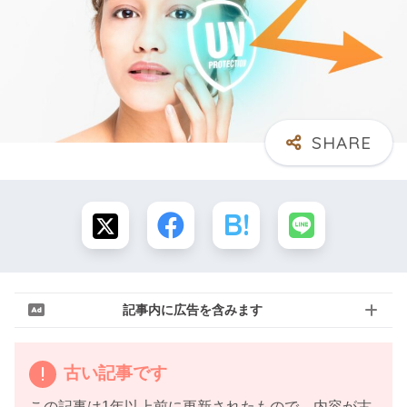
記事内に広告を含みます
古い記事です
この記事は1年以上前に更新されたもので、内容が古