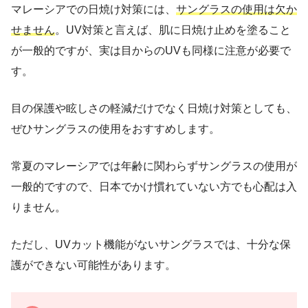
マレーシアでの日焼け対策には、
サングラスの使用は欠か
せません
。UV対策と言えば、肌に日焼け止めを塗ること
が一般的ですが、実は目からのUVも同様に注意が必要で
す。
目の保護や眩しさの軽減だけでなく日焼け対策としても、
ぜひサングラスの使用をおすすめします。
常夏のマレーシアでは年齢に関わらずサングラスの使用が
一般的ですので、日本でかけ慣れていない方でも心配は入
りません。
ただし、UVカット機能がないサングラスでは、十分な保
護ができない可能性があります。