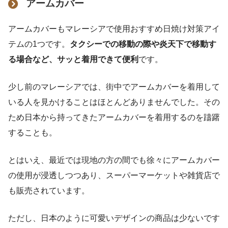
アームカバー
アームカバーもマレーシアで使用おすすめ日焼け対策アイ
テムの1つです。
タクシーでの移動の際や炎天下で移動す
る場合など、サッと着用できて便利
です。
少し前のマレーシアでは、街中でアームカバーを着用して
いる人を見かけることはほとんどありませんでした。その
ため日本から持ってきたアームカバーを着用するのを躊躇
することも。
とはいえ、最近では現地の方の間でも徐々にアームカバー
の使用が浸透しつつあり、スーパーマーケットや雑貨店で
も販売されています。
ただし、日本のように可愛いデザインの商品は少ないです