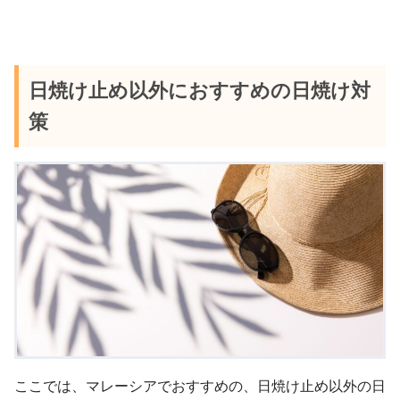
日焼け止め以外におすすめの日焼け対
策
ここでは、マレーシアでおすすめの、日焼け止め以外の日