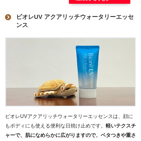
グ
ビオレUV アクアリッチウォータリーエッセ
ンス
ビオレUVアクアリッチウォータリーエッセンスは、顔に
もボディにも使える便利な日焼け止めです。
軽いテクスチ
ャーで、肌になめらかに広がりますので、ベタつきや重さ