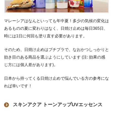
マレーシアはなんといっても年中夏！多少の気候の変化は
あるものの夏に変わりはなく、日焼け止めは毎日365日、
時には1日に何回も塗り直す必要があります。
そのため、日焼け止めはプチプラで、なおかつしっかりと
効き目のある商品を選ぶようにしています (注: 効果の感
じ方には個人差があります)。
日本から持ってくる日焼け止めで悩んでいる方の参考にな
れば幸いです！
スキンアクア トーンアップUVエッセンス