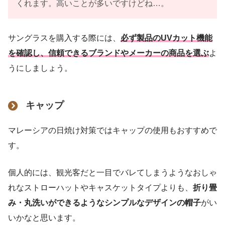
くれます。高いことが多いですけどね…。
サングラスを購入する際には、
必ず製品のUVカット機能
を確認し、信頼できるブランドやメーカーの商品を選ぶ
よ
うにしましょう。
キャップ
マレーシアの日焼け対策ではキャップの使用もおすすめで
す。
個人的には、観光客だと一目でバレてしまうようなおしゃ
れなストローハットやキャスケットタイプよりも、
折り畳
み・丸洗いができるようなシンプルなデザインの帽子
がい
いかなと思います。