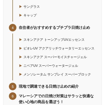
サングラス
キャップ
在住者がおすすめするプチプラ日焼け止め
スキンアクア トーンアップUVエッセンス
ビオレUV アクアリッチウォータリーエッセンス
スキンアクア スーパーモイスチャージェル
ニベアUV スーパーウォータージェル
メンソレータム サンプレイ スーパーブロック
現地で調達できる日焼け止めの紹介
マレーシアでの日焼け対策はサラッと快適な
使い心地の商品を選ぼう！