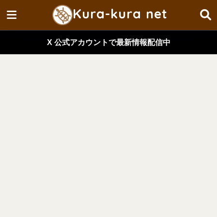
Kura-kura net
X 公式アカウントで最新情報配信中