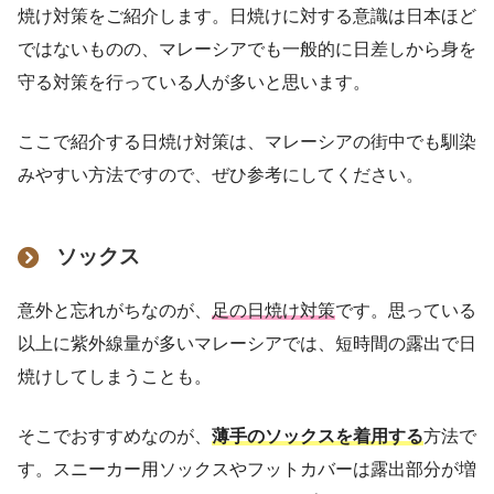
焼け対策をご紹介します。日焼けに対する意識は日本ほど
ではないものの、マレーシアでも一般的に日差しから身を
守る対策を行っている人が多いと思います。
ここで紹介する日焼け対策は、マレーシアの街中でも馴染
みやすい方法ですので、ぜひ参考にしてください。
ソックス
意外と忘れがちなのが、
足の日焼け対策
です。思っている
以上に紫外線量が多いマレーシアでは、短時間の露出で日
焼けしてしまうことも。
そこでおすすめなのが、
薄手のソックスを着用する
方法で
す。スニーカー用ソックスやフットカバーは露出部分が増