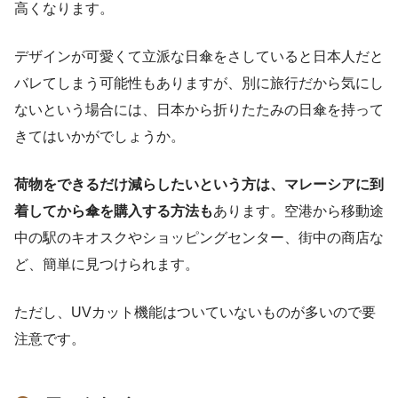
高くなります。
デザインが可愛くて立派な日傘をさしていると日本人だと
バレてしまう可能性もありますが、別に旅行だから気にし
ないという場合には、日本から折りたたみの日傘を持って
きてはいかがでしょうか。
荷物をできるだけ減らしたいという方は、マレーシアに到
着してから傘を購入する方法も
あります。空港から移動途
中の駅のキオスクやショッピングセンター、街中の商店な
ど、簡単に見つけられます。
ただし、UVカット機能はついていないものが多いので要
注意です。