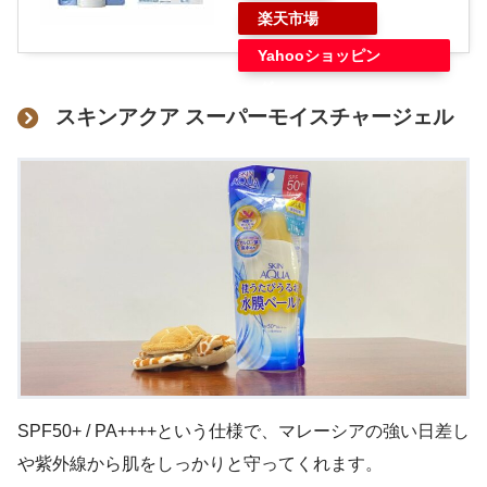
楽天市場
Yahooショッピン
グ
スキンアクア スーパーモイスチャージェル
SPF50+ / PA++++という仕様で、マレーシアの強い日差し
や紫外線から肌をしっかりと守ってくれます。