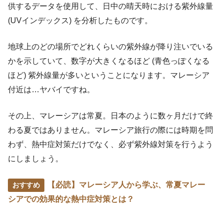
供するデータを使用して、日中の晴天時における紫外線量
(UVインデックス) を分析したものです。
地球上のどの場所でどれくらいの紫外線が降り注いでいる
かを示していて、数字が大きくなるほど (青色っぽくなる
ほど) 紫外線量が多いということになります。マレーシア
付近は…ヤバイですね。
その上、マレーシアは常夏。日本のように数ヶ月だけで終
わる夏ではありません。マレーシア旅行の際には時期を問
わず、熱中症対策だけでなく、必ず紫外線対策を行うよう
にしましょう。
【必読】マレーシア人から学ぶ、常夏マレー
シアでの効果的な熱中症対策とは？