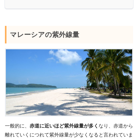
マレーシアの紫外線量
一般的に、
赤道に近いほど紫外線量が多く
なり、赤道から
離れていくにつれて紫外線量が少なくなると言われていま