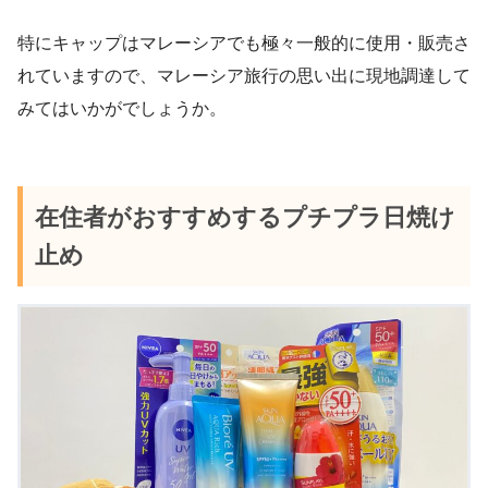
特にキャップはマレーシアでも極々一般的に使用・販売さ
れていますので、マレーシア旅行の思い出に現地調達して
みてはいかがでしょうか。
在住者がおすすめするプチプラ日焼け
止め