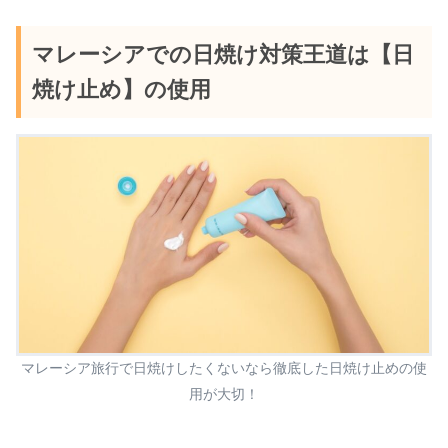
マレーシアでの日焼け対策王道は【日
焼け止め】の使用
マレーシア旅行で日焼けしたくないなら徹底した日焼け止めの使
用が大切！