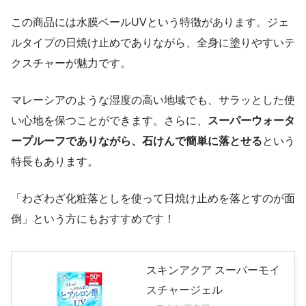
この商品には水膜ベールUVという特徴があります。ジェ
ルタイプの日焼け止めでありながら、全身に塗りやすいテ
クスチャーが魅力です。
マレーシアのような湿度の高い地域でも、サラッとした使
い心地を保つことができます。さらに、
スーパーウォータ
ープルーフでありながら、石けんで簡単に落とせる
という
特長もあります。
「わざわざ化粧落としを使って日焼け止めを落とすのが面
倒」という方にもおすすめです！
スキンアクア スーパーモイ
スチャージェル