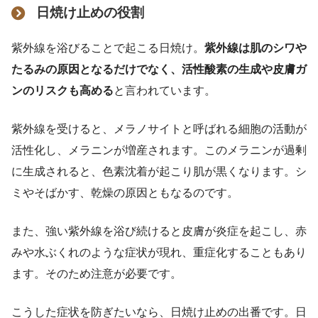
日焼け止めの役割
紫外線を浴びることで起こる日焼け。
紫外線は肌のシワや
たるみの原因となるだけでなく、活性酸素の生成や皮膚ガ
ンのリスクも高める
と言われています。
紫外線を受けると、メラノサイトと呼ばれる細胞の活動が
活性化し、メラニンが増産されます。このメラニンが過剰
に生成されると、色素沈着が起こり肌が黒くなります。シ
ミやそばかす、乾燥の原因ともなるのです。
また、強い紫外線を浴び続けると皮膚が炎症を起こし、赤
みや水ぶくれのような症状が現れ、重症化することもあり
ます。そのため注意が必要です。
こうした症状を防ぎたいなら、日焼け止めの出番です。日