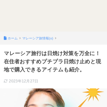
ホーム
マレーシア旅情報(o)
マレーシア旅行は日焼け対策を万全に！
在住者おすすめプチプラ日焼け止めと現
地で購入できるアイテムも紹介。
2023年12月27日