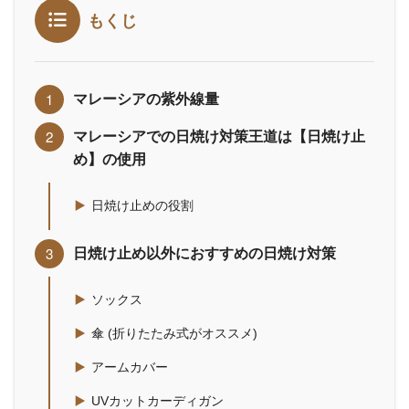
もくじ
マレーシアの紫外線量
マレーシアでの日焼け対策王道は【日焼け止
め】の使用
日焼け止めの役割
日焼け止め以外におすすめの日焼け対策
ソックス
傘 (折りたたみ式がオススメ)
アームカバー
UVカットカーディガン