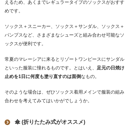
えるため、あくまでレギュラータイプのソックスがおすす
めです。
ソックス＋スニーカー、ソックス＋サンダル、ソックス＋
パンプスなど、さまざまなシューズと組み合わせ可能なソ
ックスが便利です。
常夏のマレーシアに来るとリゾートワンピースにサンダル
といった服装に憧れるものです。とはいえ、
足元の日焼け
止めを1日に何度も塗り直すのは面倒
なもの。
そのような場合は、ぜひソックス着用メインで服装の組み
合わせを考えてみてはいかがでしょうか。
傘 (折りたたみ式がオススメ)