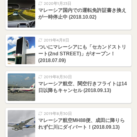
2020年1月23日
マレーシア国内での運転免許証書き換え
が一時停止中 (2018.10.02)
2019年4月8日
ついにマレーシアにも「セカンドストリ
ート(2nd STREET)」がオープン！
(2018.07.09)
2019年8月30日
マレーシア航空、関空行きフライトは14
日以降もキャンセル (2018.09.13)
2019年8月30日
マレーシア航空MH88便、成田に降りら
れず仁川にダイバート！(2018.09.13)