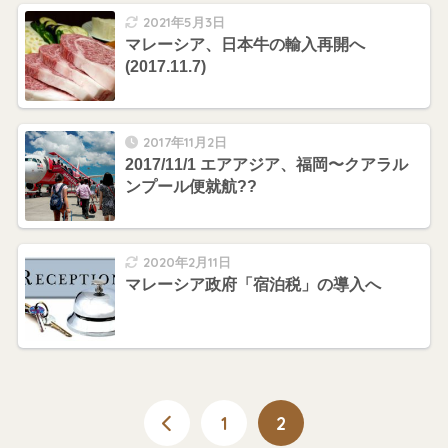
2021年5月3日
マレーシア、日本牛の輸入再開へ
(2017.11.7)
2017年11月2日
2017/11/1 エアアジア、福岡〜クアラル
ンプール便就航??
2020年2月11日
マレーシア政府「宿泊税」の導入へ
1
2