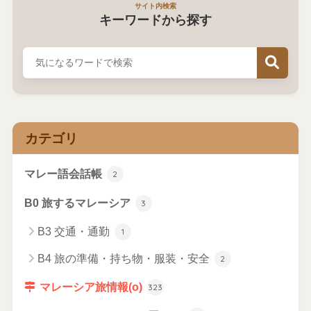
サイト内検索
キーワードから探す
カテゴリ
マレー語会話帳
2
B0 旅するマレーシア
3
B3 交通・通勤
1
B4 旅の準備・持ち物・服装・安全
2
マレーシア旅情報(o)
323