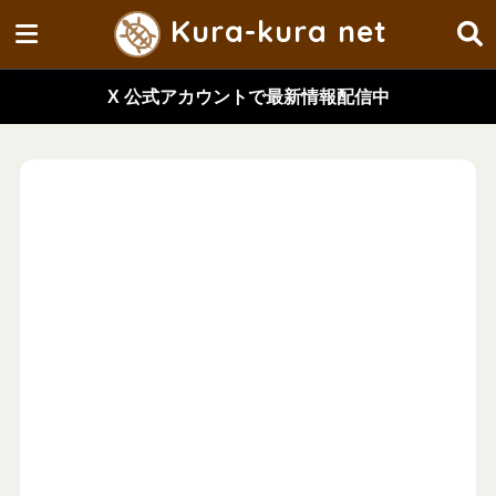
Kura-kura net
X 公式アカウントで最新情報配信中