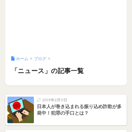
ホーム
ブログ
「ニュース」の記事一覧
2019年2月11日
日本人が巻き込まれる振り込め詐欺が多
発中！犯罪の手口とは？