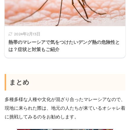
2024年2月13日
熱帯のマレーシアで気をつけたいデング熱の危険性と
は？症状と対策もご紹介
まとめ
多種多様な人種や文化が混ざり合ったマレーシアなので、
現地に来られた際は、地元の人たちが来ているオシャレ着
に挑戦してみるのをお勧めします。