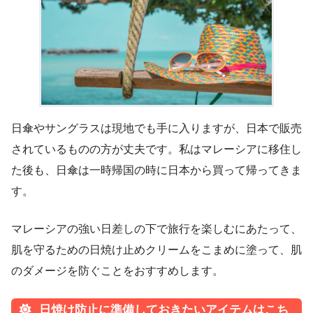
日傘やサングラスは現地でも手に入りますが、日本で販売
されているものの方が丈夫です。私はマレーシアに移住し
た後も、日傘は一時帰国の時に日本から買って帰ってきま
す。
マレーシアの強い日差しの下で旅行を楽しむにあたって、
肌を守るための日焼け止めクリームをこまめに塗って、肌
のダメージを防ぐことをおすすめします。
日焼け防止に準備しておきたいアイテムはこち