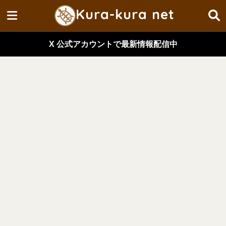
Kura-kura net
X 公式アカウントで最新情報配信中