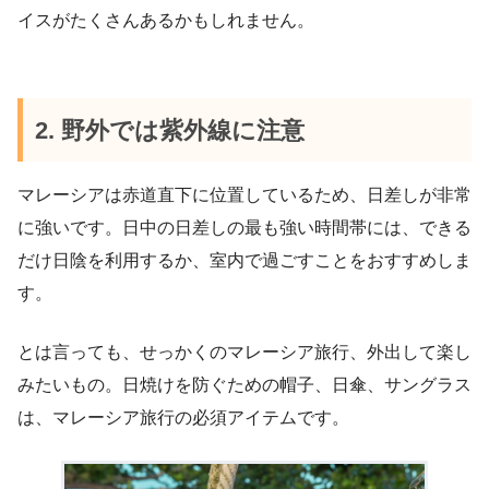
イスがたくさんあるかもしれません。
2. 野外では紫外線に注意
マレーシアは赤道直下に位置しているため、日差しが非常
に強いです。日中の日差しの最も強い時間帯には、できる
だけ日陰を利用するか、室内で過ごすことをおすすめしま
す。
とは言っても、せっかくのマレーシア旅行、外出して楽し
みたいもの。日焼けを防ぐための帽子、日傘、サングラス
は、マレーシア旅行の必須アイテムです。