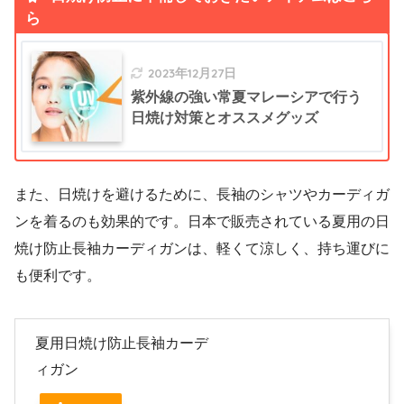
ら
2023年12月27日
紫外線の強い常夏マレーシアで行う
日焼け対策とオススメグッズ
また、日焼けを避けるために、長袖のシャツやカーディガ
ンを着るのも効果的です。日本で販売されている夏用の日
焼け防止長袖カーディガンは、軽くて涼しく、持ち運びに
も便利です。
夏用日焼け防止長袖カーデ
ィガン