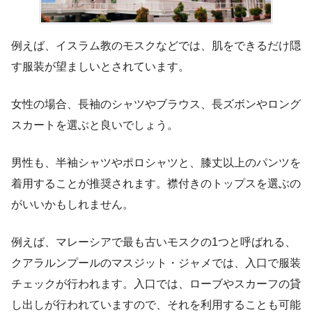
例えば、イスラム教のモスクなどでは、肌をできるだけ隠
す服装が望ましいとされています。
女性の場合、長袖のシャツやブラウス、長ズボンやロング
スカートを選ぶと良いでしょう。
男性も、半袖シャツやポロシャツと、膝丈以上のパンツを
着用することが推奨されます。襟付きのトップスを選ぶの
がいいかもしれません。
例えば、マレーシアで最も古いモスクの1つと呼ばれる、
クアラルンプールのマスジット・ジャメでは、入口で服装
チェックが行われます。入口では、ローブやスカーフの貸
し出しが行われていますので、それを利用することも可能