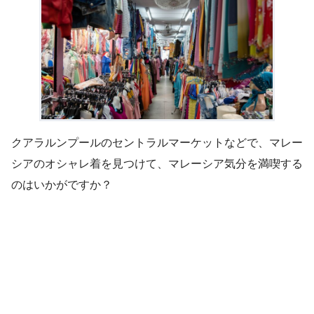
クアラルンプールのセントラルマーケットなどで、マレー
シアのオシャレ着を見つけて、マレーシア気分を満喫する
のはいかがですか？