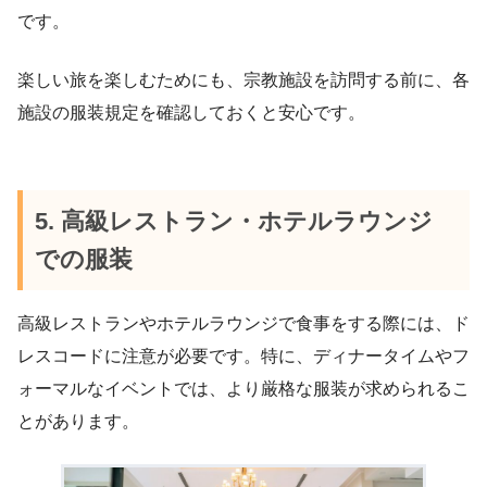
です。
楽しい旅を楽しむためにも、宗教施設を訪問する前に、各
施設の服装規定を確認しておくと安心です。
5. 高級レストラン・ホテルラウンジ
での服装
高級レストランやホテルラウンジで食事をする際には、ド
レスコードに注意が必要です。特に、ディナータイムやフ
ォーマルなイベントでは、より厳格な服装が求められるこ
とがあります。