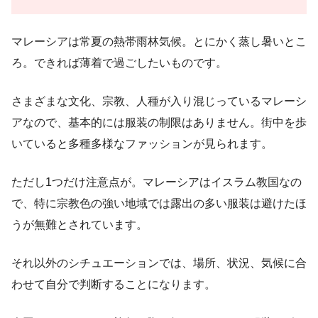
マレーシアは常夏の熱帯雨林気候。とにかく蒸し暑いとこ
ろ。できれば薄着で過ごしたいものです。
さまざまな文化、宗教、人種が入り混じっているマレーシ
アなので、基本的には服装の制限はありません。街中を歩
いていると多種多様なファッションが見られます。
ただし1つだけ注意点が。マレーシアはイスラム教国なの
で、特に宗教色の強い地域では露出の多い服装は避けたほ
うが無難とされています。
それ以外のシチュエーションでは、場所、状況、気候に合
わせて自分で判断することになります。