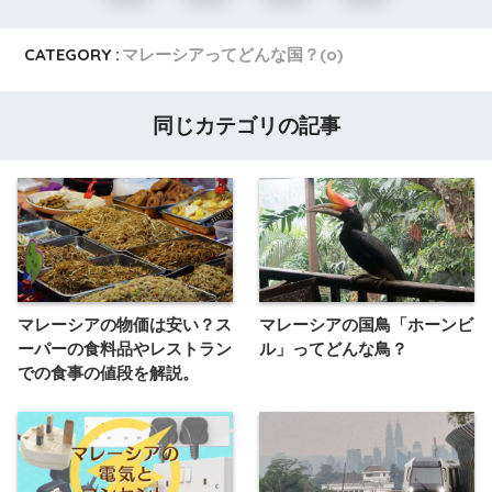
CATEGORY :
マレーシアってどんな国？(o)
同じカテゴリの記事
マレーシアの物価は安い？ス
マレーシアの国鳥「ホーンビ
ーパーの食料品やレストラン
ル」ってどんな鳥？
での食事の値段を解説。