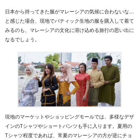
日本から持ってきた服がマレーシアの気候に合わないな…
と感じた場合、現地でバティック生地の服を購入して着て
みるのも、マレーシアの文化に溶け込める旅行の思い出に
なるでしょう。
現地のマーケットやショッピングモールでは、多様なデザ
インのTシャツやショートパンツも手に入ります。夏用の
Tシャツ程度であれば、常夏のマレーシアの方が逆にチョ