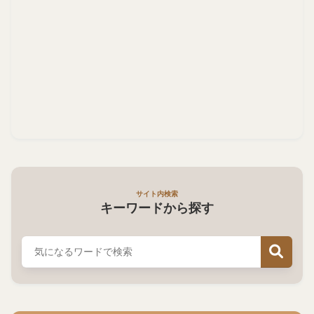
サイト内検索
キーワードから探す