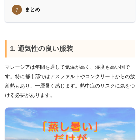
まとめ
1. 通気性の良い服装
マレーシアは年間を通して気温が高く、湿度も高い国で
す。特に都市部ではアスファルトやコンクリートからの放
射熱もあり、一層暑く感じます。熱中症のリスクに気をつ
ける必要があります。