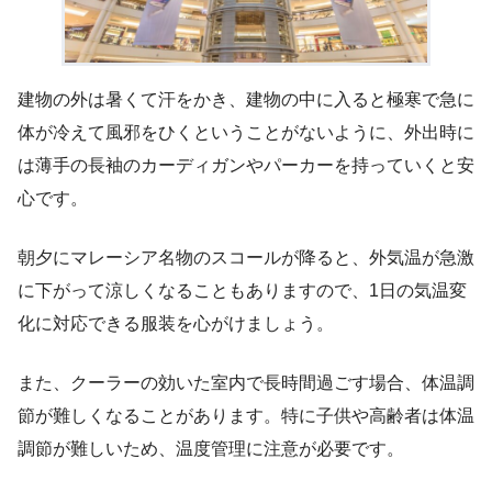
建物の外は暑くて汗をかき、建物の中に入ると極寒で急に
体が冷えて風邪をひくということがないように、外出時に
は薄手の長袖のカーディガンやパーカーを持っていくと安
心です。
朝夕にマレーシア名物のスコールが降ると、外気温が急激
に下がって涼しくなることもありますので、1日の気温変
化に対応できる服装を心がけましょう。
また、クーラーの効いた室内で長時間過ごす場合、体温調
節が難しくなることがあります。特に子供や高齢者は体温
調節が難しいため、温度管理に注意が必要です。