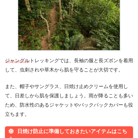
ジャングル
トレッキングでは、長袖の服と長ズボンを着用
して、虫刺されや草木から肌を守ることが大切です。
また、帽子やサングラス、日焼け止めクリームを使用し
て、日差しから肌を保護しましょう。雨が降ることも多い
ため、防水性のあるジャケットやバックパックカバーも役
立ちます。
日焼け防止に準備しておきたいアイテムはこち