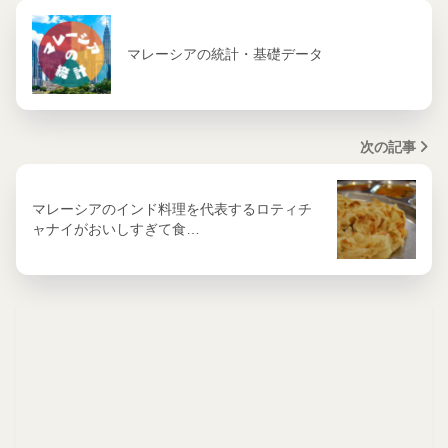
マレーシアの統計・基礎データ
次の記事
マレーシアのインド料理を代表するロティチ
ャナイがおいしすぎて食…