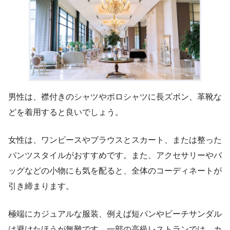
男性は、襟付きのシャツやポロシャツに長ズボン、革靴な
どを着用すると良いでしょう。
女性は、ワンピースやブラウスとスカート、または整った
パンツスタイルがおすすめです。また、アクセサリーやバ
ッグなどの小物にも気を配ると、全体のコーディネートが
引き締まります。
極端にカジュアルな服装、例えば短パンやビーチサンダル
は避けたほうが無難です。一部の高級レストランでは、カ