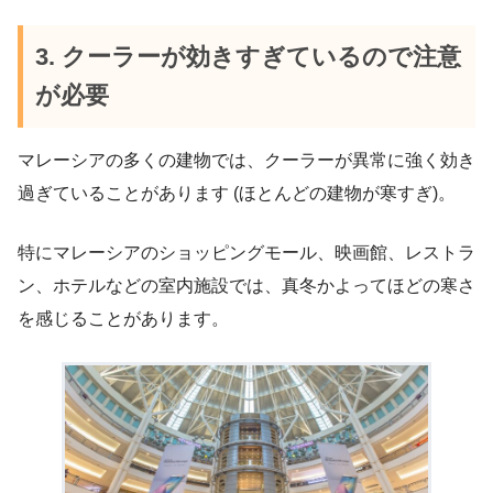
3. クーラーが効きすぎているので注意
が必要
マレーシアの多くの建物では、クーラーが異常に強く効き
過ぎていることがあります (ほとんどの建物が寒すぎ)。
特にマレーシアのショッピングモール、映画館、レストラ
ン、ホテルなどの室内施設では、真冬かよってほどの寒さ
を感じることがあります。