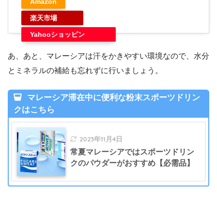
Amazon
楽天市場
Yahooショッピン
グ
あ、あと、マレーシアは汗をかきやすい環境なので、水分
とミネラルの補給も忘れずに行いましょう。
マレーシア滞在中に便利な粉末スポーツドリン
クはこちら
2023年11月4日
常夏マレーシアではスポーツドリン
クのパウダーがおすすめ【必需品】