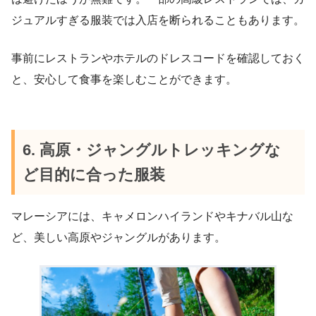
ジュアルすぎる服装では入店を断られることもあります。
事前にレストランやホテルのドレスコードを確認しておく
と、安心して食事を楽しむことができます。
6. 高原・ジャングルトレッキングな
ど目的に合った服装
マレーシアには、キャメロンハイランドやキナバル山な
ど、美しい高原やジャングルがあります。