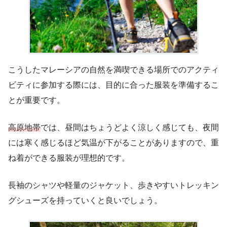
こうしたマレーシアの自然を満喫できる場所でのアクティ
ビティに参加する際には、目的に合った服装を準備するこ
とが重要です。
高原地帯
では、昼間はちょうどよく涼しく感じても、夜間
には寒く感じるほど気温が下がることがありますので、重
ね着ができる服装が理想的です。
長袖のシャツや軽量のジャケット、歩きやすいトレッキン
グシューズを持っていくと良いでしょう。