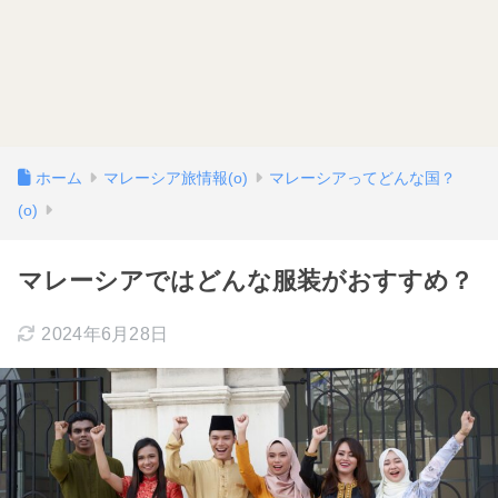
ホーム
マレーシア旅情報(o)
マレーシアってどんな国？
(o)
マレーシアではどんな服装がおすすめ？
2024年6月28日