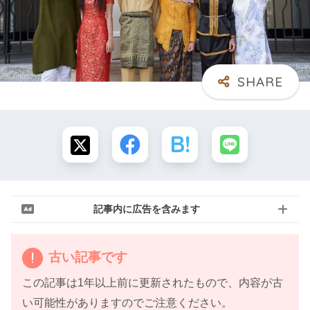
記事内に広告を含みます
古い記事です
この記事は1年以上前に更新されたもので、内容が古
い可能性がありますのでご注意ください。