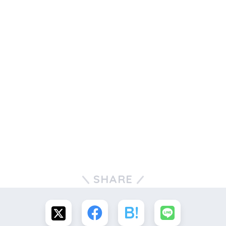
SHARE