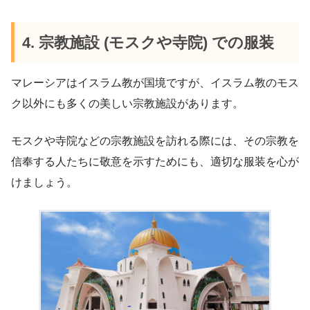
4. 宗教施設 (モスクや寺院) での服装
マレーシアはイスラム教が国境ですが、イスラム教のモス
ク以外にも多くの美しい宗教施設があります。
モスクや寺院などの宗教施設を訪れる際には、その宗教を
信奉する人たちに敬意を示すためにも、適切な服装を心が
けましょう。