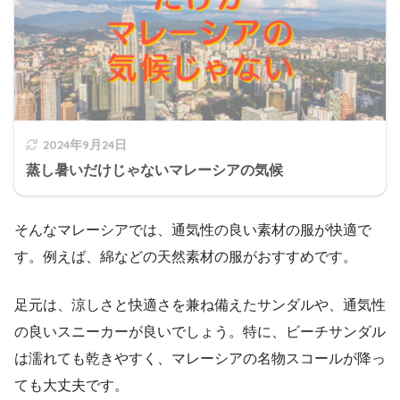
2024年9月24日
蒸し暑いだけじゃないマレーシアの気候
そんなマレーシアでは、通気性の良い素材の服が快適で
す。例えば、綿などの天然素材の服がおすすめです。
足元は、涼しさと快適さを兼ね備えたサンダルや、通気性
の良いスニーカーが良いでしょう。特に、ビーチサンダル
は濡れても乾きやすく、マレーシアの名物スコールが降っ
ても大丈夫です。