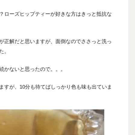
？ローズヒップティーが好きな方はきっと抵抗な
が正解だと思いますが、面倒なのでささっと洗っ
た。
続かないと思ったので。。。
ますが、10分も待てばしっかり色も味も出ていま