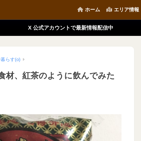
ホーム
エリア情報
X 公式アカウントで最新情報配信中
暮らす(o)
食材、紅茶のように飲んでみた