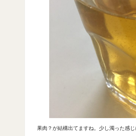
果肉？が結構出てますね。少し濁った感じ