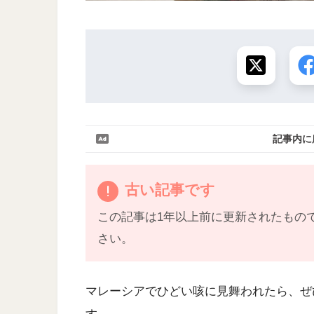
記事内に
古い記事です
この記事は1年以上前に更新されたもの
さい。
マレーシアでひどい咳に見舞われたら、ぜ