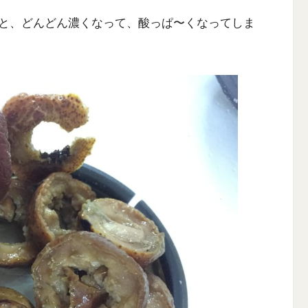
と、どんどん濃くなって、酸っぱ〜くなってしま