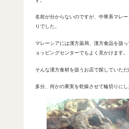
す。
名前が分からないのですが、中華系マレー
りでした。
マレーシアには漢方薬局、漢方食品を扱っ
ョッピングセンターでもよく見かけます。
そんな漢方食材を扱うお店で探していただ
多分、何かの果実を乾燥させて輪切りにし