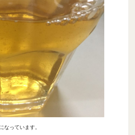
になっています。