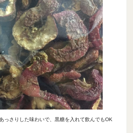
あっさりした味わいで、黒糖を入れて飲んでもOK