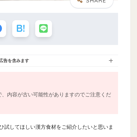
広告を含みます
で、内容が古い可能性がありますのでご注意くだ
ひ試してほしい漢方食材をご紹介したいと思いま