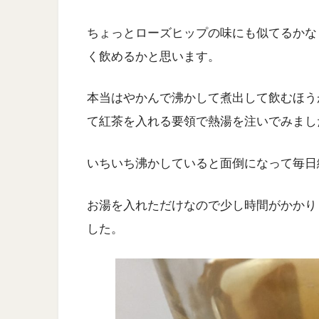
ちょっとローズヒップの味にも似てるかな
く飲めるかと思います。
本当はやかんで沸かして煮出して飲むほう
て紅茶を入れる要領で熱湯を注いでみまし
いちいち沸かしていると面倒になって毎日
お湯を入れただけなので少し時間がかかり
した。