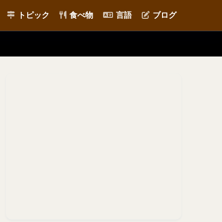
トピック
食べ物
言語
ブログ