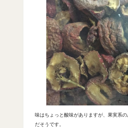
味はちょっと酸味がありますが、果実系の
だそうです。