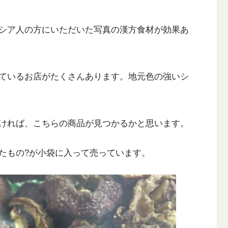
シア人の方にいただいた写真の漢方食材が効果あ
ているお店がたくさんあります。地元色の強いシ
ければ、こちらの商品が見つかるかと思います。
たもの?が小袋に入って売っています。