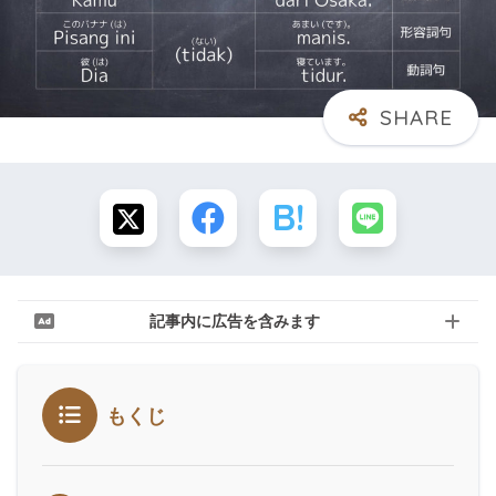
記事内に広告を含みます
もくじ