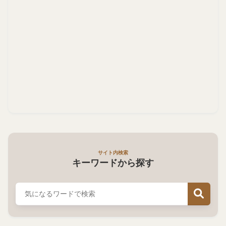
サイト内検索
キーワードから探す