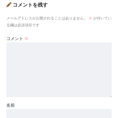
コメントを残す
メールアドレスが公開されることはありません。
※
が付いてい
る欄は必須項目です
コメント
※
名前