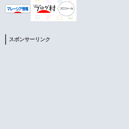
スポンサーリンク