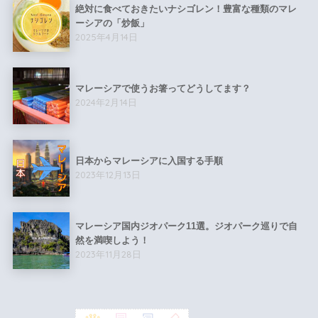
絶対に食べておきたいナシゴレン！豊富な種類のマレ
ーシアの「炒飯」
2025年4月14日
マレーシアで使うお箸ってどうしてます？
2024年2月14日
日本からマレーシアに入国する手順
2023年12月13日
マレーシア国内ジオパーク11選。ジオパーク巡りで自
然を満喫しよう！
2023年11月28日