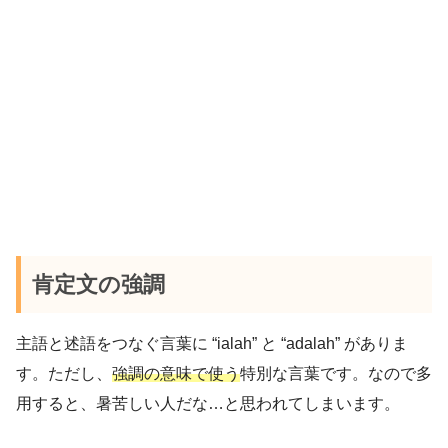
肯定文の強調
主語と述語をつなぐ言葉に “ialah” と “adalah” がありま
す。ただし、
強調の意味で使う
特別な言葉です。なので多
用すると、暑苦しい人だな…と思われてしまいます。