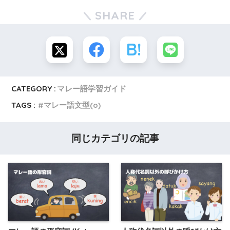
SHARE
CATEGORY :
マレー語学習ガイド
TAGS :
マレー語文型(o)
同じカテゴリの記事