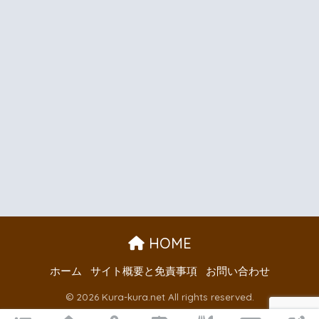
HOME
ホーム
サイト概要と免責事項
お問い合わせ
© 2026 Kura-kura.net All rights reserved.