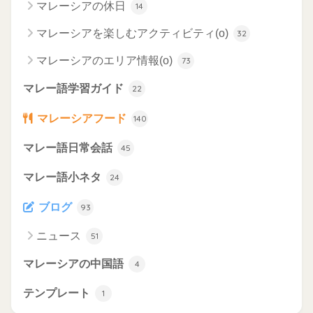
マレーシアの休日
14
マレーシアを楽しむアクティビティ(o)
32
マレーシアのエリア情報(o)
73
マレー語学習ガイド
22
マレーシアフード
140
マレー語日常会話
45
マレー語小ネタ
24
ブログ
93
ニュース
51
マレーシアの中国語
4
テンプレート
1