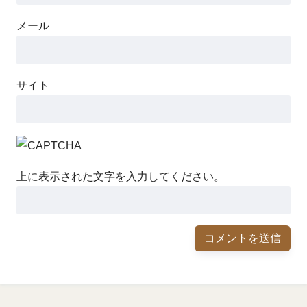
メール
サイト
上に表示された文字を入力してください。