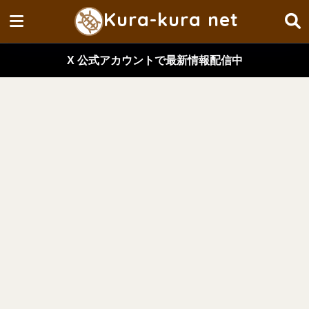
Kura-kura net
X 公式アカウントで最新情報配信中