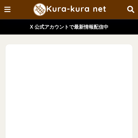
Kura-kura net
X 公式アカウントで最新情報配信中