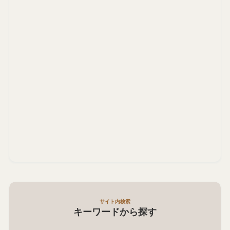
サイト内検索
キーワードから探す