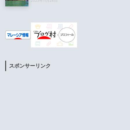
2023年11月28日
スポンサーリンク