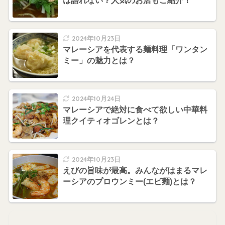
は語れない？人気のお店もご紹介！
2024年10月23日
マレーシアを代表する麺料理「ワンタン
ミー」の魅力とは？
2024年10月24日
マレーシアで絶対に食べて欲しい中華料
理クイティオゴレンとは？
2024年10月23日
えびの旨味が最高。みんながはまるマレ
ーシアのプロウンミー(エビ麺)とは？