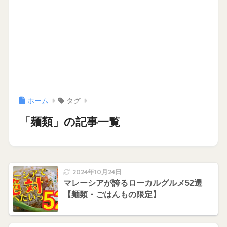
ホーム
タグ
「麺類」の記事一覧
2024年10月24日
マレーシアが誇るローカルグルメ52選
【麺類・ごはんもの限定】