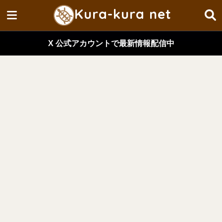
Kura-kura net
X 公式アカウントで最新情報配信中