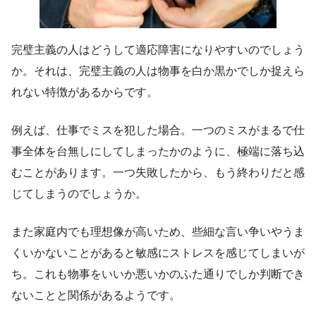
完璧主義の人はどうして適応障害になりやすいのでしょう
か。それは、完璧主義の人は物事を白か黒かでしか捉えら
れない特徴があるからです。
例えば、仕事でミスを犯した場合。一つのミスがまるで仕
事全体を台無しにしてしまったかのように、極端に落ち込
むことがあります。一つ失敗したから、もう終わりだと感
じてしまうのでしょうか。
また家庭内でも理想像が高いため、些細な言い争いやうま
くいかないことがあると敏感にストレスを感じてしまいが
ち。これも物事をいいか悪いかのふた通りでしか判断でき
ないことと関係があるようです。