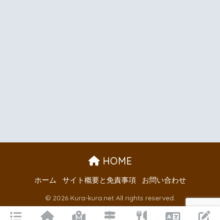
HOME
ホーム
サイト概要と免責事項
お問い合わせ
© 2026 Kura-kura.net All rights reserved.