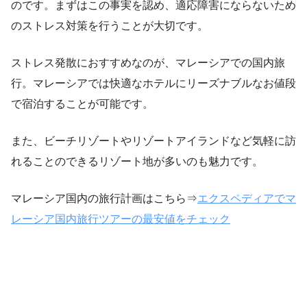
のです。まずはこの事実を認め、適応障害にならないため
のストレス対策を行うことが大切です。
ストレス発散におすすめなのが、マレーシアでの国内旅
行。マレーシアでは快適なホテルにリーズナブルなお値段
で宿泊することが可能です。
また、ビーチリゾートやリゾートアイランドなど気軽に訪
れることのできるリゾート地が多いのも魅力です。
マレーシア国内の旅行計画はこちら⇒
エクスペディアでマ
レーシア国内旅行ツアーの最安値をチェック