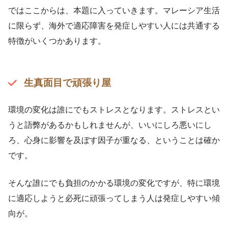
ではここからは、本題に入っていきます。マレーシア生活
に限らず、海外で適応障害を発症しやすい人には共通する
特徴がいくつかあります。
生真面目で頑張り屋
環境の変化は誰にでもストレスとなります。ストレスとい
うと語弊があるかもしれませんが、いいにしろ悪いにし
ろ、心身に影響を及ぼす因子が重なる、ということは確か
です。
そんな誰にでも負担のかかる環境の変化ですが、特に環境
に適応しようと必死に頑張ってしまう人は発症しやすい傾
向が。