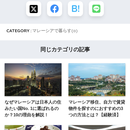
CATEGORY :
マレーシアで暮らす(o)
同じカテゴリの記事
なぜマレーシアは日本人の住
マレーシア移住、自力で賃貸
みたい国No. 1に選ばれるの
物件を探すのにおすすめの3
か？10の理由を解説！
つの方法とは？【経験済】