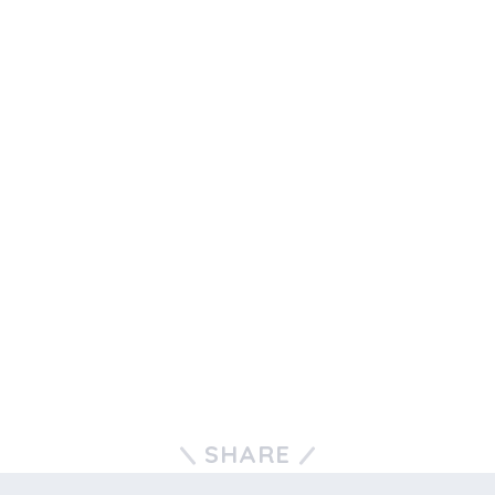
SHARE