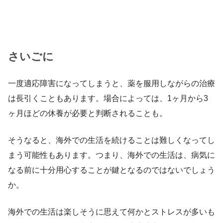
さいごに
一度適応障害になってしまうと、薬を服用しながらの治療
は長引くこともあります。場合によっては、1ヶ月から3
ヶ月ほどの休養が必要と判断されることも。
そうなると、海外での生活を続けることは難しくなってし
まう可能性もあります。つまり、海外での生活は、病気に
なる前に十分用心することが鍵となるのではないでしょう
か。
海外での生活は楽しそうに思えて何かとストレスが多いも