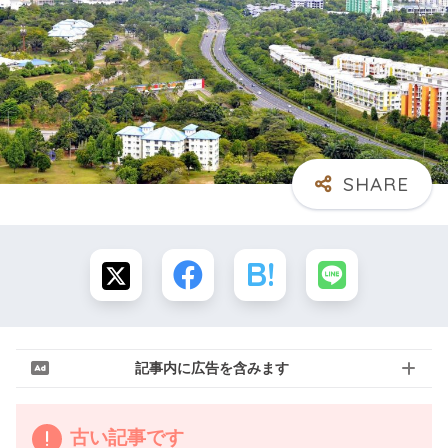
記事内に広告を含みます
古い記事です