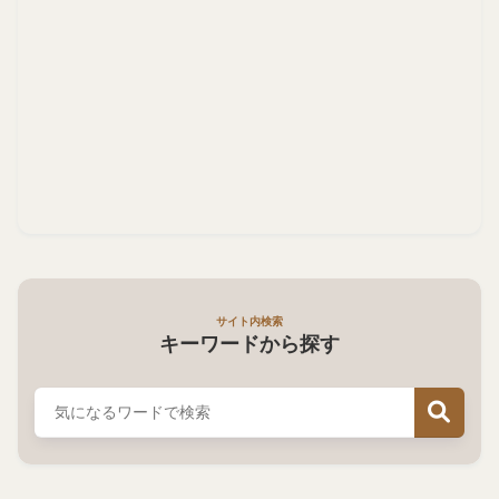
サイト内検索
キーワードから探す