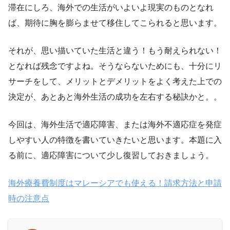
滞在にしろ、海外での生活がいよいよ現実のものとなれ
ば、期待に胸を膨らませて移住してこられると思います。
それが、思い描いていた生活と違う！もう耐えられない！
となれば残念ですよね。そうならないためにも、十分にリ
サーチをして、メリットとデメリットをよく考えた上での
決定が、あとあと海外生活の成功を左右する秘訣かと。。
今回は、海外生活で適応障害、または海外不適応症を発症
しやすい人の特徴を書いていきたいと思います。本題に入
る前に、適応障害について少し復習しておきましょう。
海外療養費制度はマレーシアでも使える！請求方法と申請
時の注意点