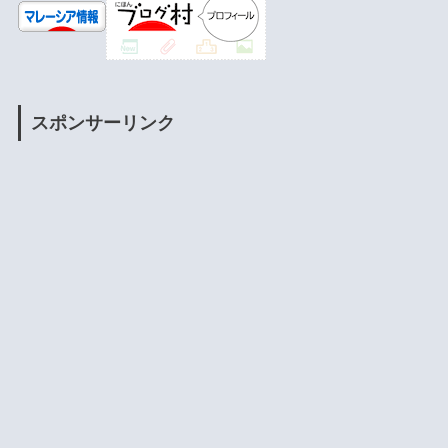
スポンサーリンク