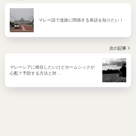
マレー語で道路に関係する単語を知りたい！
次の記事
マレーシアに移住したいけどホームシックが
心配？予防する方法と対…