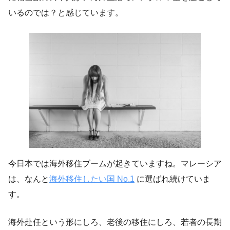
いるのでは？と感じています。
今日本では海外移住ブームが起きていますね。マレーシア
は、なんと
海外移住したい国 No.1
に選ばれ続けていま
す。
海外赴任という形にしろ、老後の移住にしろ、若者の長期