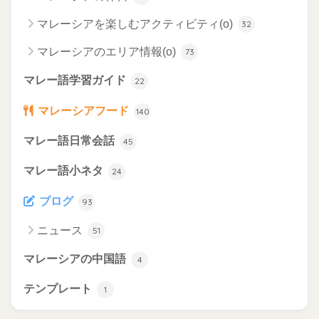
マレーシアを楽しむアクティビティ(o)
32
マレーシアのエリア情報(o)
73
マレー語学習ガイド
22
マレーシアフード
140
マレー語日常会話
45
マレー語小ネタ
24
ブログ
93
ニュース
51
マレーシアの中国語
4
テンプレート
1