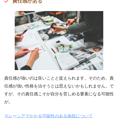
責任感がある
責任感が強いのは良いことと捉えられます。そのため、責
任感が強い性格を治そうとは思えないかもしれません。で
すが、その責任感こそが自分を苦しめる要素になる可能性
が。
マレーシアでかかる可能性のある病気について