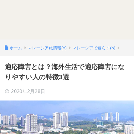
ホーム
マレーシア旅情報(o)
マレーシアで暮らす(o)
適応障害とは？海外生活で適応障害にな
りやすい人の特徴3選
2020年2月28日