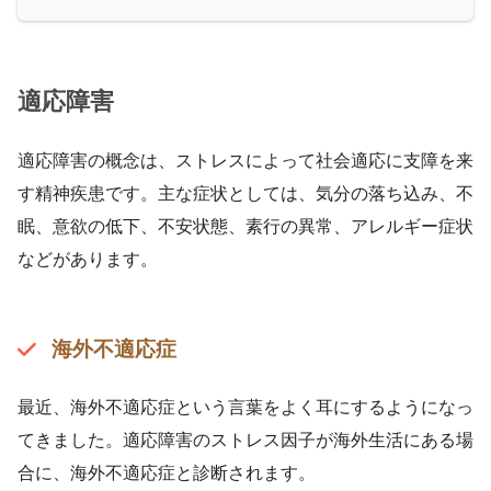
適応障害
適応障害の概念は、ストレスによって社会適応に支障を来
す精神疾患です。主な症状としては、気分の落ち込み、不
眠、意欲の低下、不安状態、素行の異常、アレルギー症状
などがあります。
海外不適応症
最近、海外不適応症という言葉をよく耳にするようになっ
てきました。適応障害のストレス因子が海外生活にある場
合に、海外不適応症と診断されます。