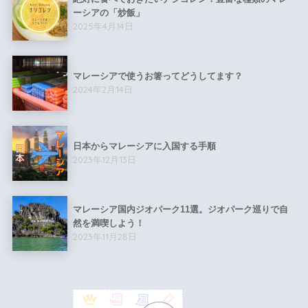
ーシアの「炒飯」
2025年4月14日
マレーシアで使うお箸ってどうしてます？
2024年2月14日
日本からマレーシアに入国する手順
2023年12月13日
マレーシア国内ジオパーク11選。ジオパーク巡りで自
然を満喫しよう！
2023年11月28日