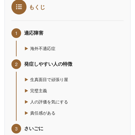
もくじ
適応障害
海外不適応症
発症しやすい人の特徴
生真面目で頑張り屋
完璧主義
人の評価を気にする
責任感がある
さいごに