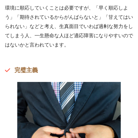
環境に順応していくことは必要ですが、「早く順応しよ
う」「期待されているからがんばらないと」「甘えてはい
られない」などと考え、生真面目でいわば過剰な努力をし
てしまう人、一生懸命な人ほど適応障害になりやすいので
はないかと言われています。
完璧主義