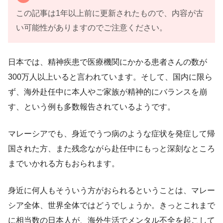
この記事は1年以上前に更新されたもので、内容が古
い可能性がありますのでご注意ください。
日本では、精神疾患で医療機関にかかる患者さんの数が
300万人以上いると言われています。そして、国内に限ら
ず、海外赴任中に本人やご家族が精神的にバランスを崩
す、という例も多数報告されているようです。
マレーシアでも、身近でうつ病のような症状を発症して帰
国された方、また残念ながら赴任中にもっと深刻なところ
までいかれる方もおられます。
身近に何人もそういう方がおられるということは、マレー
シア全体、世界全体ではどうでしょうか。きっとこれまで
に相当数の日本人が、海外生活でメンタル不全を起こして