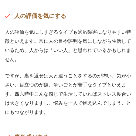
人の評価を気にする
人の評価を気にしすぎるタイプも適応障害になりやすい特
徴といえます。常に人の目や評判を気にしながら生活して
いるため、人からは「いい人」と思われているかもしれま
せん。
ですが、裏を返せば人と違うことをするのが怖い、気が小
さい、目立つのが嫌、争いごとが苦手なタイプといえま
す。四六時中こんな感じで生活していればストレス度合い
は大きくなりますし、悩みを一人で抱え込んでしまうこと
にもつながります。