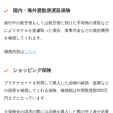
国内・海外渡航便遅延保険
旅行中の航空便もしくは航空便に預けた手荷物の遅延など
によりホテルを急遽取った場合、食事代金などの負担費用
を補償してくれます。
補償内容は
こちら
ショッピング保険
プラチナカードを利用して購入した品物の破損・盗難など
の損害を補償してくれる保険。補償額は年間限度額300万
円までとなっています。
※保険金の請求の際には品物を購入した際の売上表が必要