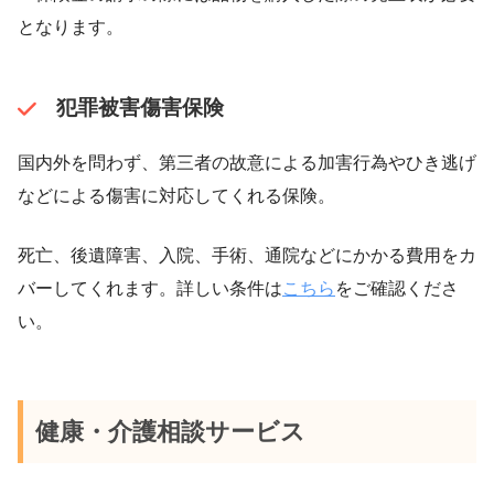
となります。
犯罪被害傷害保険
国内外を問わず、第三者の故意による加害行為やひき逃げ
などによる傷害に対応してくれる保険。
死亡、後遺障害、入院、手術、通院などにかかる費用をカ
バーしてくれます。詳しい条件は
こちら
をご確認くださ
い。
健康・介護相談サービス