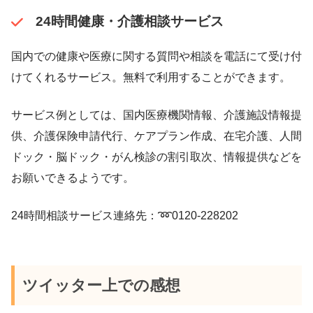
24時間健康・介護相談サービス
国内での健康や医療に関する質問や相談を電話にて受け付
けてくれるサービス。無料で利用することができます。
サービス例としては、国内医療機関情報、介護施設情報提
供、介護保険申請代行、ケアプラン作成、在宅介護、人間
ドック・脳ドック・がん検診の割引取次、情報提供などを
お願いできるようです。
24時間相談サービス連絡先：➿0120-228202
ツイッター上での感想