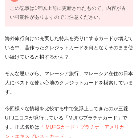
この記事は1年以上前に更新されたもので、内容が古
い可能性がありますのでご注意ください。
海外旅行向けの充実した特典を売りにするカードが増えて
いる中、昔作ったクレジットカードを何となくそのまま使
い続けていると損するかも？
そんな思いから、マレーシア旅行、マレーシア在住の日本
人にベストな使い心地のクレジットカードを模索していま
す。
今回様々な情報を比較する中で急浮上してきたのが三菱
UFJニコスが発行している「MUFGプラチナカード」で
す。正式名称は
「 MUFGカード・プラチナ・アメリカ
ン・エキスプレス・カード」
。