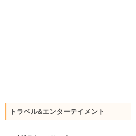
トラベル&エンターテイメント