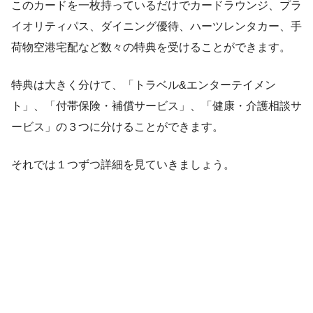
このカードを一枚持っているだけでカードラウンジ、プラ
イオリティパス、ダイニング優待、ハーツレンタカー、手
荷物空港宅配など数々の特典を受けることができます。
特典は大きく分けて、「トラベル&エンターテイメン
ト」、「付帯保険・補償サービス」、「健康・介護相談サ
ービス」の３つに分けることができます。
それでは１つずつ詳細を見ていきましょう。