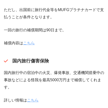
ただし、出国前に旅行代金等をMUFGプラチナカードで支
払うことが条件となります。
一回の旅行の補償期間は90日まで。
補償内容は
こちら
国内旅行傷害保険
国内旅行中の宿泊中の火災、爆発事故、交通機関搭乗中の
事故などによる怪我を最高5000万円まで補償してくれま
す。
詳しい情報は
こちら