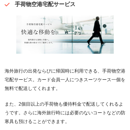
手荷物空港宅配サービス
海外旅行の出発ならびに帰国時に利用できる、手荷物空港
宅配サービス。カード会員一人につきスーツケース一個を
無料で配送してくれます。
また、2個目以上の手荷物も優待料金で配送してくれるよ
うです。さらに海外旅行時には必要のないコートなどの防
寒具も預けることができます。