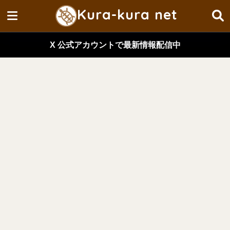
Kura-kura net
X 公式アカウントで最新情報配信中