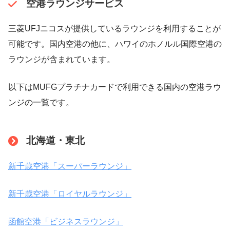
空港ラウンジサービス
三菱UFJニコスが提供しているラウンジを利用することが
可能です。国内空港の他に、ハワイのホノルル国際空港の
ラウンジが含まれています。
以下はMUFGプラチナカードで利用できる国内の空港ラウ
ンジの一覧です。
北海道・東北
新千歳空港「スーパーラウンジ」
新千歳空港「ロイヤルラウンジ」
函館空港「ビジネスラウンジ」