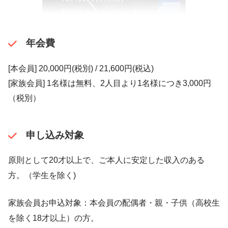
年会費
[本会員] 20,000円(税別) / 21,600円(税込)
[家族会員] 1名様は無料、2人目より1名様につき3,000円
（税別）
申し込み対象
原則として20才以上で、ご本人に安定した収入のある
方。（学生を除く)
家族会員お申込対象：本会員の配偶者・親・子供（高校生
を除く18才以上）の方。