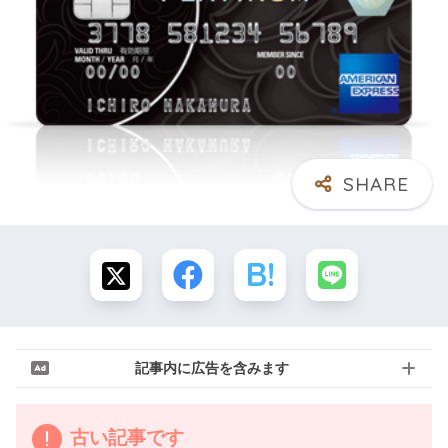
記事内に広告を含みます
古い記事です