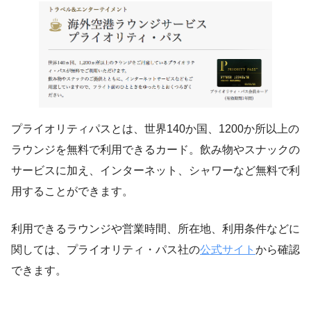
プライオリティパスとは、世界140か国、1200か所以上の
ラウンジを無料で利用できるカード。飲み物やスナックの
サービスに加え、インターネット、シャワーなど無料で利
用することができます。
利用できるラウンジや営業時間、所在地、利用条件などに
関しては、プライオリティ・パス社の
公式サイト
から確認
できます。