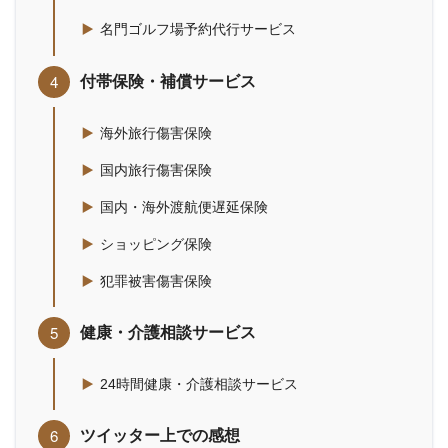
名門ゴルフ場予約代行サービス
付帯保険・補償サービス
海外旅行傷害保険
国内旅行傷害保険
国内・海外渡航便遅延保険
ショッピング保険
犯罪被害傷害保険
健康・介護相談サービス
24時間健康・介護相談サービス
ツイッター上での感想