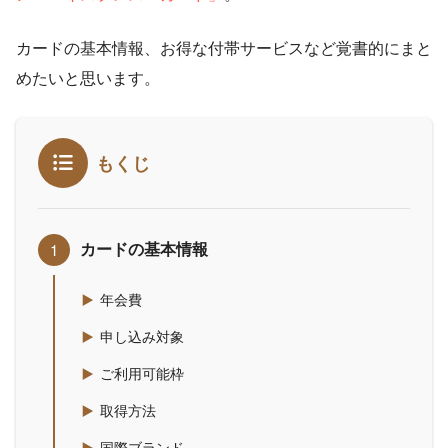
カードの基本情報、お得な付帯サービスなど覚書的にまと
めたいと思います。
もくじ
カードの基本情報
年会費
申し込み対象
ご利用可能枠
取得方法