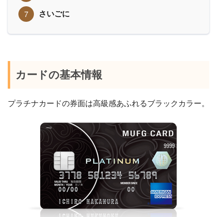
さいごに
カードの基本情報
プラチナカードの券面は高級感あふれるブラックカラー。