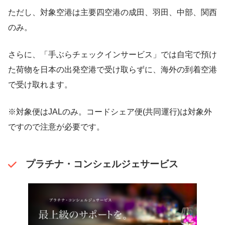
ただし、対象空港は主要四空港の成田、羽田、中部、関西
のみ。
さらに、「手ぶらチェックインサービス」では自宅で預け
た荷物を日本の出発空港で受け取らずに、海外の到着空港
で受け取れます。
※対象便はJALのみ。コードシェア便(共同運行)は対象外
ですので注意が必要です。
プラチナ・コンシェルジェサービス