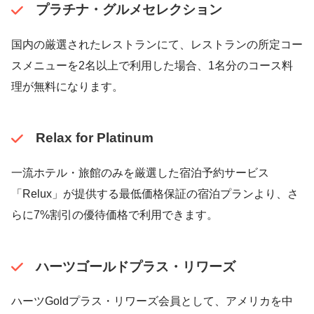
プラチナ・グルメセレクション
国内の厳選されたレストランにて、レストランの所定コー
スメニューを2名以上で利用した場合、1名分のコース料
理が無料になります。
Relax for Platinum
一流ホテル・旅館のみを厳選した宿泊予約サービス
「Relux」が提供する最低価格保証の宿泊プランより、さ
らに7%割引の優待価格で利用できます。
ハーツゴールドプラス・リワーズ
ハーツGoldプラス・リワーズ会員として、アメリカを中