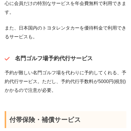
心に会員だけの特別なサービスを年会費無料で利用できま
す。
また、日本国内のトヨタレンタカーを優待料金で利用でき
るサービスも。
名門ゴルフ場予約代行サービス
予約が難しい名門ゴルフ場を代わりに予約してくれる、予
約代行サービス。ただし、予約代行手数料が5000円(税別)
かかるので注意が必要。
付帯保険・補償サービス