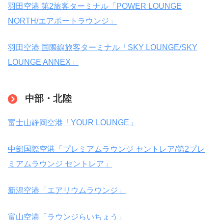
羽田空港 第2旅客ターミナル「POWER LOUNGE
NORTH/エアポートラウンジ」
羽田空港 国際線旅客ターミナル「SKY LOUNGE/SKY
LOUNGE ANNEX」
中部・北陸
富士山静岡空港「YOUR LOUNGE」
中部国際空港「プレミアムラウンジ セントレア/第2プレ
ミアムラウンジ セントレア」
新潟空港「エアリウムラウンジ」
富山空港「ラウンジらいちょう」