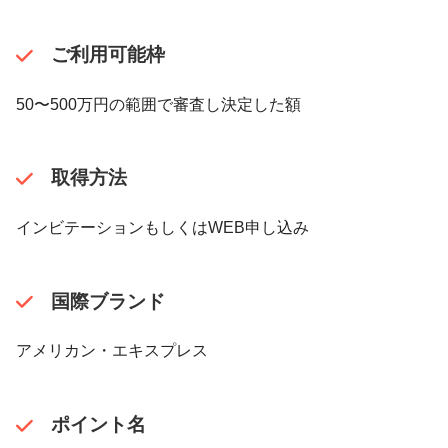
ご利用可能枠
50〜500万円の範囲で審査し決定した額
取得方法
インビテーションもしくはWEB申し込み
国際ブランド
アメリカン・エキスプレス
ポイント名