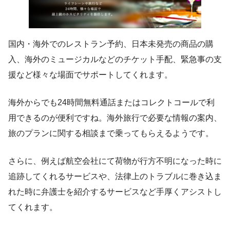
国内・海外でのレストラン予約、日本未発売の商品の購
入、海外のミュージカルなどのチケット手配、緊急事の支
援など様々な場面でサポートしてくれます。
海外からでも24時間無料通話またはコレクトコールで利
用できるのが便利ですね。海外旅行で必要な情報の案内、
旅のプランに関する相談まで乗ってもらえるようです。
さらに、例えば航空会社にて荷物が行方不明になった時に
追跡してくれるサービスや、法律上のトラブルに巻き込ま
れた時に弁護士を紹介するサービスなど手厚くアシストし
てくれます。