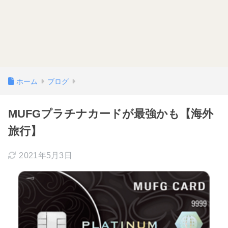
ホーム
ブログ
MUFGプラチナカードが最強かも【海外
旅行】
2021年5月3日