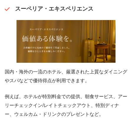
スーペリア・エキスペリエンス
国内・海外の一流のホテル、厳選された上質なダイニング
やスパなどで優待得点が利用できます。
例えば、ホテルが特別料金での提供、朝食サービス、アー
リーチェックイン/レイトチェックアウト、特別ディナ
ー、ウェルカム・ドリンクのプレゼントなど。