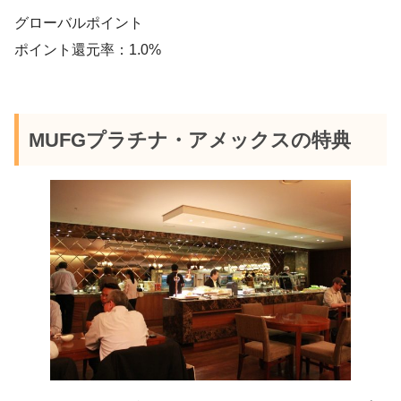
グローバルポイント
ポイント還元率：1.0%
MUFGプラチナ・アメックスの特典