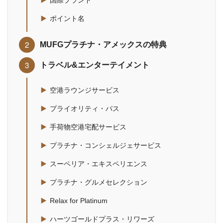
国際ブランド
ポイント名
MUFGプラチナ・アメックスの特典
トラベル&エンターテイメント
空港ラウンジサービス
プライオリティ・パス
手荷物空港宅配サービス
プラチナ・コンシェルジェサービス
スーペリア・エキスペリエンス
プラチナ・グルメセレクション
Relax for Platinum
ハーツゴールドプラス・リワーズ