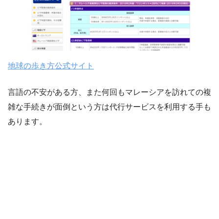
地球の歩き方公式サイト
言語の不安がある方、また何回もマレーシアを訪れての複
雑な手続きが面倒という方は代行サービスを利用する手も
あります。