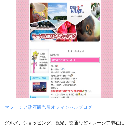
マレーシア政府観光局オフィシャルブログ
グルメ、ショッピング、観光、交通などマレーシア滞在に