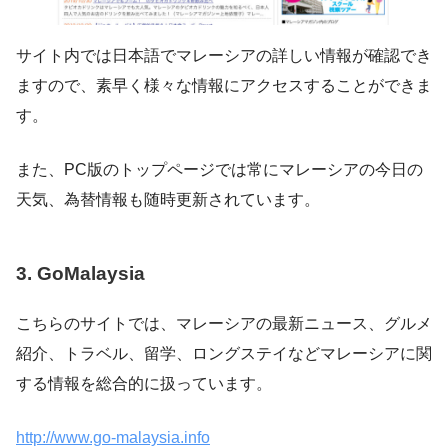
サイト内では日本語でマレーシアの詳しい情報が確認でき
ますので、素早く様々な情報にアクセスすることができま
す。
また、PC版のトップページでは常にマレーシアの今日の
天気、為替情報も随時更新されています。
3. GoMalaysia
こちらのサイトでは、マレーシアの最新ニュース、グルメ
紹介、トラベル、留学、ロングステイなどマレーシアに関
する情報を総合的に扱っています。
http://www.go-malaysia.info