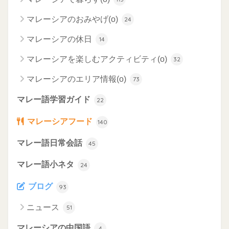
マレーシアのおみやげ(o)
24
マレーシアの休日
14
マレーシアを楽しむアクティビティ(o)
32
マレーシアのエリア情報(o)
73
マレー語学習ガイド
22
マレーシアフード
140
マレー語日常会話
45
マレー語小ネタ
24
ブログ
93
ニュース
51
マレーシアの中国語
4