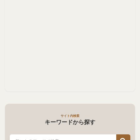
サイト内検索
キーワードから探す