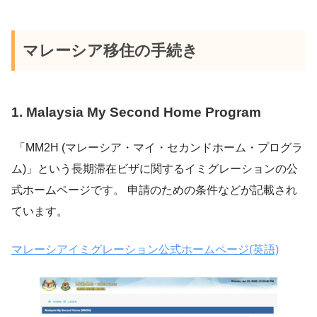
マレーシア移住の手続き
1. Malaysia My Second Home Program
「MM2H (マレーシア・マイ・セカンドホーム・プログラ
ム)」という長期滞在ビザに関するイミグレーションの公
式ホームページです。 申請のための条件などが記載され
ています。
マレーシアイミグレーション公式ホームページ(英語)