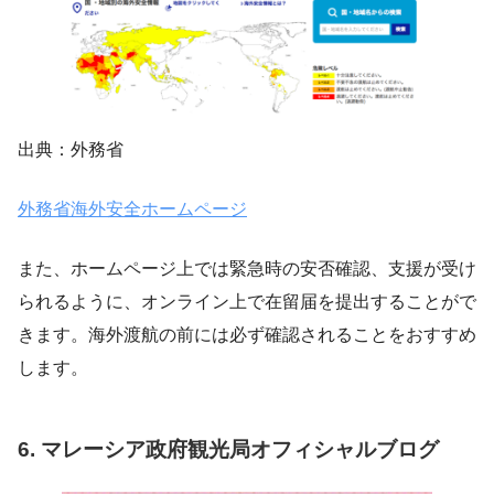
出典：外務省
外務省海外安全
ホームページ
また、ホームページ上では緊急時の安否確認、支援が受け
られるように、オンライン上で在留届を提出することがで
きます。海外渡航の前には必ず確認されることをおすすめ
します。
6. マレーシア政府観光局オフィシャルブログ