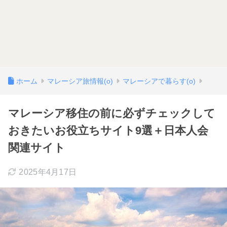
ホーム
マレーシア旅情報(o)
マレーシアで暮らす(o)
マレーシア移住の前に必ずチェックして
おきたいお役立ちサイト9選＋日本人会
関連サイト
2025年4月17日