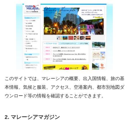
このサイトでは、マレーシアの概要、出入国情報、旅の基
本情報、気候と服装、アクセス、空港案内、都市別地図ダ
ウンロード等の情報を確認することができます。
2. マレーシアマガジン