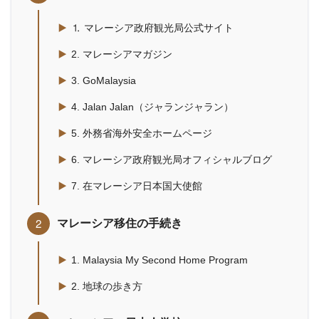
⒈ マレーシア政府観光局公式サイト
2. マレーシアマガジン
3. GoMalaysia
4. Jalan Jalan（ジャランジャラン）
5. 外務省海外安全ホームページ
6. マレーシア政府観光局オフィシャルブログ
7. 在マレーシア日本国大使館
マレーシア移住の手続き
1. Malaysia My Second Home Program
2. 地球の歩き方