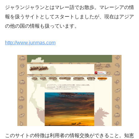
ジャランジャランとはマレー語でお散歩。マレーシアの情
報を扱うサイトとしてスタートしましたが、現在はアジア
の他の国の情報も扱っています。
http://www.junmas.com
このサイトの特徴は利用者の情報交換ができること。知恵