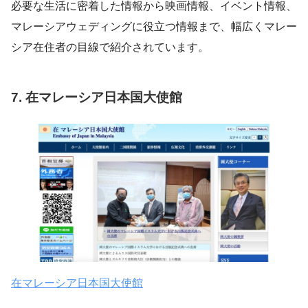
必要な生活に密着した情報から映画情報、イベント情報、
マレーシアウェディングに役立つ情報まで、幅広くマレー
シア在住者の目線で紹介されています。
7. 在マレーシア日本国大使館
在マレーシア日本国大使館