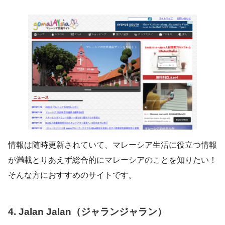
情報は随時更新されていて、マレーシア生活に役立つ情報
が満載とりあえず総合的にマレーシアのことを知りたい！
そんな方におすすめのサイトです。
4. Jalan Jalan（ジャランジャラン）