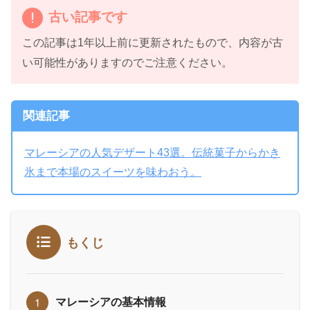
古い記事です
この記事は1年以上前に更新されたもので、内容が古
い可能性がありますのでご注意ください。
関連記事
マレーシアの人気デザート43選。伝統菓子からかき
氷まで本場のスイーツを味わおう。
もくじ
マレーシアの基本情報