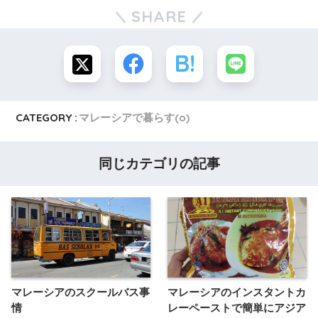
SHARE
CATEGORY :
マレーシアで暮らす(o)
同じカテゴリの記事
マレーシアのスクールバス事
マレーシアのインスタントカ
情
レーペーストで簡単にアジア