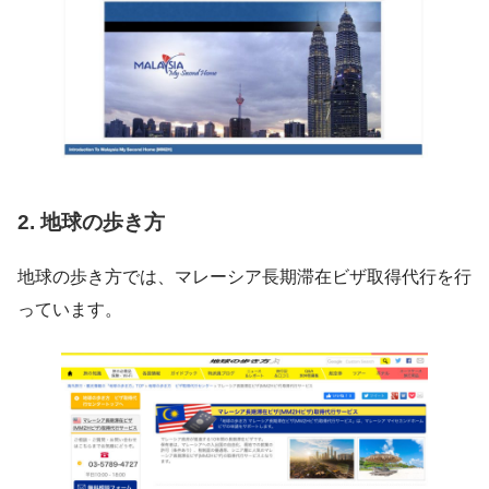
2. 地球の歩き方
地球の歩き方では、マレーシア長期滞在ビザ取得代行を行
っています。