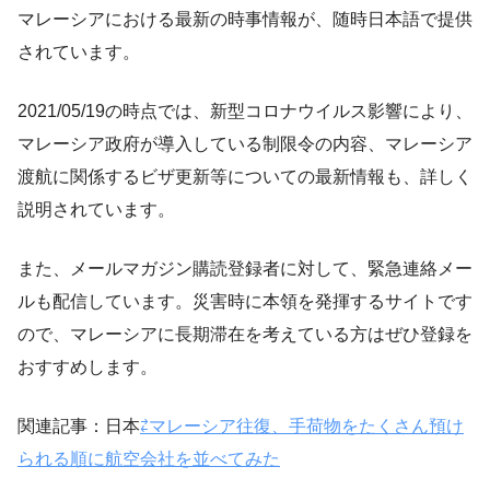
マレーシアにおける最新の時事情報が、随時日本語で提供
されています。
2021/05/19の時点では、新型コロナウイルス影響により、
マレーシア政府が導入している制限令の内容、マレーシア
渡航に関係するビザ更新等についての最新情報も、詳しく
説明されています。
また、メールマガジン購読登録者に対して、緊急連絡メー
ルも配信しています。災害時に本領を発揮するサイトです
ので、マレーシアに長期滞在を考えている方はぜひ登録を
おすすめします。
関連記事：日本
⇄マレーシア往復、手荷物をたくさん預け
られる順に航空会社を並べてみた