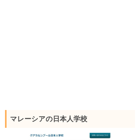
マレーシアの日本人学校