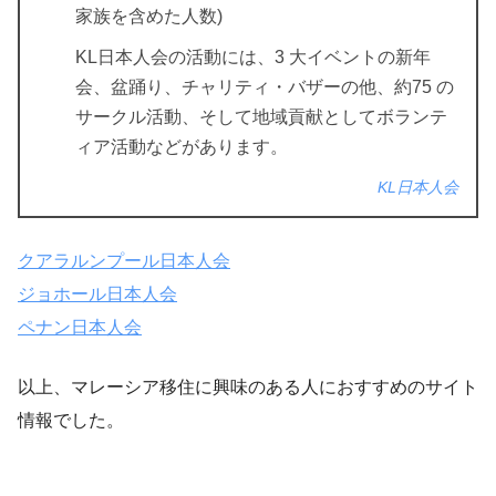
家族を含めた人数)
KL日本人会の活動には、3 大イベントの新年
会、盆踊り、チャリティ・バザーの他、約75 の
サークル活動、そして地域貢献としてボランテ
ィア活動などがあります。
KL日本人会
クアラルンプール日本人会
ジョホール日本人会
ペナン日本人会
以上、マレーシア移住に興味のある人におすすめのサイト
情報でした。