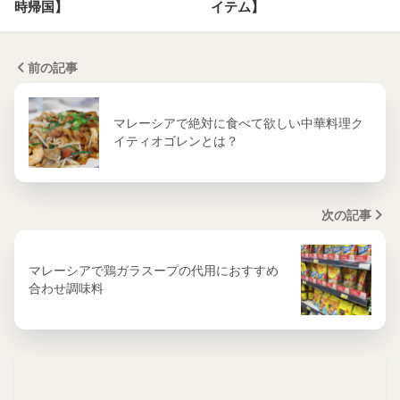
時帰国】
イテム】
前の記事
マレーシアで絶対に食べて欲しい中華料理ク
イティオゴレンとは？
次の記事
マレーシアで鶏ガラスープの代用におすすめ
合わせ調味料