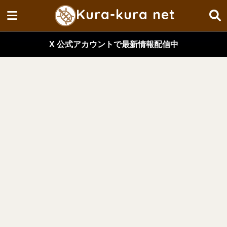
Kura-kura net
X 公式アカウントで最新情報配信中