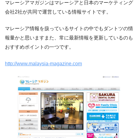
マレーシアマガジンはマレーシアと日本のマーケティング
会社2社が共同で運営している情報サイトです。
マレーシア情報を扱っているサイトの中でもダントツの情
報量かと思いますまた、常に最新情報を更新しているのも
おすすめポイントの一つです。
http://www.malaysia-magazine.com