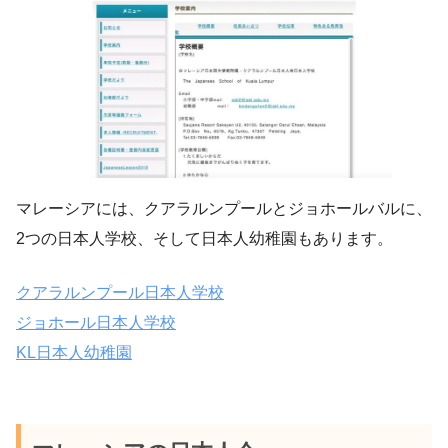
マレーシアには、クアラルンプールとジョホールバルに、
2つの日本人学校、そして日本人幼稚園もあります。
クアラルンプール日本人学校
ジョホール日本人学校
KL日本人幼稚園