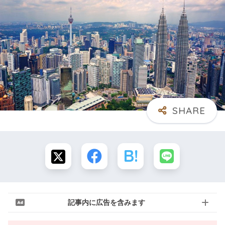
記事内に広告を含みます