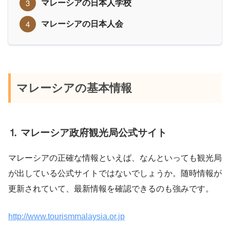
マレーシアの日本人学校
マレーシアの日本人会
マレーシアの基本情報
⒈ マレーシア政府観光局公式サイト
マレーシアの正確な情報といえば、なんといっても観光局
が出している公式サイトではないでしょうか。随時情報が
更新されていて、最新情報を確認できるのも強みです。
http://www.tourismmalaysia.or.jp