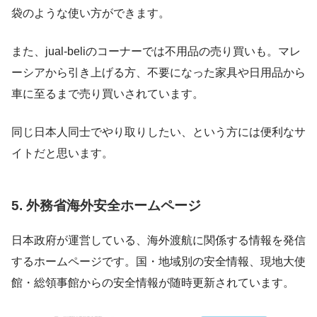
袋のような使い方ができます。
また、jual-beliのコーナーでは不用品の売り買いも。マレ
ーシアから引き上げる方、不要になった家具や日用品から
車に至るまで売り買いされています。
同じ日本人同士でやり取りしたい、という方には便利なサ
イトだと思います。
5. 外務省海外安全ホームページ
日本政府が運営している、海外渡航に関係する情報を発信
するホームページです。国・地域別の安全情報、現地大使
館・総領事館からの安全情報が随時更新されています。