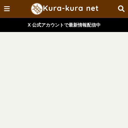
Kura-kura net
X 公式アカウントで最新情報配信中