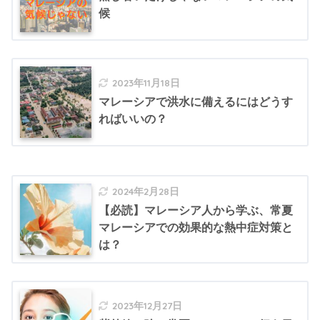
候
2023年11月18日
マレーシアで洪水に備えるにはどうす
ればいいの？
2024年2月28日
【必読】マレーシア人から学ぶ、常夏
マレーシアでの効果的な熱中症対策と
は？
2023年12月27日