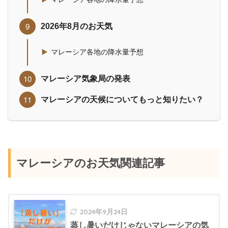
2026年8月のお天気
マレーシア各地の降水量予想
マレーシア気象局の発表
マレーシアの天候についてもっと知りたい？
マレーシアのお天気関連記事
2024年9月24日
蒸し暑いだけじゃないマレーシアの気