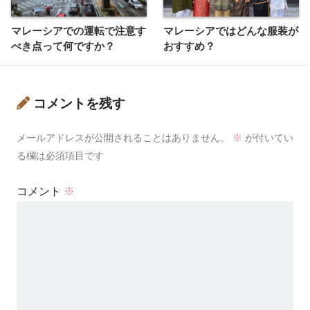
マレーシアでの運転で注意す
マレーシアではどんな服装が
べき点って何ですか？
おすすめ？
コメントを残す
メールアドレスが公開されることはありません。
※
が付いてい
る欄は必須項目です
コメント
※