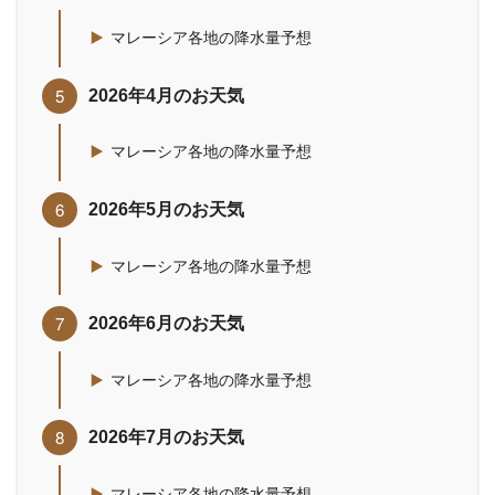
マレーシア各地の降水量予想
2026年4月のお天気
マレーシア各地の降水量予想
2026年5月のお天気
マレーシア各地の降水量予想
2026年6月のお天気
マレーシア各地の降水量予想
2026年7月のお天気
マレーシア各地の降水量予想