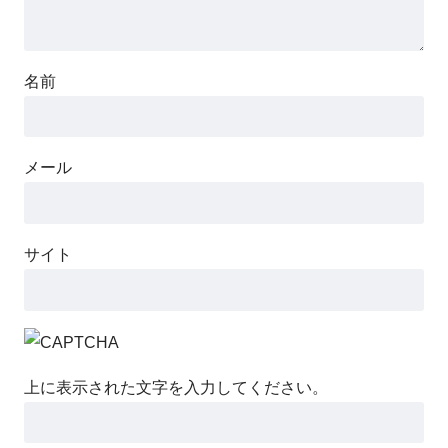
名前
メール
サイト
上に表示された文字を入力してください。