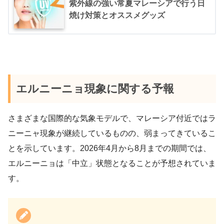
紫外線の強い常夏マレーシアで行う日
焼け対策とオススメグッズ
エルニーニョ現象に関する予報
さまざまな国際的な気象モデルで、マレーシア付近ではラ
ニーニャ現象が継続しているものの、弱まってきているこ
とを示しています。2026年4月から8月までの期間では、
エルニーニョは「中立」状態となることが予想されていま
す。