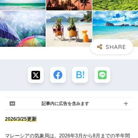
記事内に広告を含みます
2026/3/25更新
マレーシアの気象局は、2026年3月から8月までの半年間