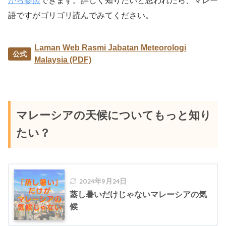
から参照
できます。詳しく知りたいと思われたら、マレー
語ですがゴリゴリ読んでみてください。
Laman Web Rasmi Jabatan Meteorologi
Malaysia (PDF)
マレーシアの天候についてもっと知り
たい？
2024年9月24日
蒸し暑いだけじゃないマレーシアの気
候