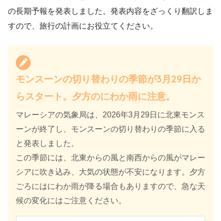
の長期予報を発表しました。発表内容をざっくり翻訳しま
すので、旅行の計画にお役立てください。
モンスーンの切り替わりの季節が3月29日か
らスタート。夕方のにわか雨に注意。
マレーシアの気象局は、2026年3月29日に北東モンス
ーンが終了し、モンスーンの切り替わりの季節に入る
と発表しました。
この季節には、北東からの風と南西からの風がマレー
シアに吹き込み、大気の状態が不安になります。夕方
ごろにはにわか雨が降る場合もありますので、急な天
候の変化にはご注意ください。