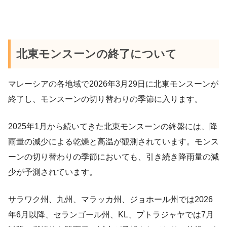
北東モンスーンの終了について
マレーシアの各地域で2026年3月29日に北東モンスーンが
終了し、モンスーンの切り替わりの季節に入ります。
2025年1月から続いてきた北東モンスーンの終盤には、降
雨量の減少による乾燥と高温が観測されています。モンス
ーンの切り替わりの季節においても、引き続き降雨量の減
少が予測されています。
サラワク州、九州、マラッカ州、ジョホール州では2026
年6月以降、セランゴール州、KL、プトラジャヤでは7月