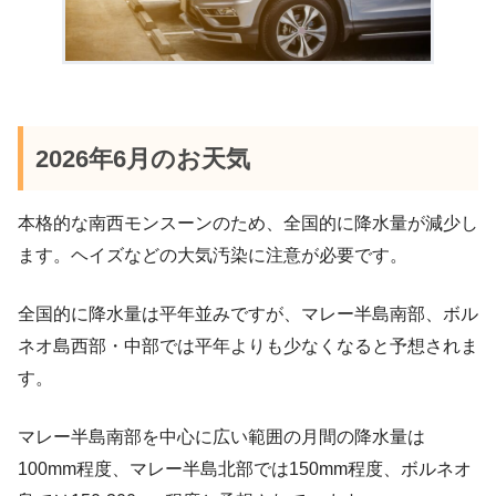
2026年6月のお天気
本格的な南西モンスーンのため、全国的に降水量が減少し
ます。ヘイズなどの大気汚染に注意が必要です。
全国的に降水量は平年並みですが、マレー半島南部、ボル
ネオ島西部・中部では平年よりも少なくなると予想されま
す。
マレー半島南部を中心に広い範囲の月間の降水量は
100mm程度、マレー半島北部では150mm程度、ボルネオ