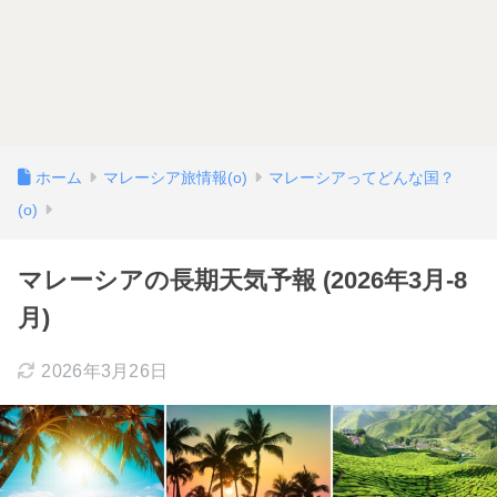
ホーム
マレーシア旅情報(o)
マレーシアってどんな国？
(o)
マレーシアの長期天気予報 (2026年3月-8
月)
2026年3月26日