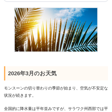
2026年3月のお天気
モンスーンの切り替わりの季節が始まり、空気が不安定な
状況が続きます。
全国的に降水量は平年並みですが、サラワク州西部では平