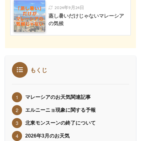
2024年9月24日
蒸し暑いだけじゃないマレーシア
の気候
もくじ
マレーシアのお天気関連記事
エルニーニョ現象に関する予報
北東モンスーンの終了について
2026年3月のお天気