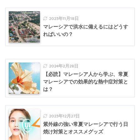
2023年11月18日
マレーシアで洪水に備えるにはどうす
ればいいの？
2024年2月28日
【必読】マレーシア人から学ぶ、常夏
マレーシアでの効果的な熱中症対策と
は？
2023年12月27日
紫外線の強い常夏マレーシアで行う日
焼け対策とオススメグッズ