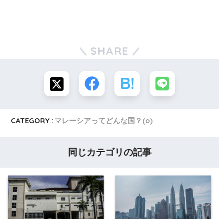
SHARE
CATEGORY :
マレーシアってどんな国？(o)
同じカテゴリの記事