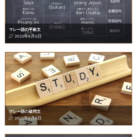
マレー語の平叙文
2022年8月6日
マレー語の疑問文
2022年8月6日