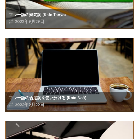
マレー語の疑問詞 (Kata Tanya)
2022年9月29日
マレー語の否定詞を使い分ける (Kata Nafi)
2022年9月29日