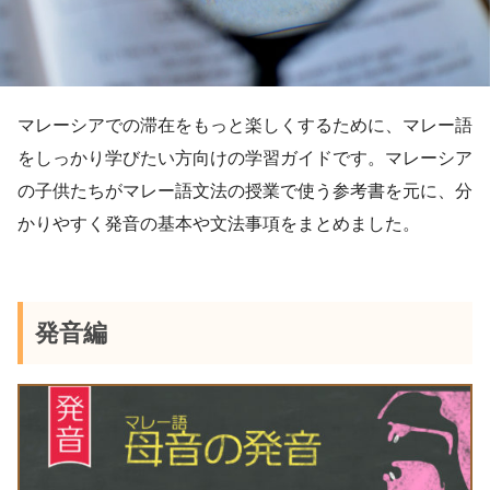
マレーシアでの滞在をもっと楽しくするために、マレー語
をしっかり学びたい方向けの学習ガイドです。マレーシア
の子供たちがマレー語文法の授業で使う参考書を元に、分
かりやすく発音の基本や文法事項をまとめました。
発音編