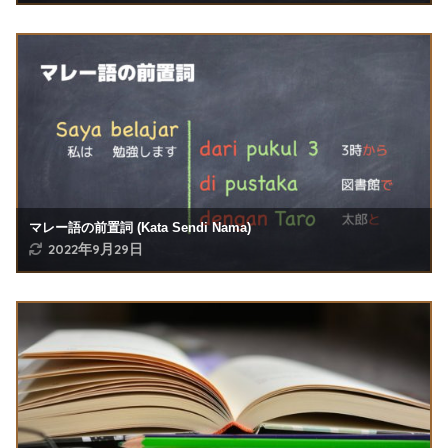
マレー語の前置詞 (Kata Sendi Nama)
2022年9月29日