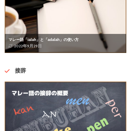
マレー語「ialah」と「adalah」の使い方
2022年9月29日
接辞