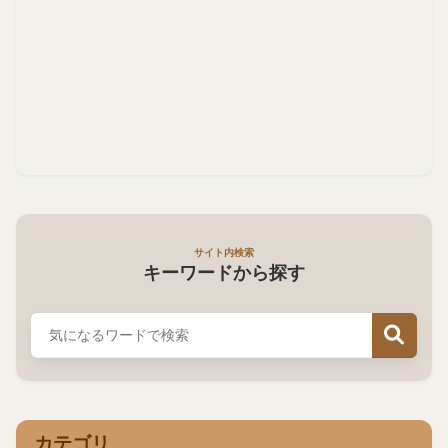
サイト内検索
キーワードから探す
カテゴリ