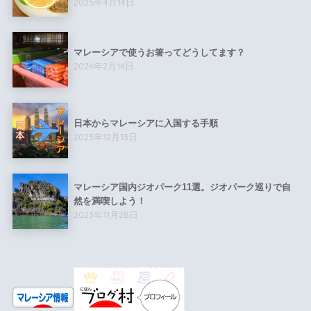
2025年4月14日
マレーシアで使うお箸ってどうしてます？
2024年2月14日
日本からマレーシアに入国する手順
2023年12月13日
マレーシア国内ジオパーク11選。ジオパーク巡りで自
然を満喫しよう！
2023年11月28日