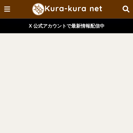
Kura-kura net
X 公式アカウントで最新情報配信中