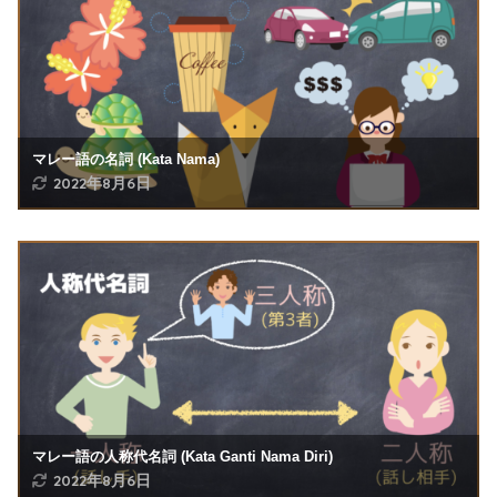
マレー語の名詞 (Kata Nama)
2022年8月6日
マレー語の人称代名詞 (Kata Ganti Nama Diri)
2022年8月6日