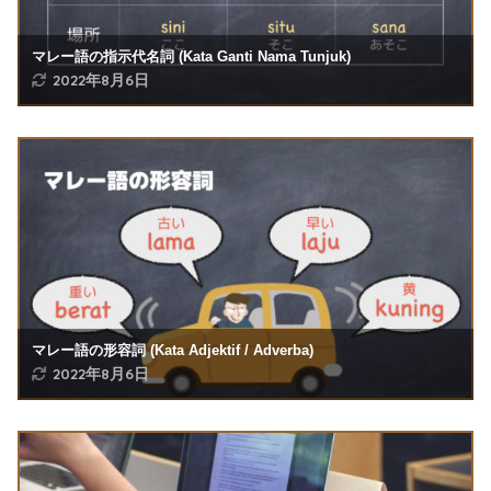
マレー語の指示代名詞 (Kata Ganti Nama Tunjuk)
2022年8月6日
マレー語の形容詞 (Kata Adjektif / Adverba)
2022年8月6日