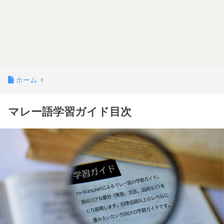
ホーム
マレー語学習ガイド目次