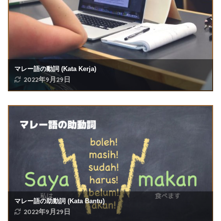
マレー語の動詞 (Kata Kerja)
2022年9月29日
マレー語の助動詞 (Kata Bantu)
2022年9月29日