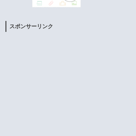
スポンサーリンク