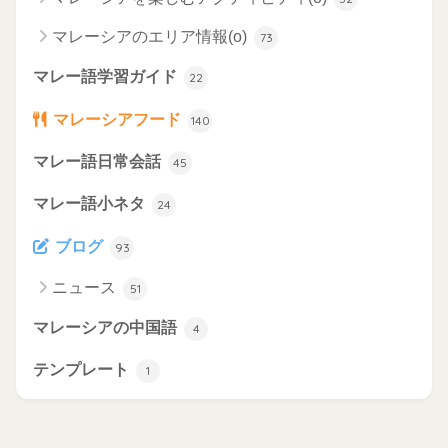
マレーシアのエリア情報(o)
73
マレー語学習ガイド
22
マレーシアフード
140
マレー語日常会話
45
マレー語小ネタ
24
ブログ
93
ニュース
51
マレーシアの中国語
4
テンプレート
1